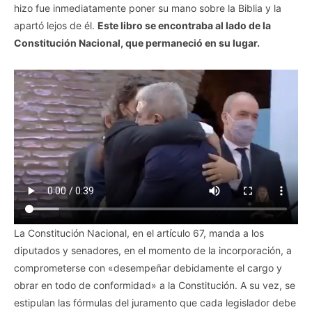
hizo fue inmediatamente poner su mano sobre la Biblia y la
apartó lejos de él.
Este libro se encontraba al lado de la
Constitución Nacional, que permaneció en su lugar.
La Constitución Nacional, en el artículo 67, manda a los
diputados y senadores, en el momento de la incorporación, a
comprometerse con «desempeñar debidamente el cargo y
obrar en todo de conformidad» a la Constitución. A su vez, se
estipulan las fórmulas del juramento que cada legislador debe