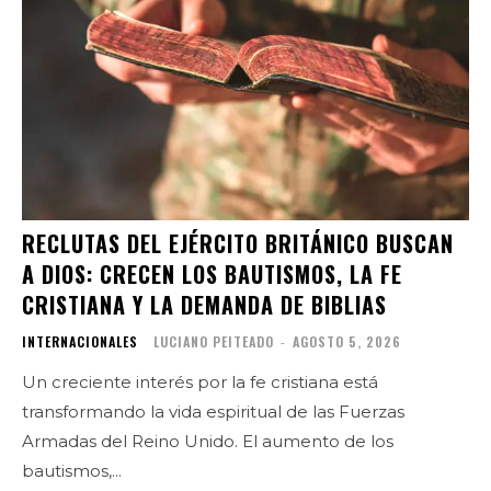
RECLUTAS DEL EJÉRCITO BRITÁNICO BUSCAN
A DIOS: CRECEN LOS BAUTISMOS, LA FE
CRISTIANA Y LA DEMANDA DE BIBLIAS
INTERNACIONALES
LUCIANO PEITEADO
-
AGOSTO 5, 2026
Un creciente interés por la fe cristiana está
transformando la vida espiritual de las Fuerzas
Armadas del Reino Unido. El aumento de los
bautismos,...