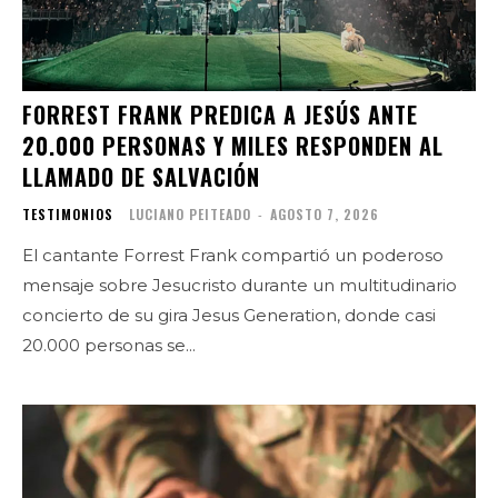
FORREST FRANK PREDICA A JESÚS ANTE
20.000 PERSONAS Y MILES RESPONDEN AL
LLAMADO DE SALVACIÓN
TESTIMONIOS
LUCIANO PEITEADO
-
AGOSTO 7, 2026
El cantante Forrest Frank compartió un poderoso
mensaje sobre Jesucristo durante un multitudinario
concierto de su gira Jesus Generation, donde casi
20.000 personas se...