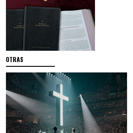
OTRAS