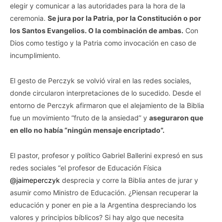
elegir y comunicar a las autoridades para la hora de la
ceremonia.
Se jura por la Patria, por la Constitución o por
los Santos Evangelios. O la combinación de ambas.
Con
Dios como testigo y la Patria como invocación en caso de
incumplimiento.
El gesto de Perczyk se volvió viral en las redes sociales,
donde circularon interpretaciones de lo sucedido. Desde el
entorno de Perczyk afirmaron que el alejamiento de la Biblia
fue un movimiento “fruto de la ansiedad” y
aseguraron que
en ello no había “ningún mensaje encriptado”.
El pastor, profesor y político Gabriel Ballerini expresó en sus
redes sociales “el profesor de Educación Física
@jaimeperczyk
desprecia y corre la Biblia antes de jurar y
asumir como Ministro de Educación. ¿Piensan recuperar la
educación y poner en pie a la Argentina despreciando los
valores y principios bíblicos? Si hay algo que necesita