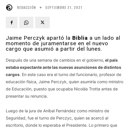
SEPTIEMBRE 21, 2021
REDACCIÓN
Jaime Perczyk apartó la
Biblia
a un lado al
momento de juramentarse en el nuevo
cargo que asumió a partir del lunes.
Después de una semana de cambios en el gobierno,
el país
estaba expectante ante las nuevas asunciones de distintos
cargos
. En este caso era el turno del funcionario, profesor de
educación física, Jaime Perczyk, quien asumiría como ministro
de Educación, puesto que ocupaba Nicolás Trotta antes de
presentar su renuncia.
Luego de la jura de Aníbal Fernández como ministro de
Seguridad, fue el turno de Perczyc, quien se acercó al
escritorio, donde lo esperaba el Presidente. Lo primero que