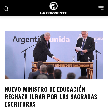
NUEVO MINISTRO DE EDUCACIÓN
RECHAZA JURAR POR LAS SAGRADAS
ESCRITURAS