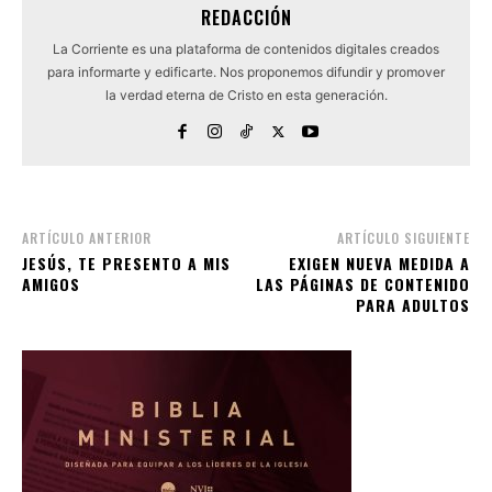
REDACCIÓN
La Corriente es una plataforma de contenidos digitales creados
para informarte y edificarte. Nos proponemos difundir y promover
la verdad eterna de Cristo en esta generación.
ARTÍCULO ANTERIOR
ARTÍCULO SIGUIENTE
JESÚS, TE PRESENTO A MIS
EXIGEN NUEVA MEDIDA A
AMIGOS
LAS PÁGINAS DE CONTENIDO
PARA ADULTOS