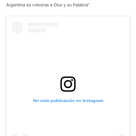
Argentina es volverse a Dios y su Palabra”.
Ver esta publicación en Instagram