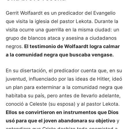
Gerrit Wolfaardt es un predicador del Evangelio
que visita la iglesia del pastor Lekota. Durante la
visita ocurre una guerrilla en la misma ciudad: un
grupo de blancos ataca y asesina a ciudadanos
negros.
El testimonio de Wolfaardt logra calmar
a la comunidad negra que buscaba vengase.
En su disertación, el predicador cuenta que, en su
juventud, influenciado por las ideas de Hitler, ideó
un plan para exterminar a la comunidad negra que
habitaba su país, pero antes de llevarlo adelante,
conoció a Celeste (su esposa) y al pastor Lekota.
Ellos se convirtieron en instrumentos que Dios
usó para que el joven abandonara su objetivo
y