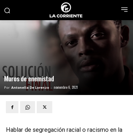
Muros de enemistad
noviembre 6, 2021
Por
Antonella De Lorenzo
-
Hablar de segregación racial o racismo en la