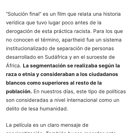
“Solución final” es un film que relata una historia
verídica que tuvo lugar poco antes de la
derogación de esta práctica racista. Para los que
no conocen el término, apartheid fue un sistema
institucionalizado de separación de personas
desarrollado en Sudáfrica y en el suroeste de
África.
La segmentación se realizaba según la
raza o etnia y consideraban a los ciudadanos
blancos como superiores al resto de la
población.
En nuestros días, este tipo de políticas
son consideradas a nivel internacional como un
delito de lesa humanidad.
La película es un claro mensaje de