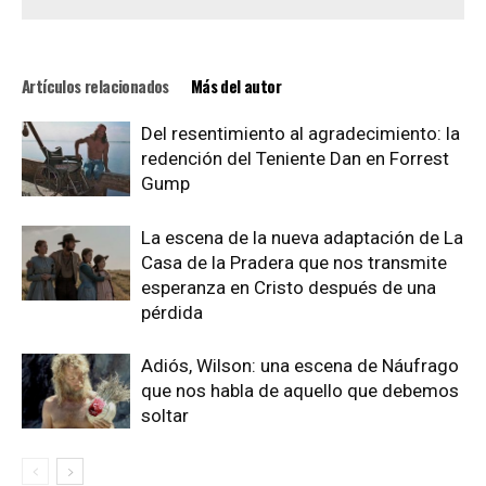
Artículos relacionados
Más del autor
Del resentimiento al agradecimiento: la
redención del Teniente Dan en Forrest
Gump
La escena de la nueva adaptación de La
Casa de la Pradera que nos transmite
esperanza en Cristo después de una
pérdida
Adiós, Wilson: una escena de Náufrago
que nos habla de aquello que debemos
soltar