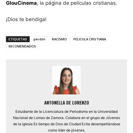
GlouCinema
, la página de películas cristianas.
¡Dios te bendiga!
ETIQUETAS
perdón
RACISMO
PELICULA CRISTIANA
RECOMENDADOS
ANTONELLA DE LORENZO
Estudiante de la Licenciatura de Periodismo en la Universidad
Nacional de Lomas de Zamora. Colabora en el grupo de Jóvenes
de la iglesia Es tiempo de Dios de Ciudad Evita desempeñándose
como líder de jóvenes.