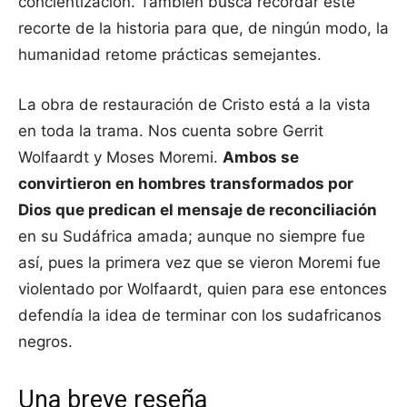
concientización. También busca recordar este
recorte de la historia para que, de ningún modo, la
humanidad retome prácticas semejantes.
La obra de restauración de Cristo está a la vista
en toda la trama. Nos cuenta sobre Gerrit
Wolfaardt y Moses Moremi.
Ambos se
convirtieron en hombres transformados por
Dios que predican el mensaje de reconciliación
en su Sudáfrica amada; aunque no siempre fue
así, pues la primera vez que se vieron Moremi fue
violentado por Wolfaardt, quien para ese entonces
defendía la idea de terminar con los sudafricanos
negros.
Una breve reseña