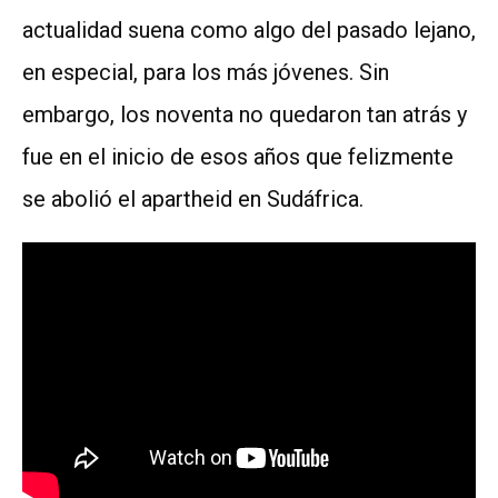
actualidad suena como algo del pasado lejano,
en especial, para los más jóvenes. Sin
embargo, los noventa no quedaron tan atrás y
fue en el inicio de esos años que felizmente
se abolió el apartheid en Sudáfrica.