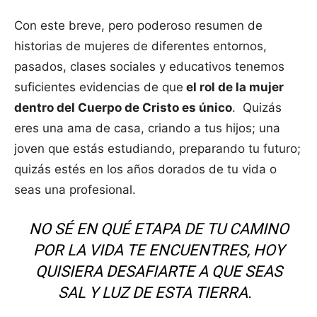
Con este breve, pero poderoso resumen de
historias de mujeres de diferentes entornos,
pasados, clases sociales y educativos tenemos
suficientes evidencias de que
el rol de la mujer
dentro del Cuerpo de Cristo es único
. Quizás
eres una ama de casa, criando a tus hijos; una
joven que estás estudiando, preparando tu futuro;
quizás estés en los años dorados de tu vida o
seas una profesional.
NO SÉ EN QUÉ ETAPA DE TU CAMINO
POR LA VIDA TE ENCUENTRES, HOY
QUISIERA DESAFIARTE A QUE SEAS
SAL Y LUZ DE ESTA TIERRA.