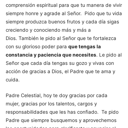
comprensión espiritual para que tu manera de vivir
siempre honre y agrade al Señor. Pido que tu vida
siempre produzca buenos frutos y cada día sigas
creciendo y conociendo más y más a
Dios. También le pido al Señor que te fortalezca
con su glorioso poder para
que tengas la
constancia y paciencia que necesites
. Le pido al
Señor que cada día tengas su gozo y vivas con
acción de gracias a Dios, el Padre que te ama y
cuida.
Padre Celestial, hoy te doy gracias por cada
mujer, gracias por los talentos, cargos y
responsabilidades que les has confiado. Te pido
Padre que siempre busquemos y aprovechemos