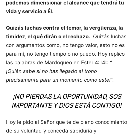
podemos dimensionar el alcance que tendrá tu
vida y servicio a Él.
Quizás luchas contra el temor, la vergüenza, la
timidez, el qué dirán o el rechazo.
Quizás luchas
con argumentos como, no tengo valor, esto no es
para mí, no tengo tiempo o no puedo. Hoy replico
las palabras de Mardoqueo en Ester 4:14b “…
¡Quién sabe si no has llegado al trono
precisamente para un momento como este!
”
.
¡NO PIERDAS LA OPORTUNIDAD, SOS
IMPORTANTE Y DIOS ESTÁ CONTIGO!
Hoy le pido al Señor que te de pleno conocimiento
de su voluntad y conceda sabiduría y