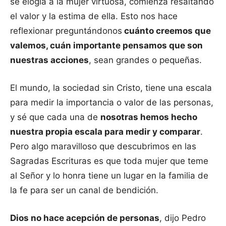
se elogia a la mujer virtuosa, comienza resaltando
el valor y la estima de ella. Esto nos hace
reflexionar preguntándonos
cuánto creemos que
valemos, cuán importante pensamos que son
nuestras acciones
, sean grandes o pequeñas.
El mundo, la sociedad sin Cristo, tiene una escala
para medir la importancia o valor de las personas,
y sé que cada una de
nosotras hemos hecho
nuestra propia escala para medir y comparar
.
Pero algo maravilloso que descubrimos en las
Sagradas Escrituras es que toda mujer que teme
al Señor y lo honra tiene un lugar en la familia de
la fe para ser un canal de bendición.
Dios no hace acepción de personas
, dijo Pedro