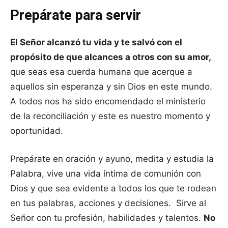
Prepárate para servir
El Señor alcanzó tu vida y te salvó con el
propósito de que alcances a otros con su amor,
que seas esa cuerda humana que acerque a
aquellos sin esperanza y sin Dios en este mundo.
A todos nos ha sido encomendado el ministerio
de la reconciliación y este es nuestro momento y
oportunidad.
Prepárate en oración y ayuno, medita y estudia la
Palabra, vive una vida íntima de comunión con
Dios y que sea evidente a todos los que te rodean
en tus palabras, acciones y decisiones. Sirve al
Señor con tu profesión, habilidades y talentos.
No