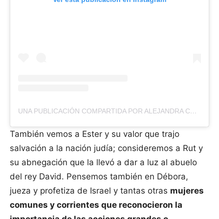
UNA PUBLICACIÓN COMPARTIDA POR ALEJANDRA CABRERA (@ALEXGCABRERA)
También vemos a Ester y su valor que trajo
salvación a la nación judía; consideremos a Rut y
su abnegación que la llevó a dar a luz al abuelo
del rey David. Pensemos también en Débora,
jueza y profetiza de Israel y tantas otras
mujeres
comunes y corrientes que reconocieron la