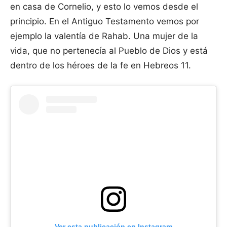
en casa de Cornelio, y esto lo vemos desde el
principio. En el Antiguo Testamento vemos por
ejemplo la valentía de Rahab. Una mujer de la
vida, que no pertenecía al Pueblo de Dios y está
dentro de los héroes de la fe en Hebreos 11.
Ver esta publicación en Instagram