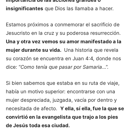
importancia de las acciones grandes o
insignificantes
que Dios las llamaba a hacer.
Estamos próximos a conmemorar el sacrificio de
Jesucristo en la cruz y su poderosa resurrección.
Una y otra vez vemos su amor manifestado a la
mujer durante su vida.
Una historia que revela
su corazón se encuentra en Juan 4:4, donde nos
dice: “
Como tenía que pasar por Samaria
…”.
Si bien sabemos que estaba en su ruta de viaje,
había un motivo superior: encontrarse con una
mujer despreciada, juzgada, vacía por dentro y
necesitada de afecto.
Y ella, sí ella, fue la que se
convirtió en la evangelista que trajo a los pies
de Jesús toda esa ciudad.