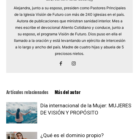
Alejandra, junto a su esposo, presiden como Pastores Principales
de la Iglesia Visión de Futuro con más de 240 iglesias en el país.
Autora de publicaciones que ministran sanidad interior. Mes a
mes escribe el devocional Aliento Cotidiano y conduce, junto a
su esposo, el programa Visión de Futuro. Dios puso en ella el
llamado a la oración y está levantando un ejército de intercesión
a lo largo y ancho del país. Madre de cuatro hijas y abuela de 5
preciosos nietos.
Artículos relacionados
Más del autor
Día internacional de la Mujer: MUJERES
DE VISIÓN Y PROPÓSITO
¿Qué es el dominio propio?