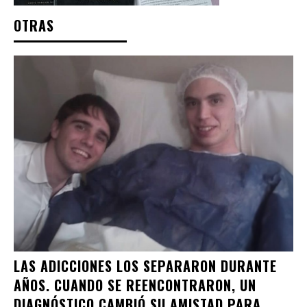
OTRAS
LAS ADICCIONES LOS SEPARARON DURANTE
AÑOS. CUANDO SE REENCONTRARON, UN
DIAGNÓSTICO CAMBIÓ SU AMISTAD PARA