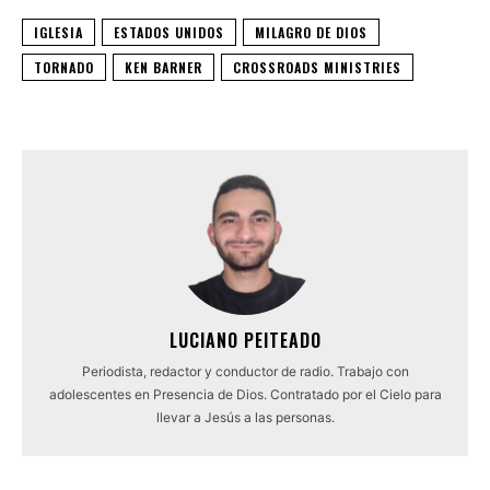
IGLESIA
ESTADOS UNIDOS
MILAGRO DE DIOS
TORNADO
KEN BARNER
CROSSROADS MINISTRIES
LUCIANO PEITEADO
Periodista, redactor y conductor de radio. Trabajo con
adolescentes en Presencia de Dios. Contratado por el Cielo para
llevar a Jesús a las personas.