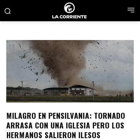
MILAGRO EN PENSILVANIA: TORNADO
ARRASA CON UNA IGLESIA PERO LOS
HERMANOS SALIERON ILESOS