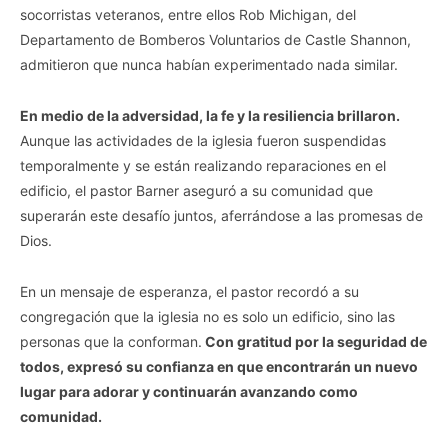
socorristas veteranos, entre ellos Rob Michigan, del
Departamento de Bomberos Voluntarios de Castle Shannon,
admitieron que nunca habían experimentado nada similar.
En medio de la adversidad, la fe y la resiliencia brillaron.
Aunque las actividades de la iglesia fueron suspendidas
temporalmente y se están realizando reparaciones en el
edificio, el pastor Barner aseguró a su comunidad que
superarán este desafío juntos, aferrándose a las promesas de
Dios.
En un mensaje de esperanza, el pastor recordó a su
congregación que la iglesia no es solo un edificio, sino las
personas que la conforman.
Con gratitud por la seguridad de
todos, expresó su confianza en que encontrarán un nuevo
lugar para adorar y continuarán avanzando como
comunidad.