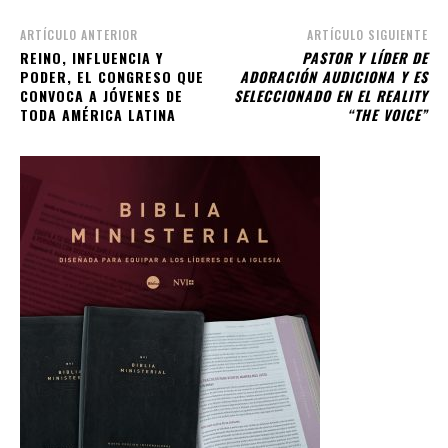
ARTÍCULO ANTERIOR
ARTÍCULO SIGUIENTE
REINO, INFLUENCIA Y
PASTOR Y LÍDER DE
PODER, EL CONGRESO QUE
ADORACIÓN AUDICIONA Y ES
CONVOCA A JÓVENES DE
SELECCIONADO EN EL REALITY
TODA AMÉRICA LATINA
“THE VOICE”