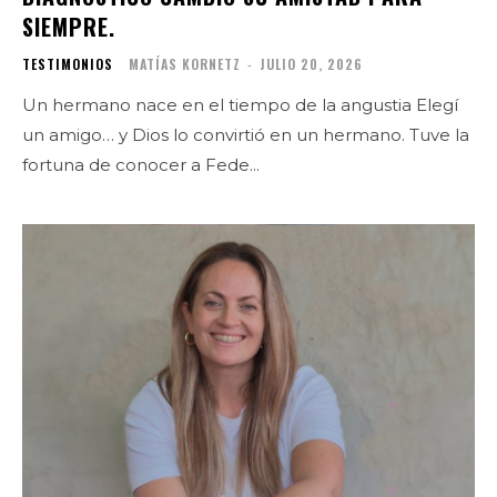
SIEMPRE.
TESTIMONIOS
MATÍAS KORNETZ
-
JULIO 20, 2026
Un hermano nace en el tiempo de la angustia Elegí
un amigo… y Dios lo convirtió en un hermano. Tuve la
fortuna de conocer a Fede...