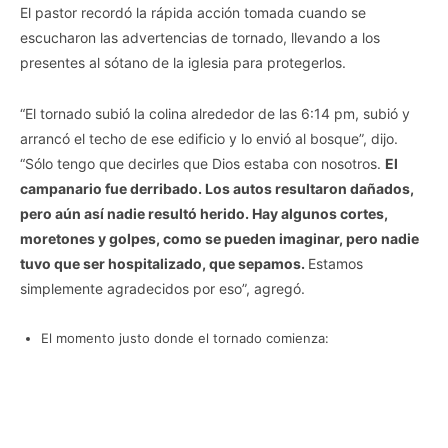
El pastor recordó la rápida acción tomada cuando se
escucharon las advertencias de tornado, llevando a los
presentes al sótano de la iglesia para protegerlos.
“El tornado subió la colina alrededor de las 6:14 pm, subió y
arrancó el techo de ese edificio y lo envió al bosque”, dijo.
“Sólo tengo que decirles que Dios estaba con nosotros.
El
campanario fue derribado. Los autos resultaron dañados,
pero aún así nadie resultó herido. Hay algunos cortes,
moretones y golpes, como se pueden imaginar, pero nadie
tuvo que ser hospitalizado, que sepamos.
Estamos
simplemente agradecidos por eso”, agregó.
El momento justo donde el tornado comienza: