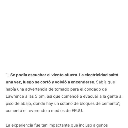
“…
Se podía escuchar el viento afuera. La electricidad saltó
una vez, luego se cortó y volvió a encenderse.
Sabía que
había una advertencia de tornado para el condado de
Lawrence a las 5 pm, así que comencé a evacuar a la gente al
piso de abajo, donde hay un sótano de bloques de cemento”,
comentó el reverendo a medios de EEUU.
La experiencia fue tan impactante que incluso algunos