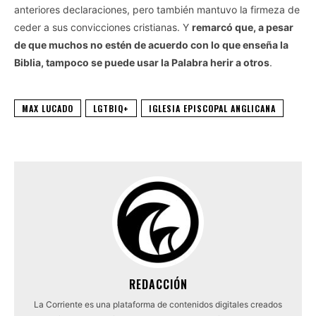
anteriores declaraciones, pero también mantuvo la firmeza de
ceder a sus convicciones cristianas. Y
remarcó que, a pesar
de que muchos no estén de acuerdo con lo que enseña la
Biblia, tampoco se puede usar la Palabra herir a otros
.
MAX LUCADO
LGTBIQ+
IGLESIA EPISCOPAL ANGLICANA
REDACCIÓN
La Corriente es una plataforma de contenidos digitales creados