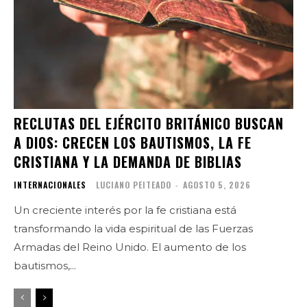
RECLUTAS DEL EJÉRCITO BRITÁNICO BUSCAN
A DIOS: CRECEN LOS BAUTISMOS, LA FE
CRISTIANA Y LA DEMANDA DE BIBLIAS
INTERNACIONALES
LUCIANO PEITEADO
-
AGOSTO 5, 2026
Un creciente interés por la fe cristiana está
transformando la vida espiritual de las Fuerzas
Armadas del Reino Unido. El aumento de los
bautismos,...