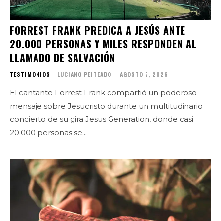
FORREST FRANK PREDICA A JESÚS ANTE
20.000 PERSONAS Y MILES RESPONDEN AL
LLAMADO DE SALVACIÓN
TESTIMONIOS
LUCIANO PEITEADO
-
AGOSTO 7, 2026
El cantante Forrest Frank compartió un poderoso
mensaje sobre Jesucristo durante un multitudinario
concierto de su gira Jesus Generation, donde casi
20.000 personas se...