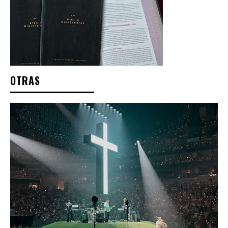
OTRAS