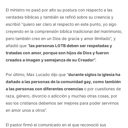
El ministro no pasó por alto su postura con respecto a las
verdades bíblicas y también se refirió sobre su creencia y
escribió “quiero ser claro al respecto en este punto, yo sigo
creyendo en la comprensión bíblica tradicional del matrimonio,
pero también creo en un Dios de gracia y amor ilimitado”, y
añadió que “
las personas LGTB deben ser respetadas y
tratadas con amor, porque son hijos de Dios y fueron
creados a imagen y semejanza de su Creador”.
Por último, Max Lucado dijo que “
durante siglos la iglesia ha
dañado a las personas de la comunidad gay, como también
a las personas con diferentes creencias
o por cuestiones de
raza, género, divorcio o adicción y muchas otras cosas, por
eso los cristianos debemos ser mejores para poder servirnos
en amor unos a otros”.
El pastor firmó el comunicado en el que reconoció sus