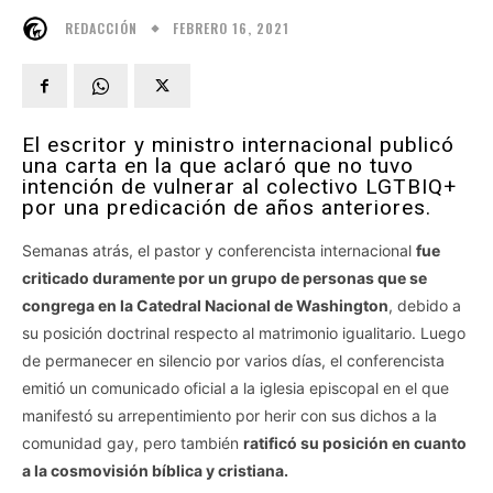
FEBRERO 16, 2021
REDACCIÓN
El escritor y ministro internacional publicó
una carta en la que aclaró que no tuvo
intención de vulnerar al colectivo LGTBIQ+
por una predicación de años anteriores.
Semanas atrás, el pastor y conferencista internacional
fue
criticado duramente por un grupo de personas que se
congrega en la Catedral Nacional de Washington
, debido a
su posición doctrinal respecto al matrimonio igualitario. Luego
de permanecer en silencio por varios días, el conferencista
emitió un comunicado oficial a la iglesia episcopal en el que
manifestó su arrepentimiento por herir con sus dichos a la
comunidad gay, pero también
ratificó su posición en cuanto
a la cosmovisión bíblica y cristiana.