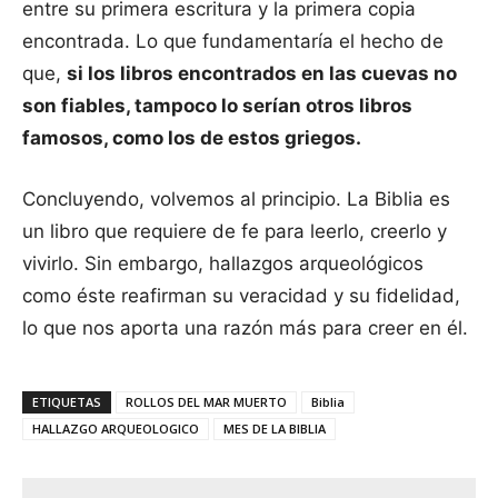
entre su primera escritura y la primera copia
encontrada. Lo que fundamentaría el hecho de
que,
si los libros encontrados en las cuevas no
son fiables, tampoco lo serían otros libros
famosos, como los de estos griegos.
Concluyendo, volvemos al principio. La Biblia es
un libro que requiere de fe para leerlo, creerlo y
vivirlo. Sin embargo, hallazgos arqueológicos
como éste reafirman su veracidad y su fidelidad,
lo que nos aporta una razón más para creer en él.
ETIQUETAS
ROLLOS DEL MAR MUERTO
Biblia
HALLAZGO ARQUEOLOGICO
MES DE LA BIBLIA