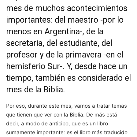
mes de muchos acontecimientos
importantes: del maestro -por lo
menos en Argentina-, de la
secretaria, del estudiante, del
profesor y de la primavera -en el
hemisferio Sur-. Y, desde hace un
tiempo, también es considerado el
mes de la Biblia.
Por eso, durante este mes, vamos a tratar temas
que tienen que ver con la Biblia. De más está
decir, a modo de anticipo, que es un libro
sumamente importante: es el libro más traducido