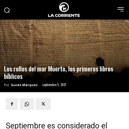
Los rollos del mar Muerto, los primeros libros
bíblicos
septiembre 5, 2021
Por
Guido Márquez
-
Septiembre es considerado el