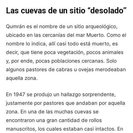
Las cuevas de un sitio “desolado”
Qumrán es el nombre de un sitio arqueológico,
ubicado en las cercanías del mar Muerto. Como el
nombre lo indica, allí casi todo está muerto, es
decir, que tiene poca vegetación, pocos animales
y, por ende, pocas poblaciones cercanas. Solo
algunos pastores de cabras u ovejas merodeaban
aquella zona.
En 1947 se produjo un hallazgo sorprendente,
justamente por pastores que andaban por aquella
zona. En una de las muchas cuevas se
encontraron una gran cantidad de rollos
manuscritos, los cuales estaban casi intactos. En