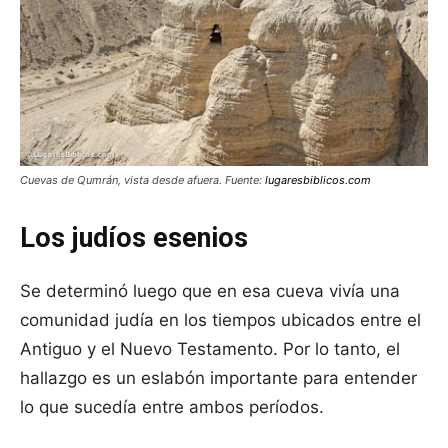
Cuevas de Qumrán, vista desde afuera. Fuente:
lugaresbiblicos.com
Los judíos esenios
Se determinó luego que en esa cueva vivía una
comunidad judía en los tiempos ubicados entre el
Antiguo y el Nuevo Testamento. Por lo tanto, el
hallazgo es un eslabón importante para entender
lo que sucedía entre ambos períodos.