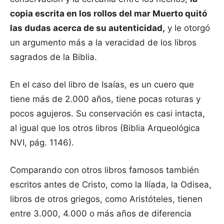
copia escrita en los rollos del mar Muerto quitó
las dudas acerca de su autenticidad,
y le otorgó
un argumento más a la veracidad de los libros
sagrados de la Biblia.
En el caso del libro de Isaías, es un cuero que
tiene más de 2.000 años, tiene pocas roturas y
pocos agujeros. Su conservación es casi intacta,
al igual que los otros libros (Biblia Arqueológica
NVI, pág. 1146).
Comparando con otros libros famosos también
escritos antes de Cristo, como la Ilíada, la Odisea,
libros de otros griegos, como Aristóteles, tienen
entre 3.000, 4.000 o más años de diferencia