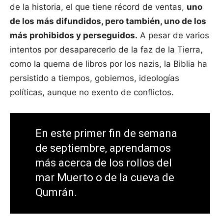
de la historia, el que tiene récord de ventas,
uno
de los más difundidos, pero también, uno de los
más prohibidos y perseguidos.
A pesar de varios
intentos por desaparecerlo de la faz de la Tierra,
como la quema de libros por los nazis, la Biblia ha
persistido a tiempos, gobiernos, ideologías
políticas, aunque no exento de conflictos.
En este primer fin de semana
de septiembre, aprendamos
más acerca de los rollos del
mar Muerto o de la cueva de
Qumrán.