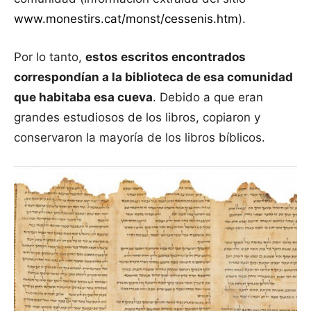
www.monestirs.cat/monst/cessenis.htm
).
Por lo tanto,
estos escritos encontrados
correspondían a la biblioteca de esa comunidad
que habitaba esa cueva
. Debido a que eran
grandes estudiosos de los libros, copiaron y
conservaron la mayoría de los libros bíblicos.