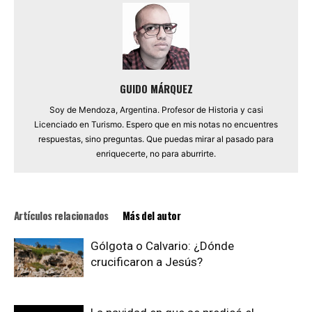
GUIDO MÁRQUEZ
Soy de Mendoza, Argentina. Profesor de Historia y casi
Licenciado en Turismo. Espero que en mis notas no encuentres
respuestas, sino preguntas. Que puedas mirar al pasado para
enriquecerte, no para aburrirte.
Artículos relacionados
Más del autor
Gólgota o Calvario: ¿Dónde
crucificaron a Jesús?