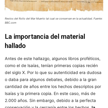
Restos del Rollo del Mar Muerto tal cual se conservan en la actualidad. Fuente:
BBC.com
La importancia del material
hallado
Antes de este hallazgo, algunos libros proféticos,
como el de Isaías, tenían primeras copias recién
del siglo X. Por lo que su autenticidad era dudosa
o daba para algunos debates, debido a la gran
cantidad de años entre los hechos descriptos por
Isaías y la primera copia. En este caso, más de
2.000 años. Sin embargo, debido a la perfecta
conservación y la cercanía entre los hechos,
la