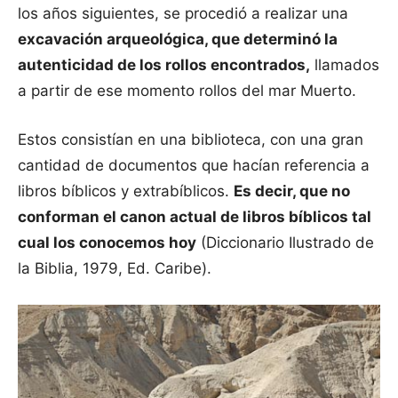
los años siguientes, se procedió a realizar una
excavación arqueológica, que determinó la
autenticidad de los rollos encontrados,
llamados
a partir de ese momento rollos del mar Muerto.
Estos consistían en una biblioteca, con una gran
cantidad de documentos que hacían referencia a
libros bíblicos y extrabíblicos.
Es decir, que no
conforman el canon actual de libros bíblicos tal
cual los conocemos hoy
(Diccionario Ilustrado de
la Biblia, 1979, Ed. Caribe).