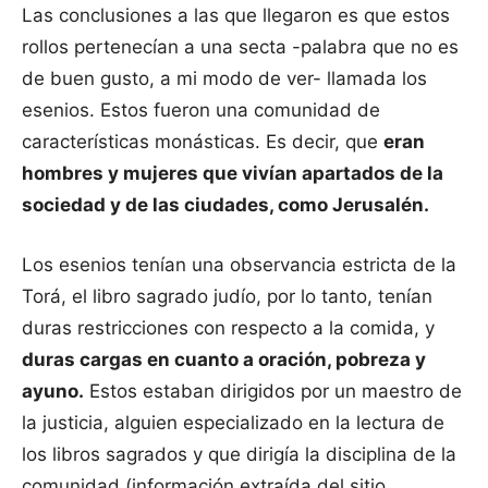
Las conclusiones a las que llegaron es que estos
rollos pertenecían a una secta -palabra que no es
de buen gusto, a mi modo de ver- llamada los
esenios. Estos fueron una comunidad de
características monásticas. Es decir, que
eran
hombres y mujeres que vivían apartados de la
sociedad y de las ciudades, como Jerusalén.
Los esenios tenían una observancia estricta de la
Torá, el libro sagrado judío, por lo tanto, tenían
duras restricciones con respecto a la comida, y
duras cargas en cuanto a oración, pobreza y
ayuno.
Estos estaban dirigidos por un maestro de
la justicia, alguien especializado en la lectura de
los libros sagrados y que dirigía la disciplina de la
comunidad (información extraída del sitio