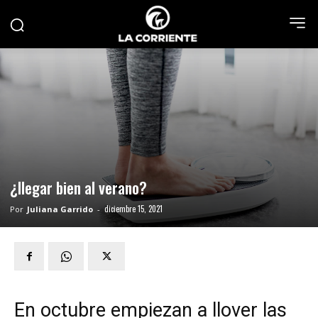
¿llegar bien al verano?
diciembre 15, 2021
Por
Juliana Garrido
-
En octubre empiezan a llover las