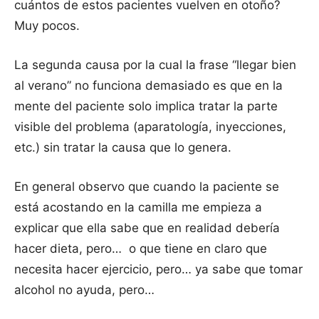
cuántos de estos pacientes vuelven en otoño?
Muy pocos.
La segunda causa por la cual la frase “llegar bien
al verano” no funciona demasiado es que en la
mente del paciente solo implica tratar la parte
visible del problema (aparatología, inyecciones,
etc.) sin tratar la causa que lo genera.
En general observo que cuando la paciente se
está acostando en la camilla me empieza a
explicar que ella sabe que en realidad debería
hacer dieta, pero… o que tiene en claro que
necesita hacer ejercicio, pero… ya sabe que tomar
alcohol no ayuda, pero…