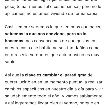
peso, tomar menos sol o comer sin sal) pero no lo
aplicamos, no estamos viviendo de forma sabia.
Casi siempre sabemos lo que tenemos que hacer,
sabemos lo que nos conviene, pero no lo
hacemos
; nos convencemos de que quizás en
nuestro caso ese hábito no sea tan dañino como
en otros y la verdad es que actuar así no es muy
sabio.
Así que
la clave es cambiar el paradigma
de
querer lucir bien en un momento puntual a realizar
cambios específicos en nuestro día a día para vivir
saludablemente todo el año. Vivamos sabiamente
y así lograremos llegar bien al verano, porque en