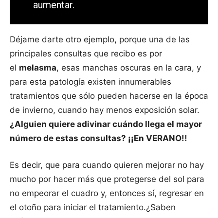
aumentar.
Déjame darte otro ejemplo, porque una de las
principales consultas que recibo es por
el
melasma
, esas manchas oscuras en la cara, y
para esta patología existen innumerables
tratamientos que sólo pueden hacerse en la época
de invierno, cuando hay menos exposición solar.
¿Alguien quiere adivinar cuándo llega el mayor
número de estas consultas? ¡¡En VERANO!!
Es decir, que para cuando quieren mejorar no hay
mucho por hacer más que protegerse del sol para
no empeorar el cuadro y, entonces sí, regresar en
el otoño para iniciar el tratamiento.¿Saben