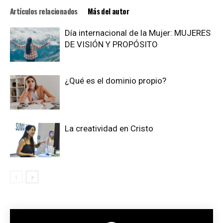
Artículos relacionados
Más del autor
Día internacional de la Mujer: MUJERES
DE VISIÓN Y PROPÓSITO
¿Qué es el dominio propio?
La creatividad en Cristo