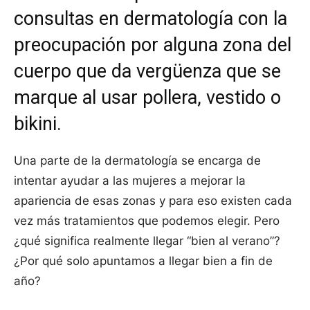
consultas en dermatología con la
preocupación por alguna zona del
cuerpo que da vergüenza que se
marque al usar pollera, vestido o
bikini.
Una parte de la dermatología se encarga de
intentar ayudar a las mujeres a mejorar la
apariencia de esas zonas y para eso existen cada
vez más tratamientos que podemos elegir. Pero
¿qué significa realmente llegar “bien al verano”?
¿Por qué solo apuntamos a llegar bien a fin de
año?