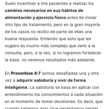
Suelo incentivar a mis pacientes a realizar los
cambios necesarios en sus hábitos de
alimentación y ejercicio físico
antes
de iniciar
otro tipo de tratamiento, pero en la gran mayoría
de los casos no recibo de parte de ellas una
buena respuesta. Entiendo que esto que les
sugiero es mucho más complejo que venir a la
consulta, pero, a la vez, si no logramos fortalecer
la base, no veremos resultados más adelante.
En
Proverbios 4:7
somos desafiadas una y otra
vez a
adquirir sabiduría y vivir de forma
inteligente.
La sabiduría se basa en aplicar con
entendimiento los conocimientos a cada situación
en el momento de tomar decisiones. Es decir, que
cuando sabemos algo (que necesitamos perder