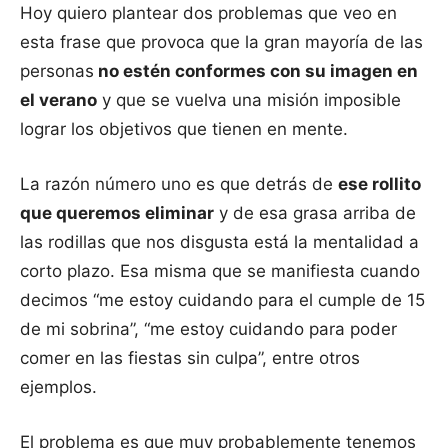
Hoy quiero plantear dos problemas que veo en
esta frase que provoca que la gran mayoría de las
personas
no estén conformes con su imagen en
el verano
y que se vuelva una misión imposible
lograr los objetivos que tienen en mente.
La razón número uno es que detrás de
ese rollito
que queremos eliminar
y de esa grasa arriba de
las rodillas que nos disgusta está la mentalidad a
corto plazo. Esa misma que se manifiesta cuando
decimos “me estoy cuidando para el cumple de 15
de mi sobrina”, “me estoy cuidando para poder
comer en las fiestas sin culpa”, entre otros
ejemplos.
El problema es que muy probablemente tenemos