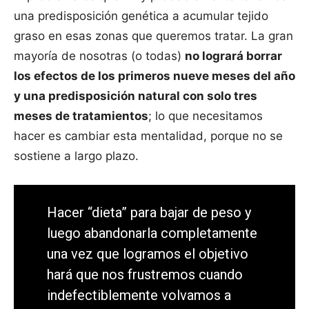
una predisposición genética a acumular tejido
graso en esas zonas que queremos tratar. La gran
mayoría de nosotras (o todas)
no logrará borrar
los efectos de los primeros nueve meses del año
y una predisposición natural con solo tres
meses de tratamientos
; lo que necesitamos
hacer es cambiar esta mentalidad, porque no se
sostiene a largo plazo.
Hacer “dieta” para bajar de peso y
luego abandonarla completamente
una vez que logramos el objetivo
hará que nos frustremos cuando
indefectiblemente volvamos a