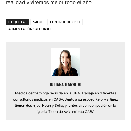
realidad viviremos mejor todo el año.
ETIQUETAS
SALUD
CONTROL DE PESO
ALIMENTACIÓN SALUDABLE
JULIANA GARRIDO
Médica dermatóloga recibida en la UBA. Trabaja en diferentes
consultorios médicos en CABA. Junto a su esposo Kelo Martinez
tienen dos hijos, Noah y Sofia, y juntos sirven con pasión en la
iglesia Tierra de Avivamiento CABA