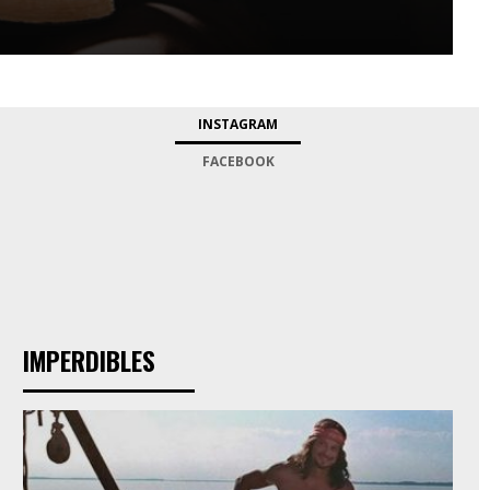
INSTAGRAM
FACEBOOK
IMPERDIBLES