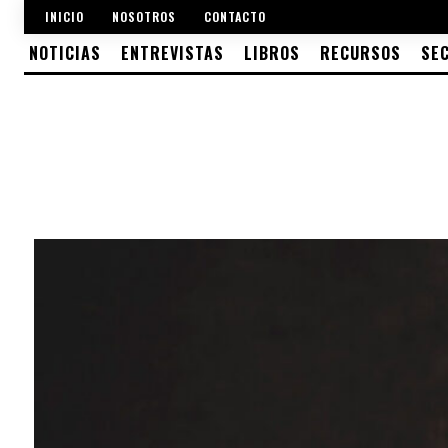
INICIO
NOSOTROS
CONTACTO
NOTICIAS
ENTREVISTAS
LIBROS
RECURSOS
SE