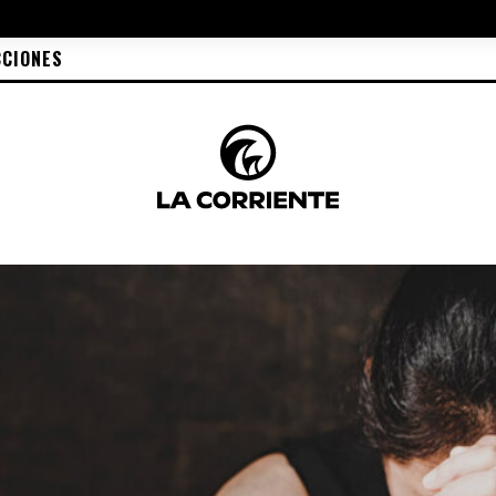
CCIONES