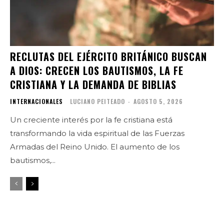
RECLUTAS DEL EJÉRCITO BRITÁNICO BUSCAN
A DIOS: CRECEN LOS BAUTISMOS, LA FE
CRISTIANA Y LA DEMANDA DE BIBLIAS
INTERNACIONALES
LUCIANO PEITEADO
-
AGOSTO 5, 2026
Un creciente interés por la fe cristiana está
transformando la vida espiritual de las Fuerzas
Armadas del Reino Unido. El aumento de los
bautismos,...