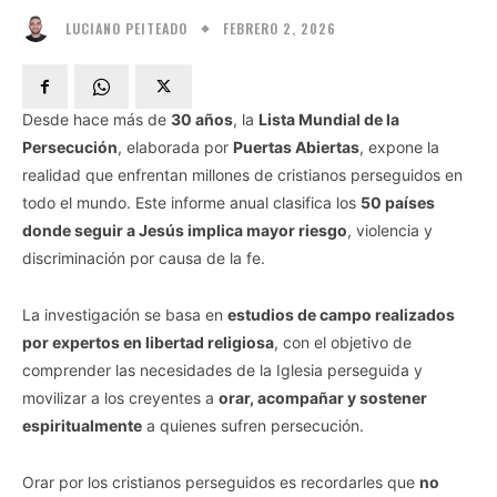
FEBRERO 2, 2026
LUCIANO PEITEADO
Desde hace más de
30 años
, la
Lista Mundial de la
Persecución
, elaborada por
Puertas Abiertas
, expone la
realidad que enfrentan millones de cristianos perseguidos en
todo el mundo. Este informe anual clasifica los
50 países
donde seguir a Jesús implica mayor riesgo
, violencia y
discriminación por causa de la fe.
La investigación se basa en
estudios de campo realizados
por expertos en libertad religiosa
, con el objetivo de
comprender las necesidades de la Iglesia perseguida y
movilizar a los creyentes a
orar, acompañar y sostener
espiritualmente
a quienes sufren persecución.
Orar por los cristianos perseguidos es recordarles que
no