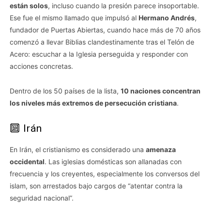
están solos
, incluso cuando la presión parece insoportable.
Ese fue el mismo llamado que impulsó al
Hermano Andrés
,
fundador de Puertas Abiertas, cuando hace más de 70 años
comenzó a llevar Biblias clandestinamente tras el Telón de
Acero: escuchar a la Iglesia perseguida y responder con
acciones concretas.
Dentro de los 50 países de la lista,
10 naciones concentran
los niveles más extremos de persecución cristiana
.
🔟 Irán
En Irán, el cristianismo es considerado una
amenaza
occidental
. Las iglesias domésticas son allanadas con
frecuencia y los creyentes, especialmente los conversos del
islam, son arrestados bajo cargos de “atentar contra la
seguridad nacional”.