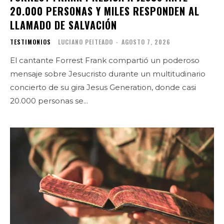
20.000 PERSONAS Y MILES RESPONDEN AL
LLAMADO DE SALVACIÓN
TESTIMONIOS
LUCIANO PEITEADO
-
AGOSTO 7, 2026
El cantante Forrest Frank compartió un poderoso
mensaje sobre Jesucristo durante un multitudinario
concierto de su gira Jesus Generation, donde casi
20.000 personas se...