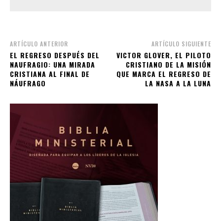
ARTÍCULO ANTERIOR
ARTÍCULO SIGUIENTE
EL REGRESO DESPUÉS DEL
VICTOR GLOVER, EL PILOTO
NAUFRAGIO: UNA MIRADA
CRISTIANO DE LA MISIÓN
CRISTIANA AL FINAL DE
QUE MARCA EL REGRESO DE
NÁUFRAGO
LA NASA A LA LUNA