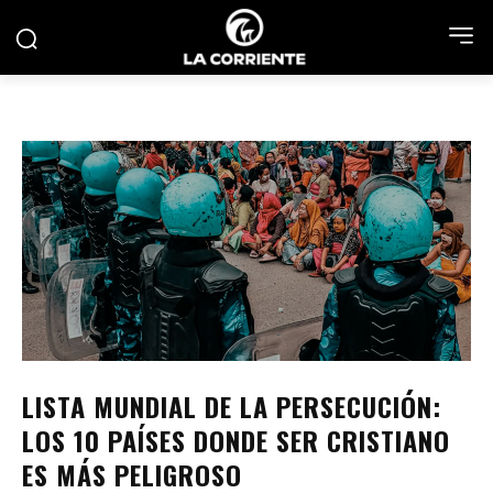
LISTA MUNDIAL DE LA PERSECUCIÓN:
LOS 10 PAÍSES DONDE SER CRISTIANO
ES MÁS PELIGROSO