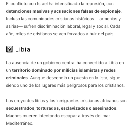
El conflicto con Israel ha intensificado la represión, con
detenciones masivas y acusaciones falsas de espionaje
.
Incluso las comunidades cristianas históricas —armenias y
asirias— sufren discriminación laboral, legal y social. Cada
año, miles de cristianos se ven forzados a huir del país.
9️⃣ Libia
La ausencia de un gobierno central ha convertido a Libia en
un
territorio dominado por milicias islamistas y redes
criminales
. Aunque descendió un puesto en la lista, sigue
siendo uno de los lugares más peligrosos para los cristianos.
Los creyentes libios y los inmigrantes cristianos africanos son
secuestrados, torturados, esclavizados o asesinados
.
Muchos mueren intentando escapar a través del mar
Mediterráneo.