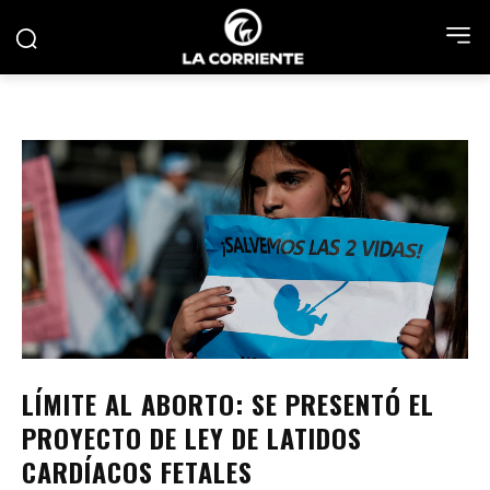
LÍMITE AL ABORTO: SE PRESENTÓ EL
PROYECTO DE LEY DE LATIDOS
CARDÍACOS FETALES