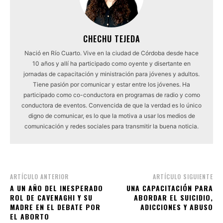
CHECHU TEJEDA
Nació en Río Cuarto. Vive en la ciudad de Córdoba desde hace
10 años y allí ha participado como oyente y disertante en
jornadas de capacitación y ministración para jóvenes y adultos.
Tiene pasión por comunicar y estar entre los jóvenes. Ha
participado como co-conductora en programas de radio y como
conductora de eventos. Convencida de que la verdad es lo único
digno de comunicar, es lo que la motiva a usar los medios de
comunicación y redes sociales para transmitir la buena noticia.
ARTÍCULO ANTERIOR
ARTÍCULO SIGUIENTE
A UN AÑO DEL INESPERADO
UNA CAPACITACIÓN PARA
ROL DE CAVENAGHI Y SU
ABORDAR EL SUICIDIO,
MADRE EN EL DEBATE POR
ADICCIONES Y ABUSO
EL ABORTO