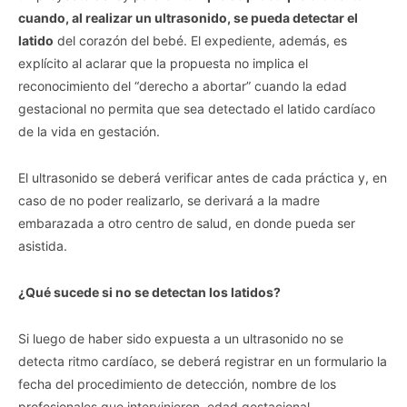
cuando, al realizar un ultrasonido, se pueda detectar el
latido
del corazón del bebé. El expediente, además, es
explícito al aclarar que la propuesta no implica el
reconocimiento del “derecho a abortar” cuando la edad
gestacional no permita que sea detectado el latido cardíaco
de la vida en gestación.
El ultrasonido se deberá verificar antes de cada práctica y, en
caso de no poder realizarlo, se derivará a la madre
embarazada a otro centro de salud, en donde pueda ser
asistida.
¿Qué sucede si no se detectan los latidos?
Si luego de haber sido expuesta a un ultrasonido no se
detecta ritmo cardíaco, se deberá registrar en un formulario la
fecha del procedimiento de detección, nombre de los
profesionales que intervinieron, edad gestacional,