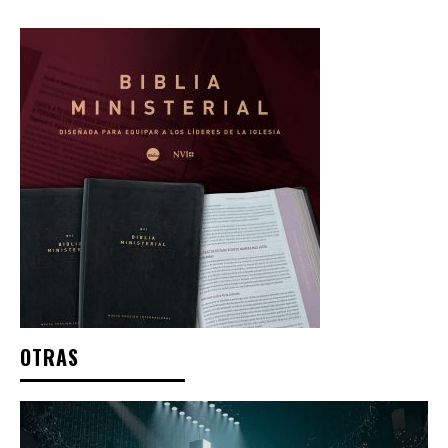
OTRAS