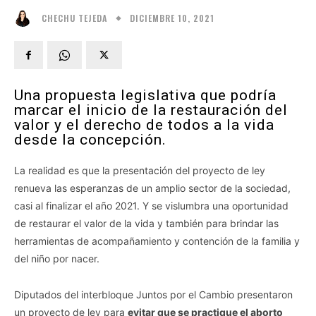
DICIEMBRE 10, 2021
CHECHU TEJEDA
Una propuesta legislativa que podría
marcar el inicio de la restauración del
valor y el derecho de todos a la vida
desde la concepción.
La realidad es que la presentación del proyecto de ley
renueva las esperanzas de un amplio sector de la sociedad,
casi al finalizar el año 2021. Y se vislumbra una oportunidad
de restaurar el valor de la vida y también para brindar las
herramientas de acompañamiento y contención de la familia y
del niño por nacer.
Diputados del interbloque Juntos por el Cambio presentaron
un proyecto de ley para
evitar que se practique el aborto