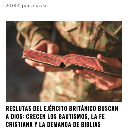
20.000 personas se...
RECLUTAS DEL EJÉRCITO BRITÁNICO BUSCAN
A DIOS: CRECEN LOS BAUTISMOS, LA FE
CRISTIANA Y LA DEMANDA DE BIBLIAS