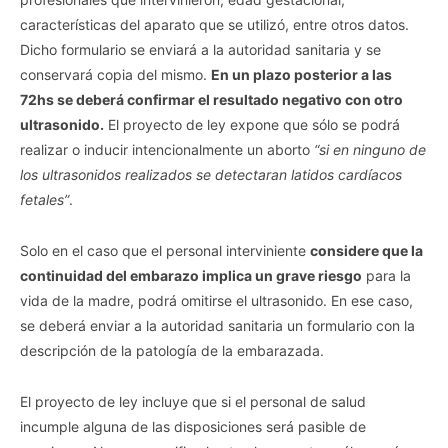
características del aparato que se utilizó, entre otros datos.
Dicho formulario se enviará a la autoridad sanitaria y se
conservará copia del mismo.
En un plazo posterior a las
72hs se deberá confirmar el resultado negativo con otro
ultrasonido.
El proyecto de ley expone que sólo se podrá
realizar o inducir intencionalmente un aborto
“si en ninguno de
los ultrasonidos realizados se detectaran latidos cardíacos
fetales”
.
Solo en el caso que el personal interviniente
considere que la
continuidad del embarazo implica un grave riesgo
para la
vida de la madre, podrá omitirse el ultrasonido. En ese caso,
se deberá enviar a la autoridad sanitaria un formulario con la
descripción de la patología de la embarazada.
El proyecto de ley incluye que si el personal de salud
incumple alguna de las disposiciones será pasible de