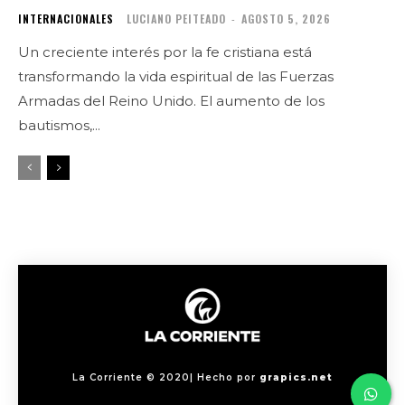
INTERNACIONALES
LUCIANO PEITEADO
-
AGOSTO 5, 2026
Un creciente interés por la fe cristiana está
transformando la vida espiritual de las Fuerzas
Armadas del Reino Unido. El aumento de los
bautismos,...
La Corriente © 2020| Hecho por
grapics.net