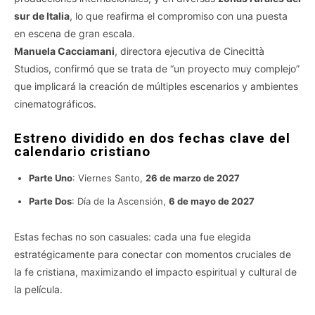
sur de Italia
, lo que reafirma el compromiso con una puesta
en escena de gran escala.
Manuela Cacciamani
, directora ejecutiva de Cinecittà
Studios, confirmó que se trata de “un proyecto muy complejo”
que implicará la creación de múltiples escenarios y ambientes
cinematográficos.
Estreno dividido en dos fechas clave del
calendario cristiano
Parte Uno
: Viernes Santo,
26 de marzo de 2027
Parte Dos
: Día de la Ascensión,
6 de mayo de 2027
Estas fechas no son casuales: cada una fue elegida
estratégicamente para conectar con momentos cruciales de
la fe cristiana, maximizando el impacto espiritual y cultural de
la película.