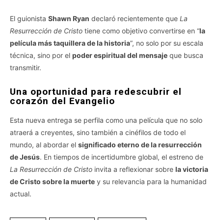
El guionista
Shawn Ryan
declaró recientemente que
La
Resurrección de Cristo
tiene como objetivo convertirse en “
la
película más taquillera de la historia
”, no solo por su escala
técnica, sino por el
poder espiritual del mensaje
que busca
transmitir.
Una oportunidad para redescubrir el
corazón del Evangelio
Esta nueva entrega se perfila como una película que no solo
atraerá a creyentes, sino también a cinéfilos de todo el
mundo, al abordar el
significado eterno de la resurrección
de Jesús
. En tiempos de incertidumbre global, el estreno de
La Resurrección de Cristo
invita a reflexionar sobre
la victoria
de Cristo sobre la muerte
y su relevancia para la humanidad
actual.