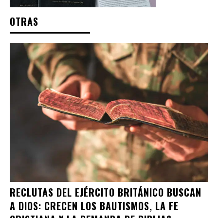
OTRAS
RECLUTAS DEL EJÉRCITO BRITÁNICO BUSCAN
A DIOS: CRECEN LOS BAUTISMOS, LA FE