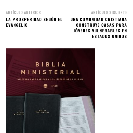
ARTÍCULO ANTERIOR
ARTÍCULO SIGUIENTE
LA PROSPERIDAD SEGÚN EL
UNA COMUNIDAD CRISTIANA
EVANGELIO
CONSTRUYE CASAS PARA
JÓVENES VULNERABLES EN
ESTADOS UNIDOS