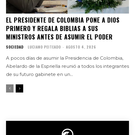
EL PRESIDENTE DE COLOMBIA PONE A DIOS
PRIMERO Y REGALA BIBLIAS A SUS
MINISTROS ANTES DE ASUMIR EL PODER
SOCIEDAD
LUCIANO PEITEADO
-
AGOSTO 4, 2026
A pocos días de asumir la Presidencia de Colombia,
Abelardo de la Espriella reunió a todos los integrantes
de su futuro gabinete en un...