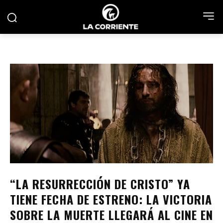
“LA RESURRECCIÓN DE CRISTO” YA
TIENE FECHA DE ESTRENO: LA VICTORIA
SOBRE LA MUERTE LLEGARÁ AL CINE EN