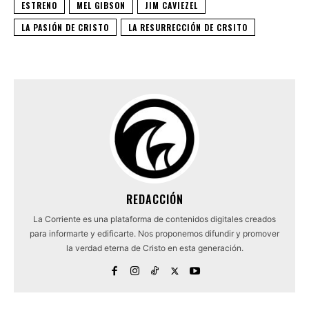
ESTRENO
MEL GIBSON
JIM CAVIEZEL
LA PASIÓN DE CRISTO
LA RESURRECCIÓN DE CRSITO
REDACCIÓN
La Corriente es una plataforma de contenidos digitales creados
para informarte y edificarte. Nos proponemos difundir y promover
la verdad eterna de Cristo en esta generación.