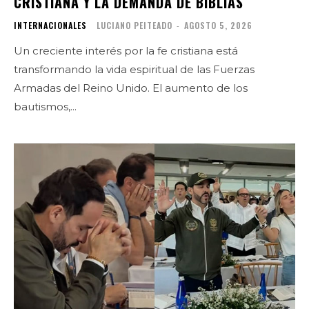
CRISTIANA Y LA DEMANDA DE BIBLIAS
INTERNACIONALES
LUCIANO PEITEADO
-
AGOSTO 5, 2026
Un creciente interés por la fe cristiana está
transformando la vida espiritual de las Fuerzas
Armadas del Reino Unido. El aumento de los
bautismos,...