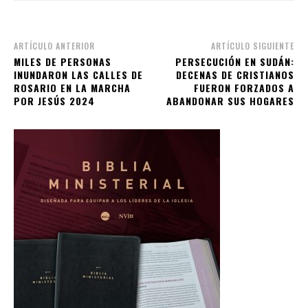
ARTÍCULO ANTERIOR
ARTÍCULO SIGUIENTE
MILES DE PERSONAS
PERSECUCIÓN EN SUDÁN:
INUNDARON LAS CALLES DE
DECENAS DE CRISTIANOS
ROSARIO EN LA MARCHA
FUERON FORZADOS A
POR JESÚS 2024
ABANDONAR SUS HOGARES