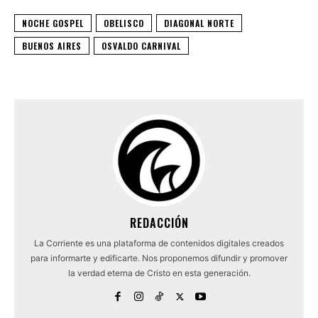
NOCHE GOSPEL
OBELISCO
DIAGONAL NORTE
BUENOS AIRES
OSVALDO CARNIVAL
REDACCIÓN
La Corriente es una plataforma de contenidos digitales creados
para informarte y edificarte. Nos proponemos difundir y promover
la verdad eterna de Cristo en esta generación.