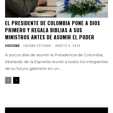
EL PRESIDENTE DE COLOMBIA PONE A DIOS
PRIMERO Y REGALA BIBLIAS A SUS
MINISTROS ANTES DE ASUMIR EL PODER
SOCIEDAD
LUCIANO PEITEADO
-
AGOSTO 4, 2026
A pocos días de asumir la Presidencia de Colombia,
Abelardo de la Espriella reunió a todos los integrantes
de su futuro gabinete en un...