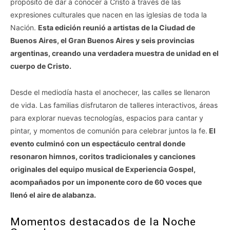
propósito de dar a conocer a Cristo a través de las
expresiones culturales que nacen en las iglesias de toda la
Nación.
Esta edición reunió a artistas de la Ciudad de
Buenos Aires, el Gran Buenos Aires y seis provincias
argentinas, creando una verdadera muestra de unidad en el
cuerpo de Cristo.
Desde el mediodía hasta el anochecer, las calles se llenaron
de vida. Las familias disfrutaron de talleres interactivos, áreas
para explorar nuevas tecnologías, espacios para cantar y
pintar, y momentos de comunión para celebrar juntos la fe.
El
evento culminó con un espectáculo central donde
resonaron himnos, coritos tradicionales y canciones
originales del equipo musical de Experiencia Gospel,
acompañados por un imponente coro de 60 voces que
llenó el aire de alabanza.
Momentos destacados de la Noche