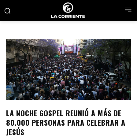
LA NOCHE GOSPEL REUNIÓ A MÁS DE
80.000 PERSONAS PARA CELEBRAR A
JESÚS