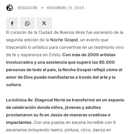
NOVIEMBRE 19, 2024
REDACCIÓN
El corazón de la Ciudad de Buenos Aires fue escenario de la
segunda edición de la
Noche Gospe
l
, un evento que
trascendió lo artístico para convertirse en un testimonio vivo
de fe y esperanza en Cristo
. Con más de 2000 artistas
involucrados y una asistencia que superó las 80.000
personas de todo el país, la Noche Gospel reflejó cómo el
amor de Dios puede manifestarse a través del arte y la
cultura.
La icónica Av. Diagonal Norte se transformó en un espacio
de celebración donde niños, jóvenes y adultos
proclamaron su fe en Jesús de maneras creativas e
impactantes.
Con una puesta en escena increíble con 9
escenarios incluyendo teatro, pintura, circo, danza en