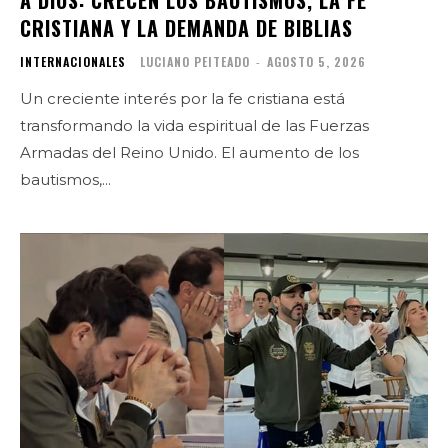
CRISTIANA Y LA DEMANDA DE BIBLIAS
INTERNACIONALES
LUCIANO PEITEADO
-
AGOSTO 5, 2026
Un creciente interés por la fe cristiana está
transformando la vida espiritual de las Fuerzas
Armadas del Reino Unido. El aumento de los
bautismos,...