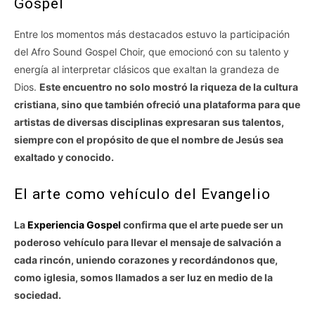
Gospel
Entre los momentos más destacados estuvo la participación
del Afro Sound Gospel Choir, que emocionó con su talento y
energía al interpretar clásicos que exaltan la grandeza de
Dios.
Este encuentro no solo mostró la riqueza de la cultura
cristiana, sino que también ofreció una plataforma para que
artistas de diversas disciplinas expresaran sus talentos,
siempre con el propósito de que el nombre de Jesús sea
exaltado y conocido.
El arte como vehículo del Evangelio
La
Experiencia Gospel
confirma que el arte puede ser un
poderoso vehículo para llevar el mensaje de salvación a
cada rincón, uniendo corazones y recordándonos que,
como iglesia, somos llamados a ser luz en medio de la
sociedad.