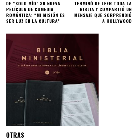
DE “SOLO MÍO” SU NUEVA
TERMINÓ DE LEER TODA LA
PELÍCULA DE COMEDIA
BIBLIA Y COMPARTIÓ UN
ROMÁNTICA: “MI MISIÓN ES
MENSAJE QUE SORPRENDIÓ
SER LUZ EN LA CULTURA”
A HOLLYWOOD
OTRAS