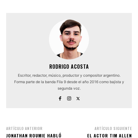
RODRIGO ACOSTA
Escritor, redactor, músico, productor y compositor argentino.
Forma parte de la banda Fila 9 desde el año 2016 como bajista y
segunda voz.
ARTÍCULO ANTERIOR
ARTÍCULO SIGUIENTE
JONATHAN ROUMIE HABLÓ
EL ACTOR TIM ALLEN