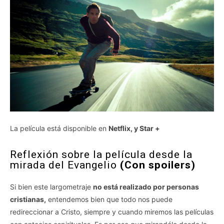
La película está disponible en
Netflix, y Star +
Reflexión sobre la película desde la
mirada del Evangelio
(Con spoilers)
Si bien este largometraje
no está realizado por personas
cristianas,
entendemos bien que todo nos puede
redireccionar a Cristo, siempre y cuando miremos las películas