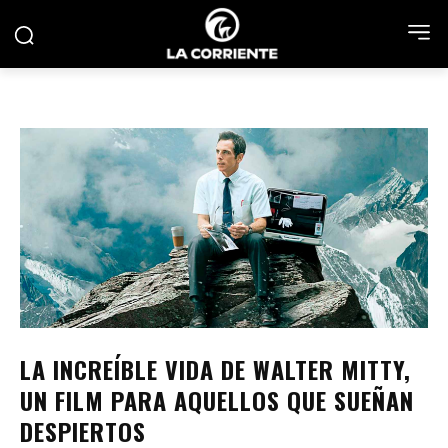
LA INCREÍBLE VIDA DE WALTER MITTY,
UN FILM PARA AQUELLOS QUE SUEÑAN
DESPIERTOS