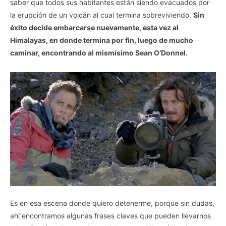
saber que todos sus habitantes están siendo evacuados por
la erupción de un volcán al cual termina sobreviviendo.
Sin
éxito decide embarcarse nuevamente, esta vez al
Himalayas, en donde termina por fin, luego de mucho
caminar, encontrando al mismísimo Sean O’Donnel.
Es en esa escena donde quiero detenerme, porque sin dudas,
ahí encontramos algunas frases claves que pueden llevarnos