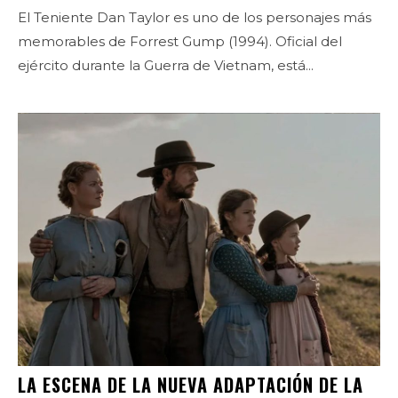
El Teniente Dan Taylor es uno de los personajes más
memorables de Forrest Gump (1994). Oficial del
ejército durante la Guerra de Vietnam, está...
LA ESCENA DE LA NUEVA ADAPTACIÓN DE LA