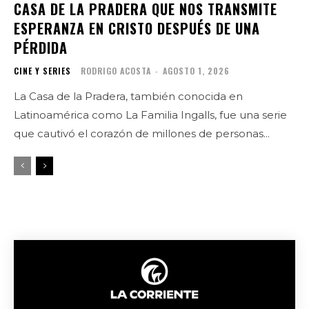
CASA DE LA PRADERA QUE NOS TRANSMITE
ESPERANZA EN CRISTO DESPUÉS DE UNA
PÉRDIDA
CINE Y SERIES
RODRIGO ACOSTA
-
AGOSTO 1, 2026
La Casa de la Pradera, también conocida en
Latinoamérica como La Familia Ingalls, fue una serie
que cautivó el corazón de millones de personas...