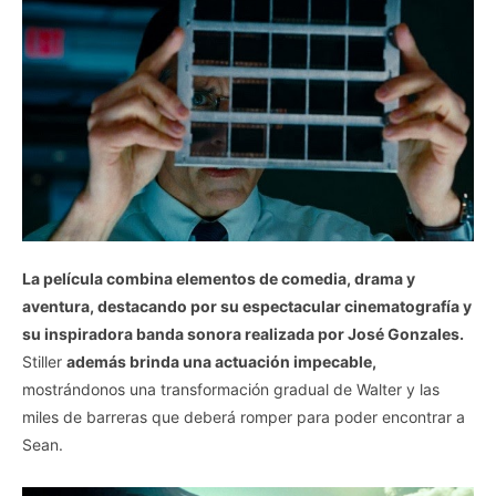
La película combina elementos de comedia, drama y
aventura, destacando por su espectacular cinematografía y
su inspiradora banda sonora realizada por José Gonzales.
Stiller
además brinda una actuación impecable,
mostrándonos una transformación gradual de Walter y las
miles de barreras que deberá romper para poder encontrar a
Sean.