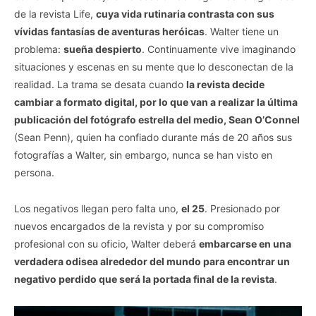
de la revista Life,
cuya vida rutinaria contrasta con sus
vívidas fantasías de aventuras heróicas
. Walter tiene un
problema:
sueña despierto
. Continuamente vive imaginando
situaciones y escenas en su mente que lo desconectan de la
realidad. La trama se desata cuando
la revista decide
cambiar a formato digital, por lo que van a realizar la última
publicación del fotógrafo estrella del medio, Sean O’Connel
(Sean Penn), quien ha confiado durante más de 20 años sus
fotografías a Walter, sin embargo, nunca se han visto en
persona.
Los negativos llegan pero falta uno,
el 25
. Presionado por
nuevos encargados de la revista y por su compromiso
profesional con su oficio, Walter deberá
embarcarse en una
verdadera odisea alrededor del mundo para encontrar un
negativo perdido que será la portada final de la revista
.