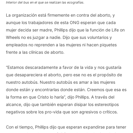
Interior del bus en el que se realizan las ecografías.
La organización está firmemente en contra del aborto, y
aunque los trabajadores de esta ONG esperan que cada
mujer decida ser madre, Phillips dijo que la función de Life on
Wheels no es juzgar a nadie. Dijo que sus voluntarios y
empleados no reprenden a las mujeres ni hacen piquetes
frente a las clínicas de aborto.
“Estamos descaradamente a favor de la vida y nos gustaría
que desapareciera el aborto, pero ese no es el propósito de
nuestro autobús. Nuestro autobús es amar a las mujeres
donde están y encontrarlas donde están. Creemos que esa es
la forma en que Cristo lo haría”, dijo Phillips. A través del
alcance, dijo que también esperan disipar los estereotipos
negativos sobre los pro-vida que son agresivos o críticos.
Con el tiempo, Phillips dijo que esperan expandirse para tener