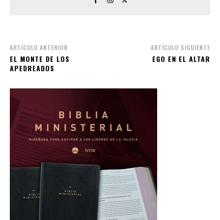
ARTÍCULO ANTERIOR
ARTÍCULO SIGUIENTE
EL MONTE DE LOS
EGO EN EL ALTAR
APEDREADOS