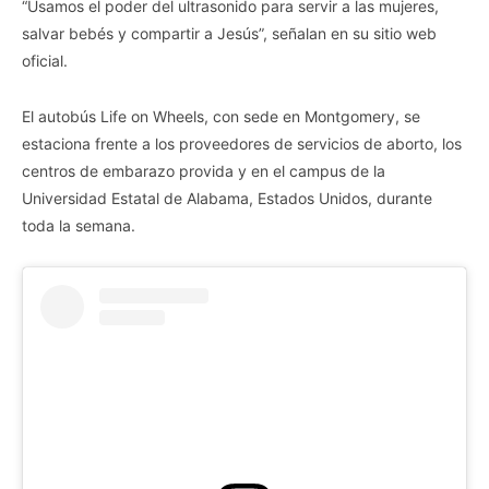
“Usamos el poder del ultrasonido para servir a las mujeres,
salvar bebés y compartir a Jesús”, señalan en su sitio web
oficial.
El autobús Life on Wheels, con sede en Montgomery, se
estaciona frente a los proveedores de servicios de aborto, los
centros de embarazo provida y en el campus de la
Universidad Estatal de Alabama, Estados Unidos, durante
toda la semana.