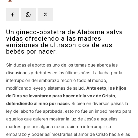
Un gineco-obstetra de Alabama salva
vidas ofreciendo a las madres
emisiones de ultrasonidos de sus
bebés por nacer.
Sin dudas el aborto es uno de los temas que abarca las
discusiones y debates en los últimos años. La lucha por la
interrupción del embarazo recorrió todo el mundo,
modificando leyes y sistemas de salud.
Ante esto, los hijos
de Dios se levantaron para hacer oír la voz de Cristo,
defendiendo al niño por nacer.
Si bien en diversos países la
ley del aborto fue aprobada, esto no fue un impedimento para
aquellos que quieren mostrar la luz de Jesús a aquellas
madres que por alguna razón quieren interrumpir su
embarazo y poder así mostrarles el amor de Cristo hacia ellas