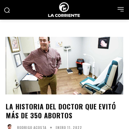
LA HISTORIA DEL DOCTOR QUE EVITÓ
MÁS DE 350 ABORTOS
ENERO 11, 2022
RODRIGO ACOSTA