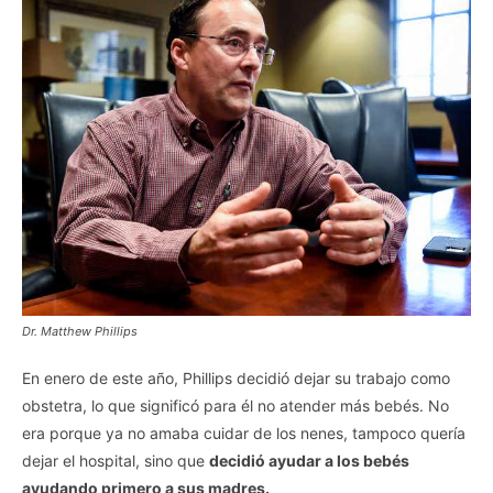
Dr. Matthew Phillips
En enero de este año, Phillips decidió dejar su trabajo como
obstetra, lo que significó para él no atender más bebés. No
era porque ya no amaba cuidar de los nenes, tampoco quería
dejar el hospital, sino que
decidió ayudar a los bebés
ayudando primero a sus madres.