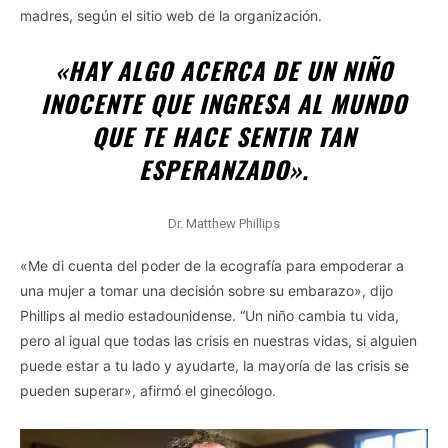
madres, según el sitio web de la organización.
«HAY ALGO ACERCA DE UN NIÑO
INOCENTE QUE INGRESA AL MUNDO
QUE TE HACE SENTIR TAN
ESPERANZADO».
Dr. Matthew Phillips
«Me di cuenta del poder de la ecografía para empoderar a
una mujer a tomar una decisión sobre su embarazo», dijo
Phillips al medio estadounidense. “Un niño cambia tu vida,
pero al igual que todas las crisis en nuestras vidas, si alguien
puede estar a tu lado y ayudarte, la mayoría de las crisis se
pueden superar», afirmó el ginecólogo.