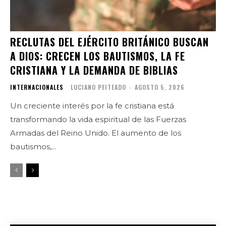
RECLUTAS DEL EJÉRCITO BRITÁNICO BUSCAN
A DIOS: CRECEN LOS BAUTISMOS, LA FE
CRISTIANA Y LA DEMANDA DE BIBLIAS
INTERNACIONALES
LUCIANO PEITEADO
-
AGOSTO 5, 2026
Un creciente interés por la fe cristiana está
transformando la vida espiritual de las Fuerzas
Armadas del Reino Unido. El aumento de los
bautismos,...