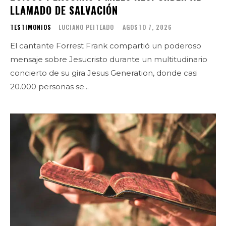
LLAMADO DE SALVACIÓN
TESTIMONIOS
LUCIANO PEITEADO
-
AGOSTO 7, 2026
El cantante Forrest Frank compartió un poderoso
mensaje sobre Jesucristo durante un multitudinario
concierto de su gira Jesus Generation, donde casi
20.000 personas se...