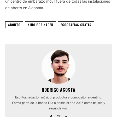
un centro de embarazo móvil fuera de todas las instalaciones
de aborto en Alabama.
ABORTO
NIÑO POR NACER
ECOGRAFÍAS GRATIS
RODRIGO ACOSTA
Escritor, redactor, músico, productor y compositor argentino.
Forma parte de la banda Fila 9 desde el año 2016 como bajista y
segunda voz.