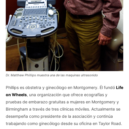
Dr. Matthew Phillips muestra una de las maquinas ultrasonido
Phillips es obstetra y ginecólogo en Montgomery. Él fundó
Life
on Wheels
, una organización que ofrece ecografías y
pruebas de embarazo gratuitas a mujeres en Montgomery y
Birmingham a través de tres clínicas móviles. Actualmente se
desempeña como presidente de la asociación y continúa
trabajando como ginecólogo desde su oficina en Taylor Road.