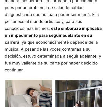
manera inesperada. La sorprendió por completo
pues por un problema de salud le habían
diagnosticado que no iba a poder ser mamá. Ella
pertenece al mundo artístico y, para sus
conocidos más íntimos,
este embarazo implicaba
un impedimento para seguir adelante en su
carrera
, ya que económicamente depende de la
música. A pesar de las voces contrarias a su
decisión, estuvo determinada a seguir adelante, y
fue muy valiente de su parte por haber decidido
continuar.