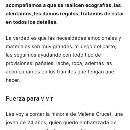
acompañamos a que se realicen ecografías, las
alentamos, les damos regalos, tratamos de estar
en todos los detalles.
La verdad es que las necesidades emocionales y
materiales son muy grandes. Y luego del parto,
las seguimos ayudando con todo tipo de
provisiones: pañales, leche, ropa, además las
acompañamos en los trámites que tengan que
hacer.
Fuerza para vivir
Les voy a contar la historia de Malena Crucet, una
joven de 24 años, quien quedó embarazada de