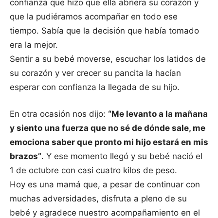
confianza que hizo que ella abriera su corazón y
que la pudiéramos acompañar en todo ese
tiempo. Sabía que la decisión que había tomado
era la mejor.
Sentir a su bebé moverse, escuchar los latidos de
su corazón y ver crecer su pancita la hacían
esperar con confianza la llegada de su hijo.
En otra ocasión nos dijo:
“Me levanto a la mañana
y siento una fuerza que no sé de dónde sale, me
emociona saber que pronto mi hijo estará en mis
brazos”
. Y ese momento llegó y su bebé nació el
1 de octubre con casi cuatro kilos de peso.
Hoy es una mamá que, a pesar de continuar con
muchas adversidades, disfruta a pleno de su
bebé y agradece nuestro acompañamiento en el