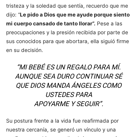
tristeza y la soledad que sentía, recuerdo que me
dijo: “
Le pido a Dios que me ayude porque siento
mi cuerpo cansado de tanto llorar”.
Pese a las
preocupaciones y la presión recibida por parte de
sus conocidos para que abortara, ella siguió firme
en su decisión.
“MI BEBÉ ES UN REGALO PARA MÍ.
AUNQUE SEA DURO CONTINUAR SÉ
QUE DIOS MANDA ÁNGELES COMO
USTEDES PARA
APOYARME Y SEGUIR”.
Su postura frente a la vida fue reafirmada por
nuestra cercanía, se generó un vínculo y una