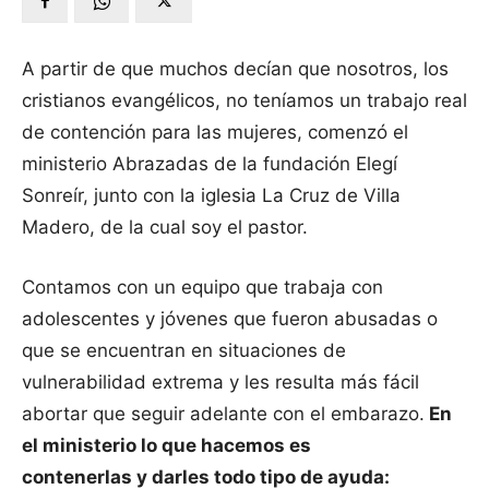
A partir de que muchos decían que nosotros, los
cristianos evangélicos, no teníamos un trabajo real
de contención para las mujeres, comenzó el
ministerio Abrazadas de la fundación Elegí
Sonreír, junto con la iglesia La Cruz de Villa
Madero, de la cual soy el pastor.
Contamos con un equipo que trabaja con
adolescentes y jóvenes que fueron abusadas o
que se encuentran en situaciones de
vulnerabilidad extrema y les resulta más fácil
abortar que seguir adelante con el embarazo.
En
el ministerio lo que hacemos es
contenerlas y darles todo tipo de ayuda: