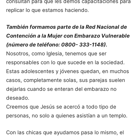
consultan para que les demos capacitaciones para
replicar lo que estamos haciendo.
También formamos parte de la Red Nacional de
Contención a la Mujer con Embarazo Vulnerable
(número de teléfono: 0800- 333-1148).
Nosotros, como Iglesia, tenemos que ser
responsables con lo que sucede en la sociedad.
Estas adolescentes y jóvenes quedan, en muchos
casos, completamente solas, sus parejas suelen
dejarlas cuando se enteran del embarazo no
deseado.
Creemos que Jesús se acercó a todo tipo de
personas, no solo a quienes asistían a un templo.
Con las chicas que ayudamos pasa lo mismo, el