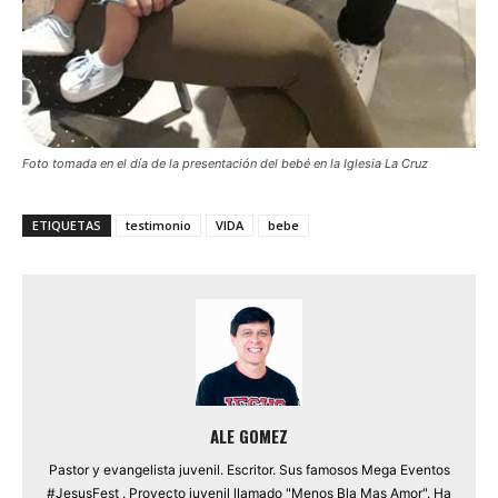
Foto tomada en el día de la presentación del bebé en la Iglesia La Cruz
ETIQUETAS
testimonio
VIDA
bebe
ALE GOMEZ
Pastor y evangelista juvenil. Escritor. Sus famosos Mega Eventos
#JesusFest . Proyecto juvenil llamado "Menos Bla Mas Amor". Ha