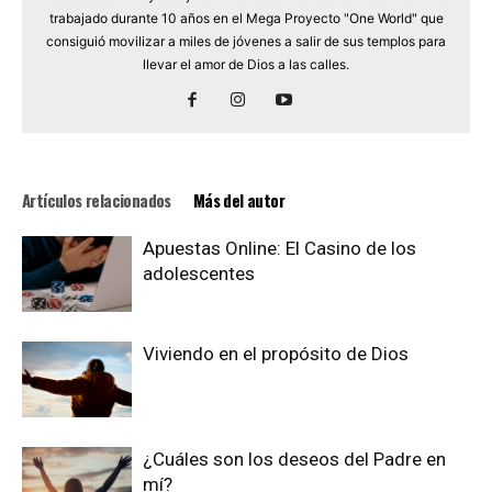
trabajado durante 10 años en el Mega Proyecto "One World" que
consiguió movilizar a miles de jóvenes a salir de sus templos para
llevar el amor de Dios a las calles.
Artículos relacionados
Más del autor
Apuestas Online: El Casino de los
adolescentes
Viviendo en el propósito de Dios
¿Cuáles son los deseos del Padre en
mí?