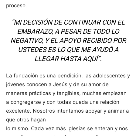
proceso.
“MI DECISIÓN DE CONTINUAR CON EL
EMBARAZO, A PESAR DE TODO LO
NEGATIVO, Y EL APOYO RECIBIDO POR
USTEDES ES LO QUE ME AYUDÓ A
LLEGAR HASTA AQUÍ”.
La fundación es una bendición, las adolescentes y
jóvenes conocen a Jesús y de su amor de
maneras prácticas y tangibles, muchas empiezan
a congregarse y con todas queda una relación
excelente. Nosotros intentamos apoyar y animar a
que otros hagan
lo mismo. Cada vez más iglesias se enteran y nos