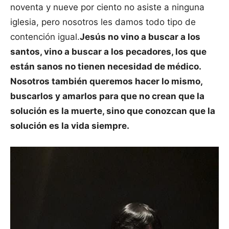
noventa y nueve por ciento no asiste a ninguna
iglesia, pero nosotros les damos todo tipo de
contención igual.
Jesús no vino a buscar a los
santos, vino a buscar a los pecadores, los que
están sanos no tienen necesidad de médico.
Nosotros también queremos hacer lo mismo,
buscarlos y amarlos para que no crean que la
solución es la muerte, sino que conozcan que la
solución es la vida siempre.