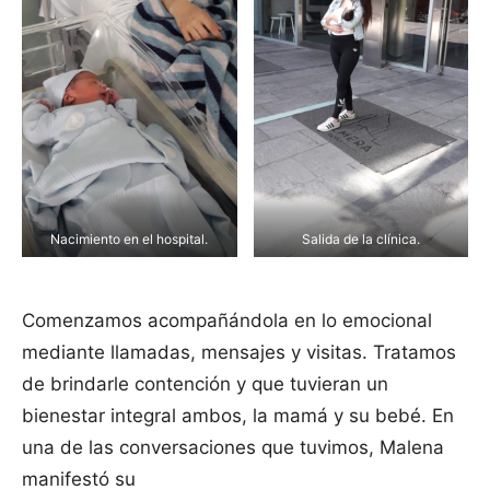
Nacimiento en el hospital.
Salida de la clínica.
Comenzamos acompañándola en lo emocional
mediante llamadas, mensajes y visitas. Tratamos
de brindarle contención y que tuvieran un
bienestar integral ambos, la mamá y su bebé. En
una de las conversaciones que tuvimos, Malena
manifestó su