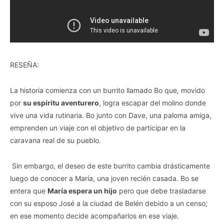
RESEÑA:
La historia comienza con un burrito llamado Bo que, movido
por
su espíritu aventurero
, logra escapar del molino donde
vive una vida rutinaria. Bo junto con Dave, una paloma amiga,
emprenden un viaje con el objetivo de participar en la
caravana real de su pueblo.
Sin embargo, el deseo de este burrito cambia drásticamente
luego de conocer a María, una joven recién casada. Bo se
entera que
María espera un hijo
pero que debe trasladarse
con su esposo José a la ciudad de Belén debido a un censo;
en ese momento decide acompañarlos en ese viaje.