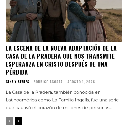
LA ESCENA DE LA NUEVA ADAPTACIÓN DE LA
CASA DE LA PRADERA QUE NOS TRANSMITE
ESPERANZA EN CRISTO DESPUÉS DE UNA
PÉRDIDA
CINE Y SERIES
RODRIGO ACOSTA
-
AGOSTO 1, 2026
La Casa de la Pradera, también conocida en
Latinoamérica como La Familia Ingalls, fue una serie
que cautivó el corazón de millones de personas...