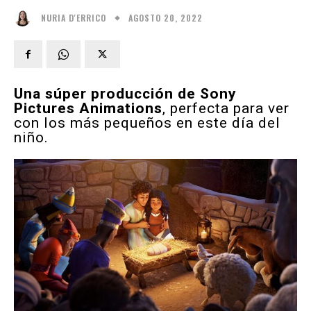
AGOSTO 20, 2022
NURIA D'ERRICO
Una súper producción de Sony
Pictures Animations
, perfecta para ver
con los más pequeños en este día del
niño.