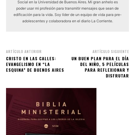
Social en la Universidad de Buenos Aires. Mi gran anhelo es
poder usar mi profesión para transmitir mensajes que sean de
edificación para la vida. Soy líder de un equipo de vida para pre-
adolescentes y colaboradora en el diario La Corriente.
ARTÍCULO ANTERIOR
ARTÍCULO SIGUIENTE
CRISTO EN LAS CALLES:
UN BUEN PLAN PARA EL DÍA
EVANGELISMO EN “LA
DEL NIÑO, 5 PELÍCULAS
ESQUINA” DE BUENOS AIRES
PARA REFLEXIONAR Y
DISFRUTAR