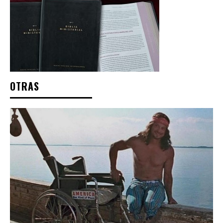
OTRAS