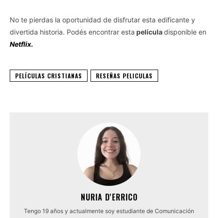
No te pierdas la oportunidad de disfrutar esta edificante y
divertida historia. Podés encontrar esta
película
disponible en
Netflix.
PELÍCULAS CRISTIANAS
RESEÑAS PELICULAS
NURIA D'ERRICO
Tengo 19 años y actualmente soy estudiante de Comunicación