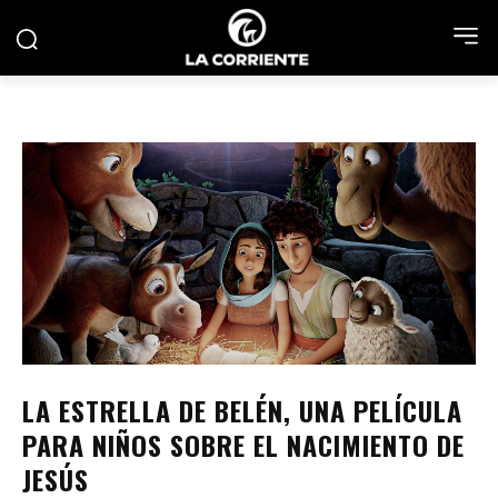
LA ESTRELLA DE BELÉN, UNA PELÍCULA
PARA NIÑOS SOBRE EL NACIMIENTO DE
JESÚS