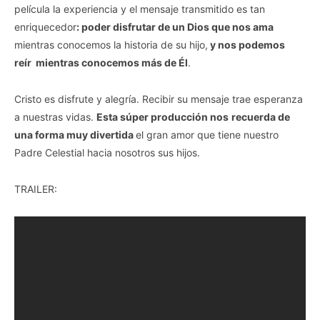
película la experiencia y el mensaje transmitido es tan
enriquecedor
: poder disfrutar de un Dios que nos ama
mientras conocemos la historia de su hijo,
y nos podemos
reír mientras conocemos más de Él
.
Cristo es disfrute y alegría. Recibir su mensaje trae esperanza
a nuestras vidas.
Esta súper producción nos
recuerda de
una forma muy divertida
el gran amor que tiene nuestro
Padre Celestial hacia nosotros sus hijos.
TRAILER: