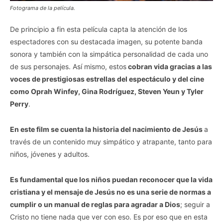
Fotograma de la película.
De principio a fin esta película capta la atención de los
espectadores con su destacada imagen, su potente banda
sonora y también con la simpática personalidad de cada uno
de sus personajes. Así mismo, estos
cobran vida gracias a las
voces de prestigiosas estrellas del espectáculo y del cine
como Oprah Winfey, Gina Rodríguez, Steven Yeun y Tyler
Perry
.
En este film se cuenta la historia del nacimiento de Jesús
a
través de un contenido muy simpático y atrapante, tanto para
niños, jóvenes y adultos.
Es fundamental que los niños puedan reconocer que la vida
cristiana y el mensaje de Jesús no es una serie de normas a
cumplir o un manual de reglas para agradar a Dios
; seguir a
Cristo no tiene nada que ver con eso. Es por eso que en esta