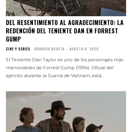
DEL RESENTIMIENTO AL AGRADECIMIENTO: LA
REDENCIÓN DEL TENIENTE DAN EN FORREST
GUMP
CINE Y SERIES
RODRIGO ACOSTA
-
AGOSTO 8, 2026
El Teniente Dan Taylor es uno de los personajes más
memorables de Forrest Gump (1994). Oficial del
ejército durante la Guerra de Vietnam, está...