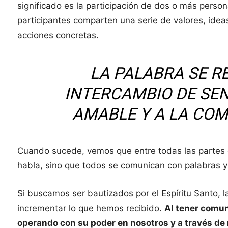
significado es la participación de dos o más perso
participantes comparten una serie de valores, idea
acciones concretas.
LA PALABRA SE R
INTERCAMBIO DE SEN
AMABLE Y A LA COM
Cuando sucede, vemos que entre todas las partes e
habla, sino que todos se comunican con palabras y
Si buscamos ser bautizados por el Espíritu Santo, 
incrementar lo que hemos recibido.
Al tener comun
operando con su poder en nosotros y a través de