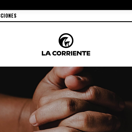
CCIONES