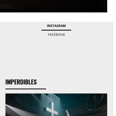
INSTAGRAM
FACEBOOK
IMPERDIBLES