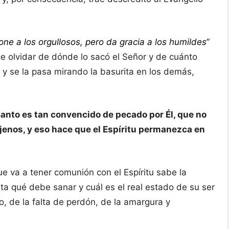
one a los orgullosos, pero da gracia a los humildes
”
ce olvidar de dónde lo sacó el Señor y de cuánto
 se la pasa mirando la basurita en los demás,
Santo es tan convencido de pecado por Él, que no
jenos, y eso hace que el Espíritu permanezca en
e va a tener comunión con el Espíritu sabe la
a qué debe sanar y cuál es el real estado de su ser
o, de la falta de perdón, de la amargura y