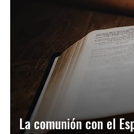
La comunión con el Esp