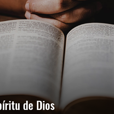
íritu de Dios