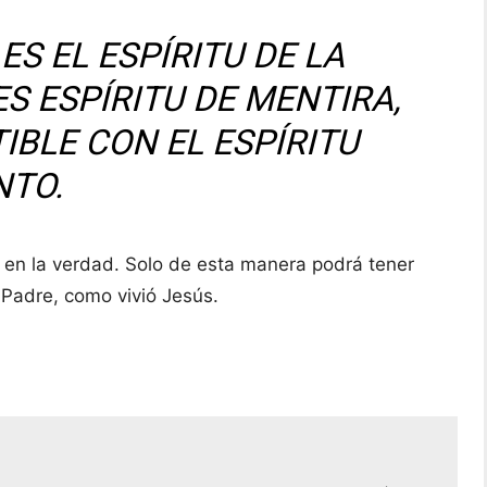
 ES EL ESPÍRITU DE LA
ES ESPÍRITU DE MENTIRA,
IBLE CON EL ESPÍRITU
NTO.
y en la verdad. Solo de esta manera podrá tener
l Padre, como vivió Jesús.