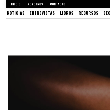
INICIO
NOSOTROS
CONTACTO
NOTICIAS
ENTREVISTAS
LIBROS
RECURSOS
SE