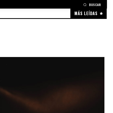
BUSCAR
MÁS LEÍDAS