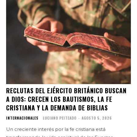
RECLUTAS DEL EJÉRCITO BRITÁNICO BUSCAN
A DIOS: CRECEN LOS BAUTISMOS, LA FE
CRISTIANA Y LA DEMANDA DE BIBLIAS
INTERNACIONALES
LUCIANO PEITEADO
-
AGOSTO 5, 2026
Un creciente interés por la fe cristiana está