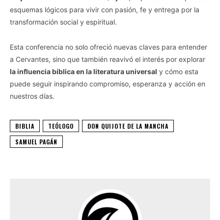
esquemas lógicos para vivir con pasión, fe y entrega por la
transformación social y espiritual.
Esta conferencia no solo ofreció nuevas claves para entender
a Cervantes, sino que también reavivó el interés por explorar
la influencia bíblica en la literatura universal
y cómo esta
puede seguir inspirando compromiso, esperanza y acción en
nuestros días.
BIBLIA
TEÓLOGO
DON QUIJOTE DE LA MANCHA
SAMUEL PAGÁN