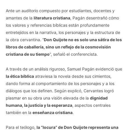
Ante un auditorio compuesto por estudiantes, docentes y
amantes de la
literatura cristiana
, Pagán desentrañó cómo
los valores y referencias bíblicas están profundamente
entretejidos en la narrativa, los personajes y la estructura de
la obra cervantina. “
Don Quijote no es solo una sátira de los
libros de caballería, sino un reflejo de la cosmovisión
cristiana de su tiempo
”, señaló el conferencista.
A través de un análisis riguroso, Samuel Pagán evidenció que
la ética bíblica
atraviesa la novela desde sus cimientos,
dando forma al comportamiento de los personajes y a los
diálogos que los definen. Según explicó, Cervantes logró
plasmar en su obra una visión elevada de la
dignidad
humana, la justicia y la esperanza
, aspectos centrales
también en la
enseñanza cristiana
.
Para el teólogo,
la “locura” de Don Quijote representa una