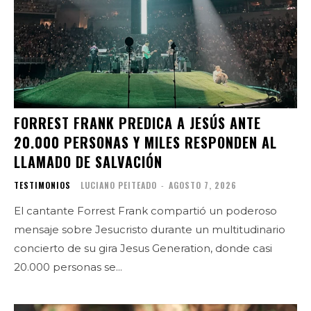
FORREST FRANK PREDICA A JESÚS ANTE
20.000 PERSONAS Y MILES RESPONDEN AL
LLAMADO DE SALVACIÓN
TESTIMONIOS
LUCIANO PEITEADO
-
AGOSTO 7, 2026
El cantante Forrest Frank compartió un poderoso
mensaje sobre Jesucristo durante un multitudinario
concierto de su gira Jesus Generation, donde casi
20.000 personas se...