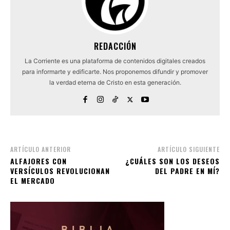
REDACCIÓN
La Corriente es una plataforma de contenidos digitales creados
para informarte y edificarte. Nos proponemos difundir y promover
la verdad eterna de Cristo en esta generación.
ARTÍCULO ANTERIOR
ARTÍCULO SIGUIENTE
ALFAJORES CON
¿CUÁLES SON LOS DESEOS
VERSÍCULOS REVOLUCIONAN
DEL PADRE EN MÍ?
EL MERCADO