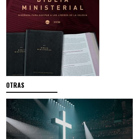
OTRAS