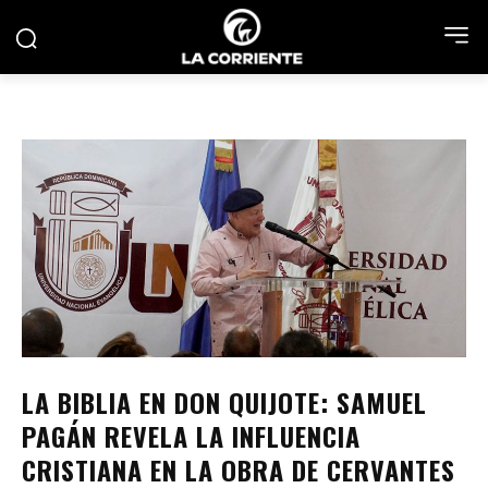
LA BIBLIA EN DON QUIJOTE: SAMUEL
PAGÁN REVELA LA INFLUENCIA
CRISTIANA EN LA OBRA DE CERVANTES