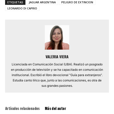
ETIQUETAS
JAGUAR ARGENTINA
PELIGRO DE EXTINCION
LEONARDO DI CAPRIO
VALERIA VIERA
Licenciada en Comunicación Social (UBA). Realizó un posgrado
en producción de televisión y se ha capacitado en comunicación
institucional. Escribió el libro devocional "Guía para extranjeros".
Estudia canto lírico que, junto a las comunicaciones, es otra de
sus grandes pasiones.
Artículos relacionados
Más del autor