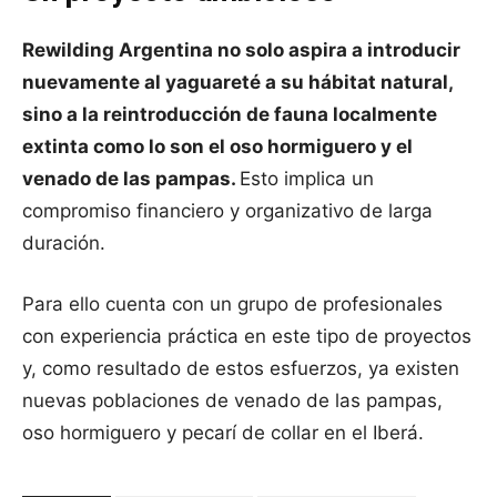
Rewilding Argentina no solo aspira a introducir
nuevamente al yaguareté a su hábitat natural,
sino a la reintroducción de fauna localmente
extinta como lo son el oso hormiguero y el
venado de las pampas.
Esto implica un
compromiso financiero y organizativo de larga
duración.
Para ello cuenta con un grupo de profesionales
con experiencia práctica en este tipo de proyectos
y, como resultado de estos esfuerzos, ya existen
nuevas poblaciones de venado de las pampas,
oso hormiguero y pecarí de collar en el Iberá.