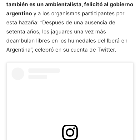
también es un ambientalista, felicitó al gobierno
argentino
y a los organismos participantes por
esta hazaña: “Después de una ausencia de
setenta años, los jaguares una vez más
deambulan libres en los humedales del Iberá en
Argentina”, celebró en su cuenta de Twitter.