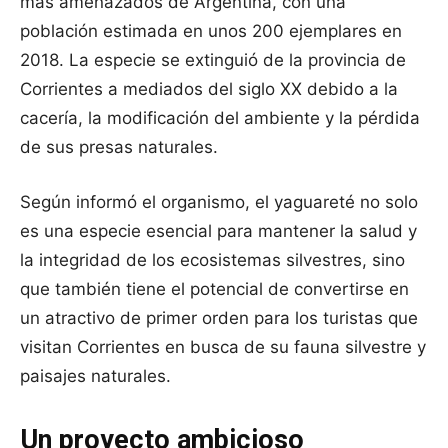
más amenazados de Argentina, con una
población estimada en unos 200 ejemplares en
2018. La especie se extinguió de la provincia de
Corrientes a mediados del siglo XX debido a la
cacería, la modificación del ambiente y la pérdida
de sus presas naturales.
Según informó el organismo, el yaguareté no solo
es una especie esencial para mantener la salud y
la integridad de los ecosistemas silvestres, sino
que también tiene el potencial de convertirse en
un atractivo de primer orden para los turistas que
visitan Corrientes en busca de su fauna silvestre y
paisajes naturales.
Un proyecto ambicioso