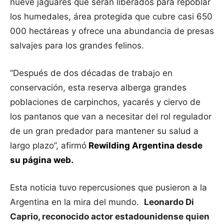
nueve jaguares que serán liberados para repoblar
los humedales, área protegida que cubre casi 650
000 hectáreas y ofrece una abundancia de presas
salvajes para los grandes felinos.
“Después de dos décadas de trabajo en
conservación, esta reserva alberga grandes
poblaciones de carpinchos, yacarés y ciervo de
los pantanos que van a necesitar del rol regulador
de un gran predador para mantener su salud a
largo plazo”, afirmó
Rewilding Argentina desde
su página web.
Esta noticia tuvo repercusiones que pusieron a la
Argentina en la mira del mundo.
Leonardo Di
Caprio, reconocido actor estadounidense quien