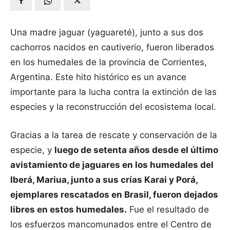
Una madre jaguar (yaguareté), junto a sus dos
cachorros nacidos en cautiverio, fueron liberados
en los humedales de la provincia de Corrientes,
Argentina. Este hito histórico es un avance
importante para la lucha contra la extinción de las
especies y la reconstrucción del ecosistema local.
Gracias a la tarea de rescate y conservación de la
especie, y
luego de setenta años desde el último
avistamiento de jaguares en los humedales del
Iberá, Mariua, junto a sus crías Karai y Porá,
ejemplares rescatados en Brasil, fueron dejados
libres en estos humedales.
Fue el resultado de
los esfuerzos mancomunados entre el Centro de