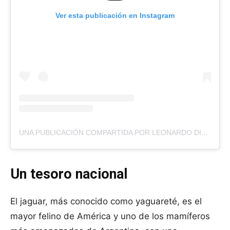
Ver esta publicación en Instagram
UNA PUBLICACIÓN COMPARTIDA POR LEONARDO DICAPRIO (@LEONARDODICAPRIO)
Un tesoro nacional
El jaguar, más conocido como yaguareté, es el
mayor felino de América y uno de los mamíferos