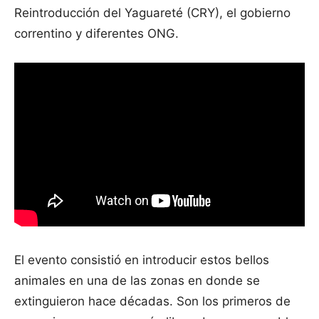
Reintroducción del Yaguareté (CRY), el gobierno
correntino y diferentes ONG.
El evento consistió en introducir estos bellos
animales en una de las zonas en donde se
extinguieron hace décadas. Son los primeros de