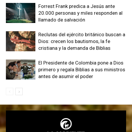
Forrest Frank predica a Jesús ante
20.000 personas y miles responden al
llamado de salvación
Reclutas del ejército británico buscan a
Dios: crecen los bautismos, la fe
cristiana y la demanda de Biblias
El Presidente de Colombia pone a Dios
primero y regala Biblias a sus ministros
antes de asumir el poder