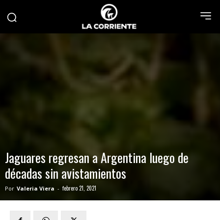
Jaguares regresan a Argentina luego de
décadas sin avistamientos
febrero 21, 2021
Por
Valeria Viera
-