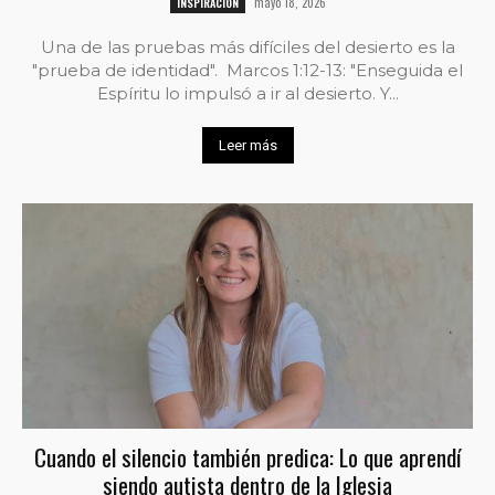
mayo 18, 2026
INSPIRACIÓN
Una de las pruebas más difíciles del desierto es la
"prueba de identidad". Marcos 1:12-13: "Enseguida el
Espíritu lo impulsó a ir al desierto. Y...
Leer más
Cuando el silencio también predica: Lo que aprendí
siendo autista dentro de la Iglesia