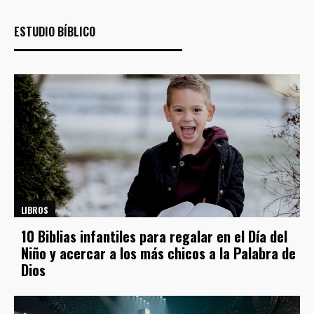
ESTUDIO BÍBLICO
LIBROS
10 Biblias infantiles para regalar en el Día del
Niño y acercar a los más chicos a la Palabra de
Dios