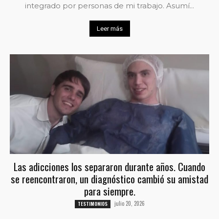
integrado por personas de mi trabajo. Asumí...
Leer más
Las adicciones los separaron durante años. Cuando
se reencontraron, un diagnóstico cambió su amistad
para siempre.
julio 20, 2026
TESTIMONIOS