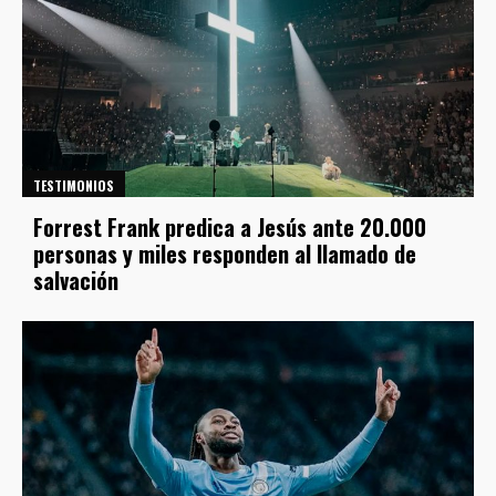
TESTIMONIOS
Forrest Frank predica a Jesús ante 20.000
personas y miles responden al llamado de
salvación