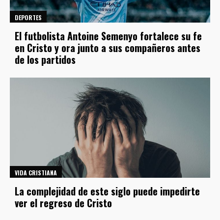
DEPORTES
El futbolista Antoine Semenyo fortalece su fe
en Cristo y ora junto a sus compañeros antes
de los partidos
VIDA CRISTIANA
La complejidad de este siglo puede impedirte
ver el regreso de Cristo