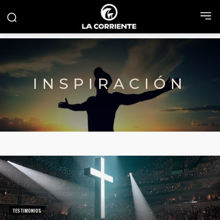
INSPIRACIÓN
TESTIMONIOS