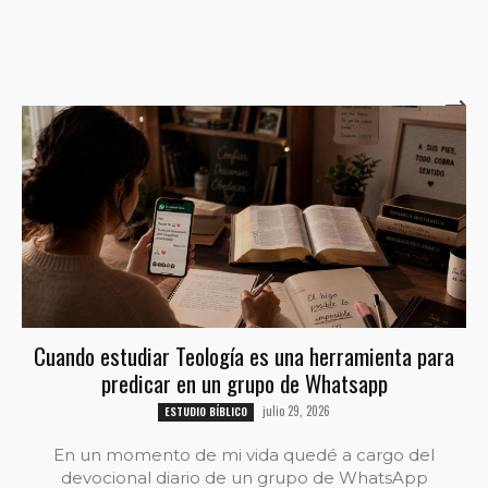
Cuando estudiar Teología es una herramienta para
predicar en un grupo de Whatsapp
julio 29, 2026
ESTUDIO BÍBLICO
En un momento de mi vida quedé a cargo del
devocional diario de un grupo de WhatsApp