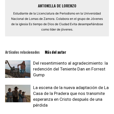
ANTONELLA DE LORENZO
Estudiante de la Licenciatura de Periodismo en la Universidad
Nacional de Lomas de Zamora. Colabora en el grupo de Jóvenes
de la iglesia Es tiempo de Dios de Ciudad Evita desempeñándose
como líder de jóvenes.
Artículos relacionados
Más del autor
Del resentimiento al agradecimiento: la
redención del Teniente Dan en Forrest
Gump
La escena de la nueva adaptación de La
Casa de la Pradera que nos transmite
esperanza en Cristo después de una
pérdida