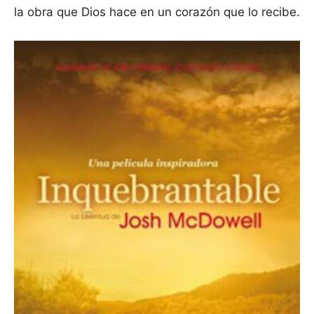
la obra que Dios hace en un corazón que lo recibe.