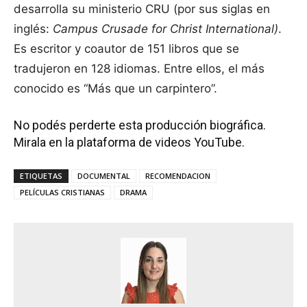
desarrolla su ministerio CRU (por sus siglas en
inglés:
Campus Crusade for Christ International)
.
Es escritor y coautor de 151 libros que se
tradujeron en 128 idiomas. Entre ellos, el más
conocido es “Más que un carpintero”.
No podés perderte esta producción biográfica.
Mirala en la plataforma de videos YouTube.
ETIQUETAS
DOCUMENTAL
RECOMENDACION
PELÍCULAS CRISTIANAS
DRAMA