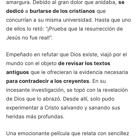
amargura. Debido al gran dolor que anidaba,
se
dedicó
a
burlarse de los cristianos
que
concurrían a su misma universidad. Hasta que uno
de ellos lo retó: “¡Prueba que la resurrección de
Jesús no fue real!”.
Empeñado en refutar que Dios existe, viajó por el
mundo con el objeto
de revisar los textos
antiguos
que le ofrecieran la evidencia necesaria
para contradecir a los creyentes
. En su
incesante investigación, se topó con la revelación
de Dios que lo abrazó. Desde allí, solo pudo
experimentar a Cristo salvando y sanando sus
heridas más profundas.
Una emocionante película que relata con sencillez