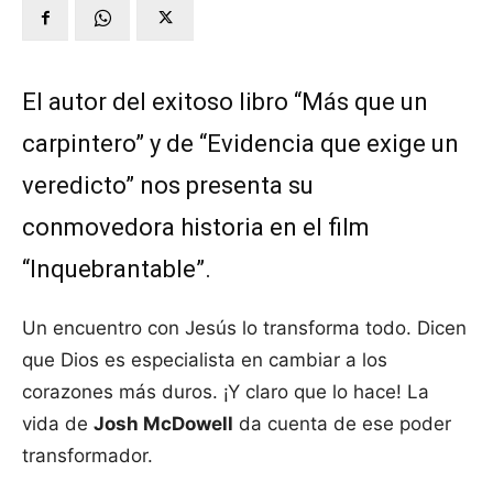
El autor del exitoso libro “Más que un
carpintero” y de “Evidencia que exige un
veredicto” nos presenta su
conmovedora historia en el film
“Inquebrantable”.
Un encuentro con Jesús lo transforma todo. Dicen
que Dios es especialista en cambiar a los
corazones más duros. ¡Y claro que lo hace! La
vida de
Josh McDowell
da cuenta de ese poder
transformador.