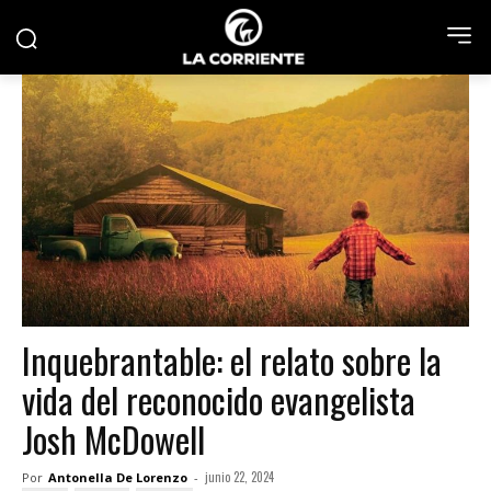
Inquebrantable: el relato sobre la
vida del reconocido evangelista
Josh McDowell
junio 22, 2024
Por
Antonella De Lorenzo
-