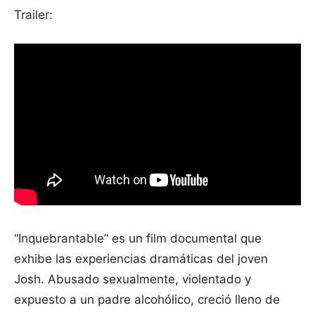
Trailer:
“Inquebrantable” es un film documental que
exhibe las experiencias dramáticas del joven
Josh. Abusado sexualmente, violentado y
expuesto a un padre alcohólico, creció lleno de