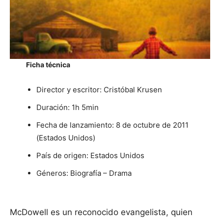
Ficha técnica
Director y escritor: Cristóbal Krusen
Duración: 1h 5min
Fecha de lanzamiento: 8 de octubre de 2011
(Estados Unidos)
País de origen: Estados Unidos
Géneros: Biografía – Drama
McDowell es un reconocido evangelista, quien