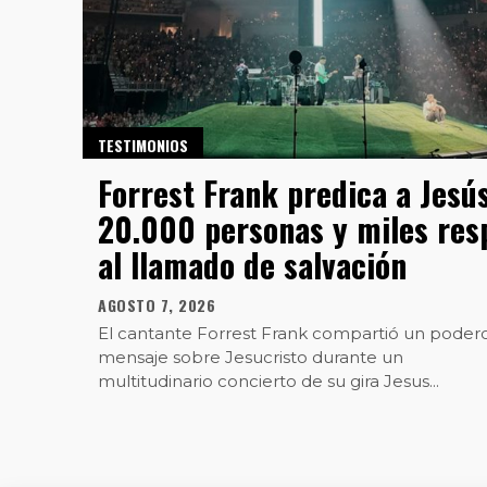
TESTIMONIOS
Forrest Frank predica a Jesú
20.000 personas y miles re
al llamado de salvación
AGOSTO 7, 2026
El cantante Forrest Frank compartió un poder
mensaje sobre Jesucristo durante un
multitudinario concierto de su gira Jesus...