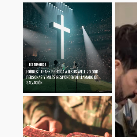
TESTIMONIOS
FORREST FRANK PREDICA A JESÚS ANTE 20.000
PERSONAS Y MILES RESPONDEN AL LLAMADO DE
SALVACIÓN