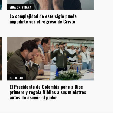
VIDA CRISTIANA
La complejidad de este siglo puede
impedirte ver el regreso de Cristo
SOCIEDAD
El Presidente de Colombia pone a Dios
primero y regala Biblias a sus ministros
antes de asumir el poder