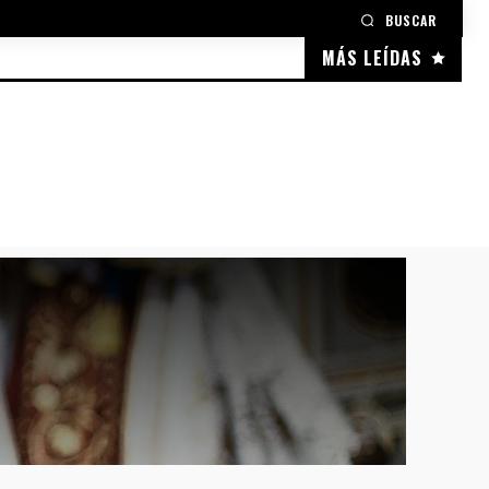
BUSCAR
MÁS LEÍDAS