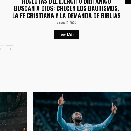
RECLUTAS DEL EJÉRCITO BRITÁNICO
BUSCAN A DIOS: CRECEN LOS BAUTISMOS,
LA FE CRISTIANA Y LA DEMANDA DE BIBLIAS
agosto 5, 2026
Leer Más