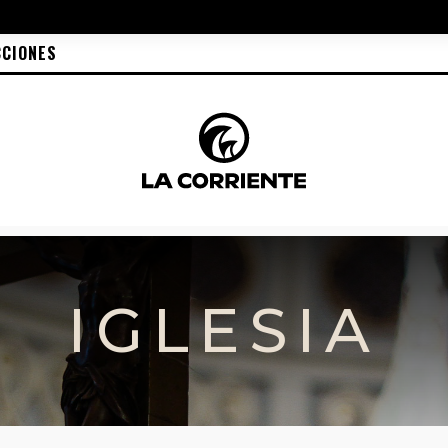
CCIONES
IGLESIA