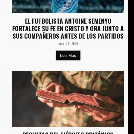
EL FUTBOLISTA ANTOINE SEMENYO
FORTALECE SU FE EN CRISTO Y ORA JUNTO A
SUS COMPAÑEROS ANTES DE LOS PARTIDOS
agosto 6, 2026
Leer Más