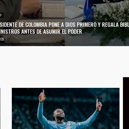
D
SIDENTE DE COLOMBIA PONE A DIOS PRIMERO Y REGALA BIBL
INISTROS ANTES DE ASUMIR EL PODER
026