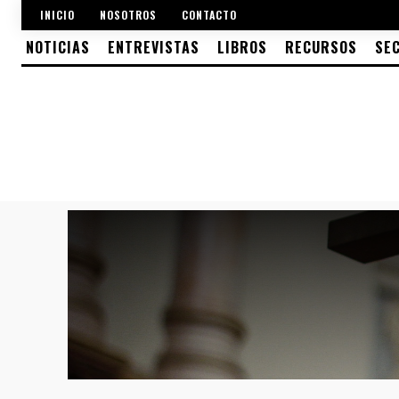
INICIO
NOSOTROS
CONTACTO
NOTICIAS
ENTREVISTAS
LIBROS
RECURSOS
SE