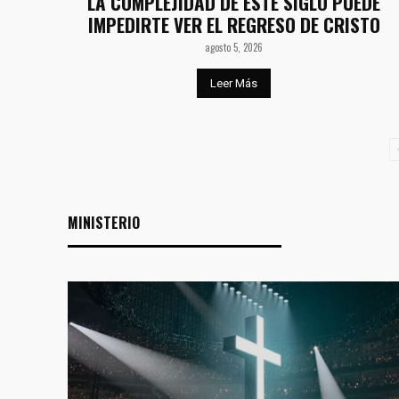
LA COMPLEJIDAD DE ESTE SIGLO PUEDE
IMPEDIRTE VER EL REGRESO DE CRISTO
agosto 5, 2026
Leer Más
MINISTERIO