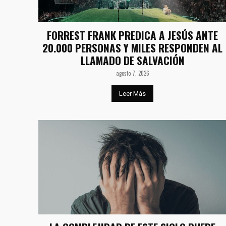
FORREST FRANK PREDICA A JESÚS ANTE
20.000 PERSONAS Y MILES RESPONDEN AL
LLAMADO DE SALVACIÓN
agosto 7, 2026
Leer Más