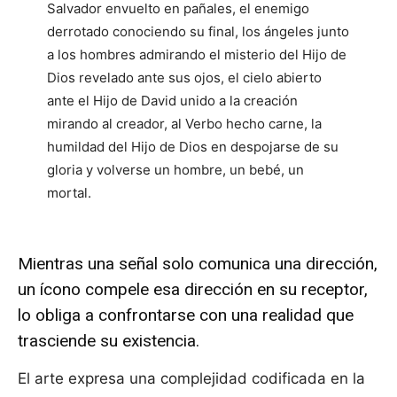
Salvador envuelto en pañales, el enemigo
derrotado conociendo su final, los ángeles junto
a los hombres admirando el misterio del Hijo de
Dios revelado ante sus ojos, el cielo abierto
ante el Hijo de David unido a la creación
mirando al creador, al Verbo hecho carne, la
humildad del Hijo de Dios en despojarse de su
gloria y volverse un hombre, un bebé, un
mortal.
Mientras una señal solo comunica una dirección,
un ícono compele esa dirección en su receptor,
lo obliga a confrontarse con una realidad que
trasciende su existencia.
El arte expresa una complejidad codificada en la