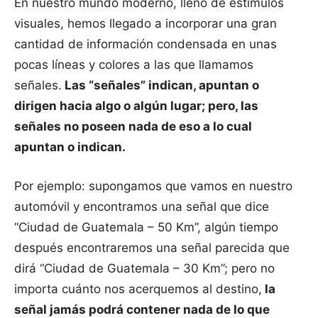
En nuestro mundo moderno, lleno de estímulos
visuales, hemos llegado a incorporar una gran
cantidad de información condensada en unas
pocas líneas y colores a las que llamamos
señales.
Las “señales” indican, apuntan o
dirigen hacia algo o algún lugar; pero, las
señales no poseen nada de eso a lo cual
apuntan o indican.
Por ejemplo: supongamos que vamos en nuestro
automóvil y encontramos una señal que dice
“Ciudad de Guatemala – 50 Km”, algún tiempo
después encontraremos una señal parecida que
dirá “Ciudad de Guatemala – 30 Km”; pero no
importa cuánto nos acerquemos al destino,
la
señal jamás podrá contener nada de lo que