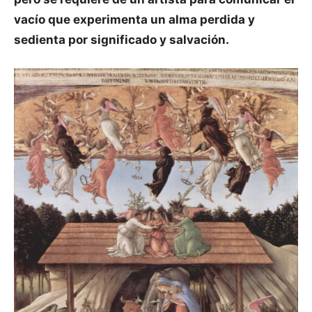
vacío que experimenta un alma perdida y
sedienta por significado y salvación.