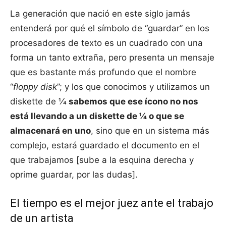
La generación que nació en este siglo jamás
entenderá por qué el símbolo de “guardar” en los
procesadores de texto es un cuadrado con una
forma un tanto extraña, pero presenta un mensaje
que es bastante más profundo que el nombre
“
floppy disk
”; y los que conocimos y utilizamos un
diskette de 1⁄4
sabemos que ese ícono no nos
está llevando a un diskette de ¼ o que se
almacenará en uno
, sino que en un sistema más
complejo, estará guardado el documento en el
que trabajamos [sube a la esquina derecha y
oprime guardar, por las dudas].
El tiempo es el mejor juez ante el trabajo
de un artista