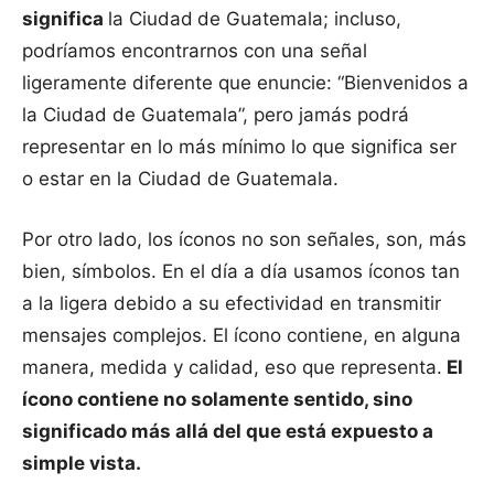
significa
la Ciudad
de Guatemala; incluso,
podríamos encontrarnos con una señal
ligeramente diferente que enuncie: “Bienvenidos a
la Ciudad de Guatemala”, pero jamás podrá
representar en lo más mínimo lo que significa ser
o estar en la Ciudad de Guatemala.
Por otro lado, los íconos no son señales, son, más
bien, símbolos. En el día a día usamos íconos tan
a la ligera debido a su efectividad en transmitir
mensajes complejos. El ícono contiene, en alguna
manera, medida y calidad, eso que representa.
El
ícono contiene no solamente sentido, sino
significado más allá del que está expuesto a
simple vista.