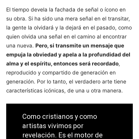
El tiempo devela la fachada de señal o ícono en
su obra. Si ha sido una mera señal en el transitar,
la gente la olvidará y la dejará en el pasado, como
quien olvida una señal en el camino al encontrar
una nueva.
Pero, si transmite un mensaje que
empuja la obviedad y apela a la profundidad del
alma y el espíritu, entonces será recordado
,
reproducido y compartido de generación en
generación. Por lo tanto, el verdadero arte tiene
características icónicas, de una u otra manera.
Como cristianos y como
artistas vivimos por
revelación.
Es el motor de