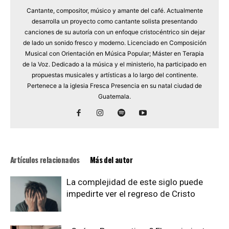
Cantante, compositor, músico y amante del café. Actualmente
desarrolla un proyecto como cantante solista presentando
canciones de su autoría con un enfoque cristocéntrico sin dejar
de lado un sonido fresco y moderno. Licenciado en Composición
Musical con Orientación en Música Popular; Máster en Terapia
de la Voz. Dedicado a la música y el ministerio, ha participado en
propuestas musicales y artísticas a lo largo del continente.
Pertenece a la iglesia Fresca Presencia en su natal ciudad de
Guatemala.
Artículos relacionados
Más del autor
La complejidad de este siglo puede
impedirte ver el regreso de Cristo