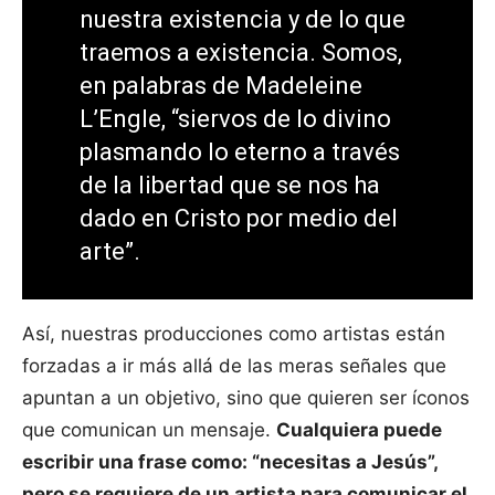
nuestra existencia y de lo que
traemos a existencia. Somos,
en palabras de Madeleine
L’Engle, “siervos de lo divino
plasmando lo eterno a través
de la libertad que se nos ha
dado en Cristo por medio del
arte”.
Así, nuestras producciones como artistas están
forzadas a ir más allá de las meras señales que
apuntan a un objetivo, sino que quieren ser íconos
que comunican un mensaje.
Cualquiera puede
escribir una frase como: “necesitas a Jesús”,
pero se requiere de un artista para comunicar el