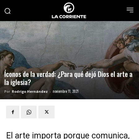
Íconos de la verdad: ¿Para qué dejó Dios el arte a
la iglesia?
noviembre 11, 2021
Por
Rodrigo Hernández
-
El arte importa porque comunica,