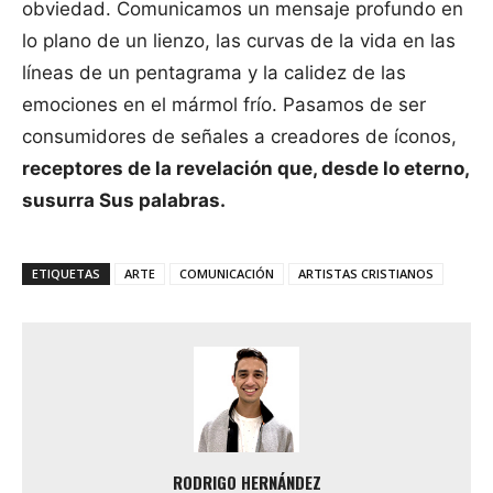
obviedad. Comunicamos un mensaje profundo en
lo plano de un lienzo, las curvas de la vida en las
líneas de un pentagrama y la calidez de las
emociones en el mármol frío. Pasamos de ser
consumidores de señales a creadores de íconos,
receptores de la revelación que, desde lo eterno,
susurra Sus palabras.
ETIQUETAS
ARTE
COMUNICACIÓN
ARTISTAS CRISTIANOS
RODRIGO HERNÁNDEZ