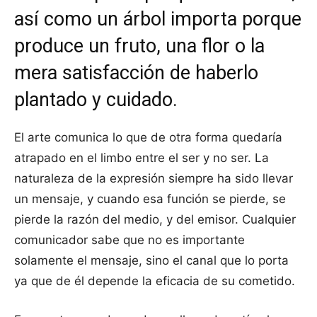
así como un árbol importa porque
produce un fruto, una flor o la
mera satisfacción de haberlo
plantado y cuidado.
El arte comunica lo que de otra forma quedaría
atrapado en el limbo entre el ser y no ser. La
naturaleza de la expresión siempre ha sido llevar
un mensaje, y cuando esa función se pierde, se
pierde la razón del medio, y del emisor. Cualquier
comunicador sabe que no es importante
solamente el mensaje, sino el canal que lo porta
ya que de él depende la eficacia de su cometido.