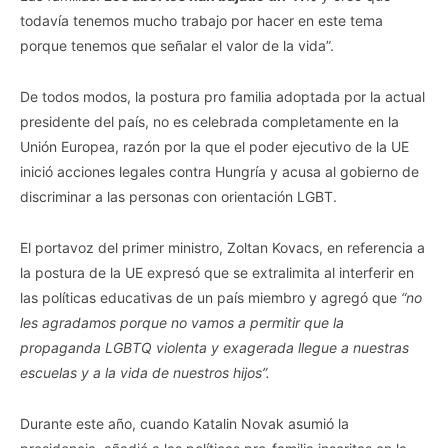
todavía tenemos mucho trabajo por hacer en este tema
porque tenemos que señalar el valor de la vida”.
De todos modos, la postura pro familia adoptada por la actual
presidente del país, no es celebrada completamente en la
Unión Europea, razón por la que el poder ejecutivo de la UE
inició acciones legales contra Hungría y acusa al gobierno de
discriminar a las personas con orientación LGBT.
El portavoz del primer ministro, Zoltan Kovacs, en referencia a
la postura de la UE expresó que se extralimita al interferir en
las políticas educativas de un país miembro y agregó que
“no
les agradamos porque no vamos a permitir que la
propaganda LGBTQ violenta y exagerada llegue a nuestras
escuelas y a la vida de nuestros hijos”.
Durante este año, cuando Katalin Novak asumió la