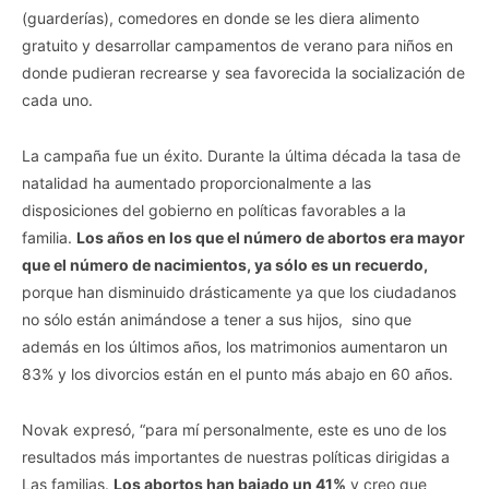
(guarderías), comedores en donde se les diera alimento
gratuito y desarrollar campamentos de verano para niños en
donde pudieran recrearse y sea favorecida la socialización de
cada uno.
La campaña fue un éxito. Durante la última década la tasa de
natalidad ha aumentado proporcionalmente a las
disposiciones del gobierno en políticas favorables a la
familia.
Los años en los que el número de abortos era mayor
que el número de nacimientos, ya sólo es un recuerdo,
porque han disminuido drásticamente ya que los ciudadanos
no sólo están animándose a tener a sus hijos, sino que
además en los últimos años, los matrimonios aumentaron un
83% y los divorcios están en el punto más abajo en 60 años.
Novak expresó, “para mí personalmente, este es uno de los
resultados más importantes de nuestras políticas dirigidas a
Las familias.
Los abortos han bajado un 41%
y creo que