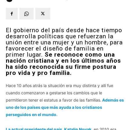
El gobierno del país desde hace tiempo
desarrolla políticas que refuerzan la
unión entre una mujer y un hombre, para
favorecer el diseño de familia en
primer lugar.
Se reconoce como una
nación cristiana y en los últimos años
ha sido reconocida su firme postura
pro vida y pro familia.
Hace 10 años atrás la situación era muy distinta y allí fue
cuando comenzaron a gestarse los cambios que le
permitieron tener el estatus a favor de las familias.
Además es
uno de los países que más ayuda a los cristianos
perseguidos en el mundo.
La actual presidente del país, Katalin Novak
, en 2010 era