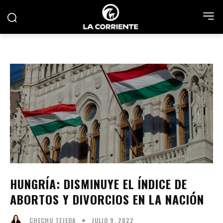
HUNGRÍA: DISMINUYE EL ÍNDICE DE
ABORTOS Y DIVORCIOS EN LA NACIÓN
JULIO 9, 2022
CHECHU TEJEDA