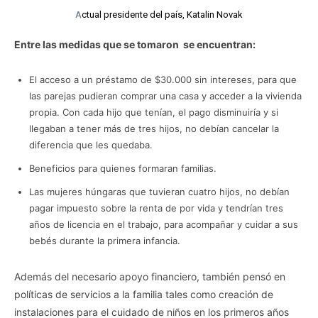
A
ctual presidente del país, Katalin Novak
Entre las medidas que se tomaron se encuentran:
El acceso a un préstamo de $30.000 sin intereses, para que
las parejas pudieran comprar una casa y acceder a la vivienda
propia. Con cada hijo que tenían, el pago disminuiría y si
llegaban a tener más de tres hijos, no debían cancelar la
diferencia que les quedaba.
Beneficios para quienes formaran familias.
Las mujeres húngaras que tuvieran cuatro hijos, no debían
pagar impuesto sobre la renta de por vida y tendrían tres
años de licencia en el trabajo, para acompañar y cuidar a sus
bebés durante la primera infancia.
Además del necesario apoyo financiero, también pensó en
políticas de servicios a la familia tales como creación de
instalaciones para el cuidado de niños en los primeros años