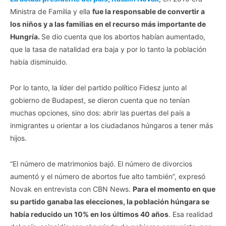
Ministra de Familia y ella
fue la responsable de convertir a
los niños y a las familias en el recurso más importante de
Hungría.
Se dio cuenta que los abortos habían aumentado,
que la tasa de natalidad era baja y por lo tanto la población
había disminuido.
Por lo tanto, la líder del partido político Fidesz junto al
gobierno de Budapest, se dieron cuenta que no tenían
muchas opciones, sino dos: abrir las puertas del país a
inmigrantes u orientar a los ciudadanos húngaros a tener más
hijos.
“El número de matrimonios bajó. El número de divorcios
aumentó y el número de abortos fue alto también”, expresó
Novak en entrevista con CBN News.
Para el momento en que
su partido ganaba las elecciones, la población húngara se
había reducido un 10% en los últimos 40 años
. Esa realidad