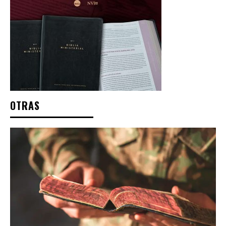
OTRAS