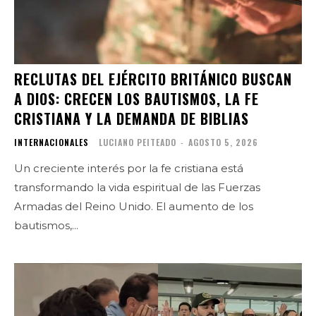
RECLUTAS DEL EJÉRCITO BRITÁNICO BUSCAN
A DIOS: CRECEN LOS BAUTISMOS, LA FE
CRISTIANA Y LA DEMANDA DE BIBLIAS
INTERNACIONALES
LUCIANO PEITEADO
-
AGOSTO 5, 2026
Un creciente interés por la fe cristiana está
transformando la vida espiritual de las Fuerzas
Armadas del Reino Unido. El aumento de los
bautismos,...