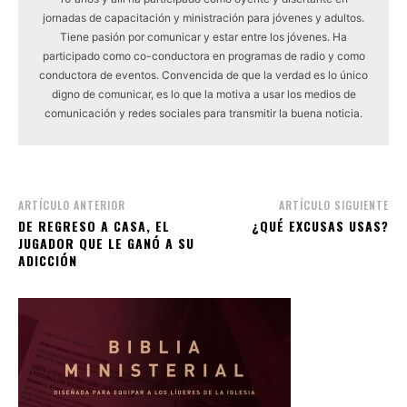
jornadas de capacitación y ministración para jóvenes y adultos.
Tiene pasión por comunicar y estar entre los jóvenes. Ha
participado como co-conductora en programas de radio y como
conductora de eventos. Convencida de que la verdad es lo único
digno de comunicar, es lo que la motiva a usar los medios de
comunicación y redes sociales para transmitir la buena noticia.
ARTÍCULO ANTERIOR
ARTÍCULO SIGUIENTE
DE REGRESO A CASA, EL
¿QUÉ EXCUSAS USAS?
JUGADOR QUE LE GANÓ A SU
ADICCIÓN