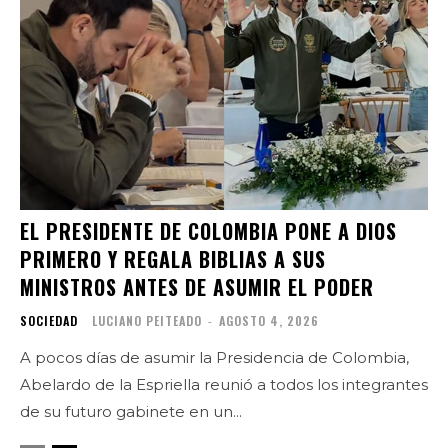
EL PRESIDENTE DE COLOMBIA PONE A DIOS
PRIMERO Y REGALA BIBLIAS A SUS
MINISTROS ANTES DE ASUMIR EL PODER
SOCIEDAD
LUCIANO PEITEADO
-
AGOSTO 4, 2026
A pocos días de asumir la Presidencia de Colombia,
Abelardo de la Espriella reunió a todos los integrantes
de su futuro gabinete en un...