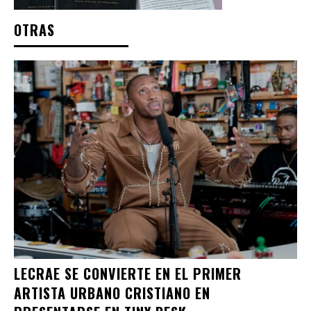
OTRAS
LECRAE SE CONVIERTE EN EL PRIMER
ARTISTA URBANO CRISTIANO EN