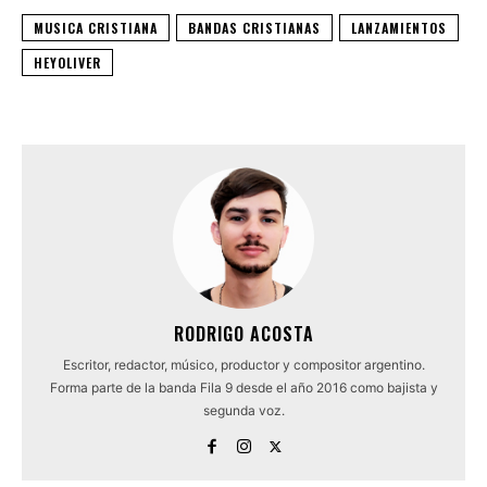
MUSICA CRISTIANA
BANDAS CRISTIANAS
LANZAMIENTOS
HEYOLIVER
RODRIGO ACOSTA
Escritor, redactor, músico, productor y compositor argentino.
Forma parte de la banda Fila 9 desde el año 2016 como bajista y
segunda voz.