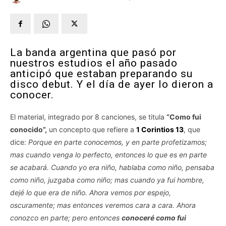
La banda argentina que pasó por
nuestros estudios el año pasado
anticipó que estaban preparando su
disco debut. Y el día de ayer lo dieron a
conocer.
El material, integrado por 8 canciones, se titula
“Como fui
conocido”,
un concepto que refiere a
1 Corintios 13
, que
dice:
Porque en parte conocemos, y en parte profetizamos;
mas cuando venga lo perfecto, entonces lo que es en parte
se acabará. Cuando yo era niño, hablaba como niño, pensaba
como niño, juzgaba como niño; mas cuando ya fui hombre,
dejé lo que era de niño. Ahora vemos por espejo,
oscuramente; mas entonces veremos cara a cara. Ahora
conozco en parte; pero entonces
conoceré como fui