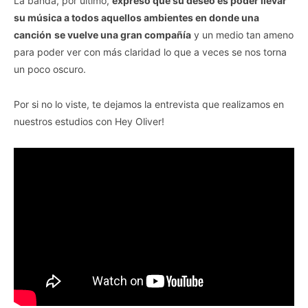
La banda, por último,
expresó que su deseo es poder llevar
su música a todos aquellos ambientes en donde una
canción
se vuelve una gran compañía
y un medio tan ameno
para poder ver con más claridad lo que a veces se nos torna
un poco oscuro.
Por si no lo viste, te dejamos la entrevista que realizamos en
nuestros estudios con Hey Oliver!