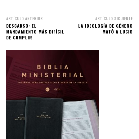
ARTÍCULO ANTERIOR
ARTÍCULO SIGUIENTE
DESCANSO: EL
LA IDEOLOGÍA DE GÉNERO
MANDAMIENTO MÁS DIFÍCIL
MATÓ A LUCIO
DE CUMPLIR