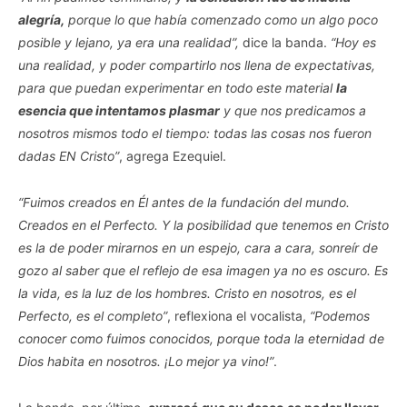
alegría,
porque lo que había comenzado como un algo poco
posible y lejano, ya era una realidad”,
dice la banda.
“Hoy es
una realidad, y poder compartirlo nos llena de expectativas,
para que puedan experimentar en todo este material
la
esencia que intentamos plasmar
y que nos predicamos a
nosotros mismos todo el tiempo: todas las cosas nos fueron
dadas EN Cristo”
, agrega Ezequiel.
“Fuimos creados en Él antes de la fundación del mundo.
Creados en el Perfecto. Y la posibilidad que tenemos en Cristo
es la de poder mirarnos en un espejo, cara a cara, sonreír de
gozo al saber que el reflejo de esa imagen ya no es oscuro. Es
la vida, es la luz de los hombres. Cristo en nosotros, es el
Perfecto, es el completo”
, reflexiona el vocalista,
“Podemos
conocer como fuimos conocidos, porque toda la eternidad de
Dios habita en nosotros. ¡Lo mejor ya vino!”
.