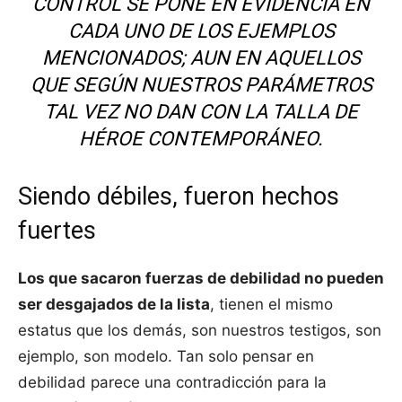
CONTROL SE PONE EN EVIDENCIA EN
CADA UNO DE LOS EJEMPLOS
MENCIONADOS; AUN EN AQUELLOS
QUE SEGÚN NUESTROS PARÁMETROS
TAL VEZ NO DAN CON LA TALLA DE
HÉROE CONTEMPORÁNEO.
Siendo débiles, fueron hechos
fuertes
Los que sacaron fuerzas de debilidad no pueden
ser desgajados de la lista
, tienen el mismo
estatus que los demás, son nuestros testigos, son
ejemplo, son modelo. Tan solo pensar en
debilidad parece una contradicción para la