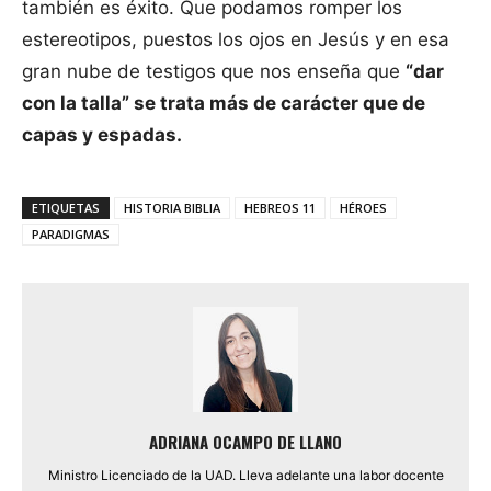
también es éxito. Que podamos romper los
estereotipos, puestos los ojos en Jesús y en esa
gran nube de testigos que nos enseña que
“dar
con la talla” se trata más de carácter que de
capas y espadas.
ETIQUETAS
HISTORIA BIBLIA
HEBREOS 11
HÉROES
PARADIGMAS
ADRIANA OCAMPO DE LLANO
Ministro Licenciado de la UAD. Lleva adelante una labor docente