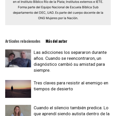
en el Instituto Bíblico Río de la Plata; Institutos externos e IETE.
Forma parte del Equipo Nacional de Escuela Bíblica Sub
departamento del DEC, UAD. Es parte del cuerpo docente de la
ONG Mujeres por la Nación.
Artículos relacionados
Más del autor
Las adicciones los separaron durante
años. Cuando se reencontraron, un
diagnóstico cambió su amistad para
siempre.
Tres claves para resistir al enemigo en
tiempos de desierto
Cuando el silencio también predica: Lo
que aprendí siendo autista dentro de la