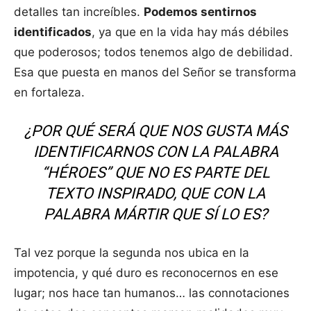
detalles tan increíbles.
Podemos sentirnos
identificados
, ya que en la vida hay más débiles
que poderosos; todos tenemos algo de debilidad.
Esa que puesta en manos del Señor se transforma
en fortaleza.
¿POR QUÉ SERÁ QUE NOS GUSTA MÁS
IDENTIFICARNOS CON LA PALABRA
“HÉROES” QUE NO ES PARTE DEL
TEXTO INSPIRADO, QUE CON LA
PALABRA MÁRTIR QUE SÍ LO ES?
Tal vez porque la segunda nos ubica en la
impotencia, y qué duro es reconocernos en ese
lugar; nos hace tan humanos… las connotaciones