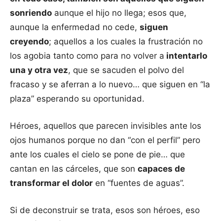
sonriendo
aunque el hijo no llega; esos que,
aunque la enfermedad no cede,
siguen
creyendo
; aquellos a los cuales la frustración no
los agobia tanto como para no volver a
intentarlo
una y otra vez
, que se sacuden el polvo del
fracaso y se aferran a lo nuevo… que siguen en “la
plaza” esperando su oportunidad.
Héroes, aquellos que parecen invisibles ante los
ojos humanos porque no dan “con el perfil” pero
ante los cuales el cielo se pone de pie… que
cantan en las cárceles, que son
capaces de
transformar el dolor
en “fuentes de aguas”.
Si de deconstruir se trata, esos son héroes, eso