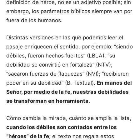
definición de héroe, no es un adjetivo posible; sin
embargo, los parámetros bíblicos siempre van por
fuera de los humanos.
Distintas versiones en las que podemos leer el
pasaje enriquecen el sentido, por ejemplo: “siendo
débiles, fueron hechos fuertes” (LBLA); “su
debilidad se convirtió en fortaleza” (NTV);
“sacaron fuerzas de flaquezas” (NVI); “recibieron
poder en su debilidad” (B. Textual).
En manos del
Señor, por medio de la fe, nuestras debilidades
se transforman en herramienta.
Cómo cambia la mirada, cuánto se amplía la lista,
cuando los débiles son contados entre los
“héroes” de la fe
; el texto nos regala estos