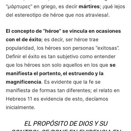
“μάρτυρες” en griego, es decir
mártires
; ¡qué lejos
del estereotipo de héroe que nos atraviesa!.
El concepto de “héroe” se vincula en ocasiones
con el de éxito
; es decir, ser héroe trae
popularidad, los héroes son personas “exitosas”.
Definir el éxito es tan subjetivo como entender
que los héroes son solo aquellos en los que
se
manifiesta el portento, el estruendo y la
magnificencia
. Es evidente que la fe se
manifiesta de formas tan diferentes; el relato en
Hebreos 11 es evidencia de esto, decíamos
inicialmente.
EL PROPÓSITO DE DIOS Y SU