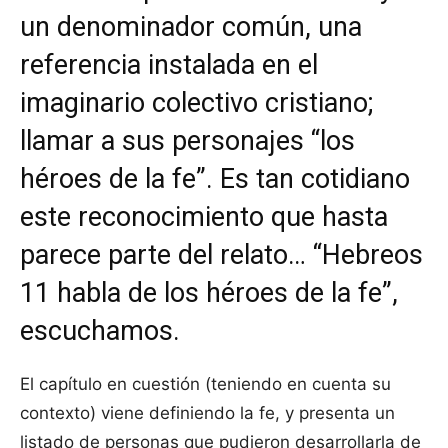
un denominador común, una
referencia instalada en el
imaginario colectivo cristiano;
llamar a sus personajes “los
héroes de la fe”. Es tan cotidiano
este reconocimiento que hasta
parece parte del relato… “Hebreos
11 habla de los héroes de la fe”,
escuchamos.
El capítulo en cuestión (teniendo en cuenta su
contexto) viene definiendo la fe, y presenta un
listado de personas que pudieron desarrollarla de