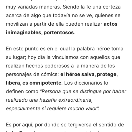
muy variadas maneras. Siendo la fe una certeza
acerca de algo que todavía no se ve, quienes se
movilizan a partir de ella pueden realizar
actos
inimaginables, portentosos
.
En este punto es en el cual la palabra héroe toma
su lugar; hoy día la vinculamos con aquellos que
realizan hechos poderosos a la manera de los
personajes de cómics;
el héroe salva, protege,
libera, es omnipotente
. Los diccionarios lo
definen como
“Persona que se distingue por haber
realizado una hazaña extraordinaria,
especialmente si requiere mucho valor”.
Es por aquí, por donde se tergiversa el sentido de