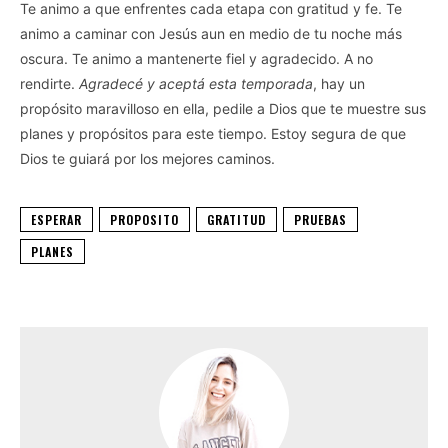
Te animo a que enfrentes cada etapa con gratitud y fe. Te
animo a caminar con Jesús aun en medio de tu noche más
oscura. Te animo a mantenerte fiel y agradecido. A no
rendirte.
Agradecé y aceptá esta temporada
, hay un
propósito maravilloso en ella, pedile a Dios que te muestre sus
planes y propósitos para este tiempo. Estoy segura de que
Dios te guiará por los mejores caminos.
ESPERAR
PROPOSITO
GRATITUD
PRUEBAS
PLANES