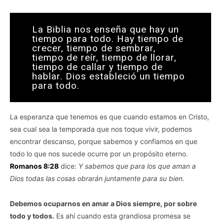
La Biblia nos enseña que hay un
tiempo para todo. Hay tiempo de
crecer, tiempo de sembrar,
tiempo de reír, tiempo de llorar,
tiempo de callar y tiempo de
hablar. Dios estableció un tiempo
para todo.
La esperanza que tenemos es que cuando estamos en Cristo,
sea cual sea la temporada que nos toque vivir, podemos
encontrar descanso, porque sabemos y confiamos en que
todo lo que nos sucede ocurre por un propósito eterno.
Romanos 8:28
dice:
Y sabemos que para los que aman a
Dios todas las cosas obrarán juntamente para su bien
.
Debemos ocuparnos en amar a Dios siempre, por sobre
todo y todos.
Es ahí cuando esta grandiosa promesa se