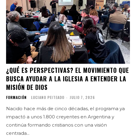
¿QUÉ ES PERSPECTIVAS? EL MOVIMIENTO QUE
BUSCA AYUDAR A LA IGLESIA A ENTENDER LA
MISIÓN DE DIOS
FORMACIÓN
LUCIANO PEITEADO
-
JULIO 7, 2026
Nacido hace más de cinco décadas, el programa ya
impactó a unos 1.800 creyentes en Argentina y
continúa formando cristianos con una visión
centrada...