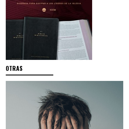
OTRAS