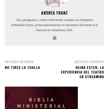
ANDREA FRANZ
Soy paraguaya y estoy felizmente casada con miesposo
Sebastián Franz, juntos pastoreamos el ministerio Volviendo a la
Esencia en Oklahoma USA.
ARTÍCULO ANTERIOR
ARTÍCULO SIGUIENTE
NO TIRES LA TOALLA
REINA ESTER, LA
EXPERIENCIA DEL TEATRO
EN STREAMING