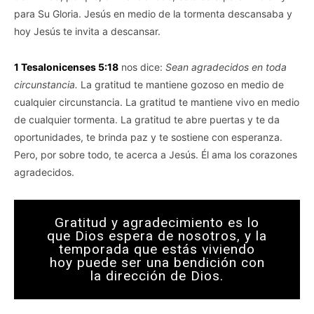
para Su Gloria. Jesús en medio de la tormenta descansaba y
hoy Jesús te invita a descansar.
1 Tesalonicenses 5:18
nos dice:
Sean agradecidos en toda
circunstancia.
La gratitud te mantiene gozoso en medio de
cualquier circunstancia. La gratitud te mantiene vivo en medio
de cualquier tormenta. La gratitud te abre puertas y te da
oportunidades, te brinda paz y te sostiene con esperanza.
Pero, por sobre todo, te acerca a Jesús. Él ama los corazones
agradecidos.
Gratitud y agradecimiento es lo
que Dios espera de nosotros, y la
temporada que estás viviendo
hoy puede ser una bendición con
la dirección de Dios.