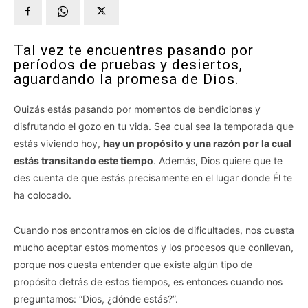
Tal vez te encuentres pasando por
períodos de pruebas y desiertos,
aguardando la promesa de Dios.
Quizás estás pasando por momentos de bendiciones y
disfrutando el gozo en tu vida. Sea cual sea la temporada que
estás viviendo hoy,
hay un propósito y una razón por la cual
estás transitando este tiempo
. Además, Dios quiere que te
des cuenta de que estás precisamente en el lugar donde Él te
ha colocado.
Cuando nos encontramos en ciclos de dificultades, nos cuesta
mucho aceptar estos momentos y los procesos que conllevan,
porque nos cuesta entender que existe algún tipo de
propósito detrás de estos tiempos, es entonces cuando nos
preguntamos: “Dios, ¿dónde estás?”.