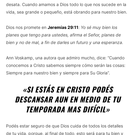
desata. Cuando amamos a Dios todo lo que nos sucede en la
vida, sea grande o pequeño, está obrando para nuestro bien.
Dios nos promete en
Jeremías 29:11
:
Yo sé muy bien los
planes que tengo para ustedes, afirma el Señor, planes de
bien y no de mal, a fin de darles un futuro y una esperanza.
Ann Voskamp, una autora que admiro mucho, dice: “Cuando
conocemos a Cristo sabemos siempre cómo serán las cosas:
Siempre para nuestro bien y siempre para Su Gloria”.
«SI ESTÁS EN CRISTO PODÉS
DESCANSAR AUN EN MEDIO DE TU
TEMPORADA MAS DIFÍCIL»
Podés estar seguro de que Dios cuida de todos los detalles
de tu vida, porque, al final de todo, esto será para tu bien y