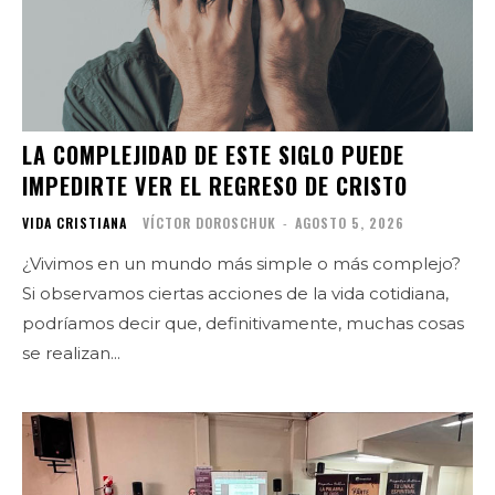
LA COMPLEJIDAD DE ESTE SIGLO PUEDE
IMPEDIRTE VER EL REGRESO DE CRISTO
VIDA CRISTIANA
VÍCTOR DOROSCHUK
-
AGOSTO 5, 2026
¿Vivimos en un mundo más simple o más complejo?
Si observamos ciertas acciones de la vida cotidiana,
podríamos decir que, definitivamente, muchas cosas
se realizan...