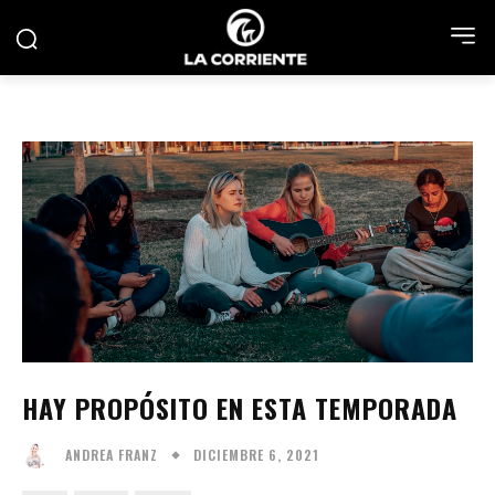
HAY PROPÓSITO EN ESTA TEMPORADA
DICIEMBRE 6, 2021
ANDREA FRANZ