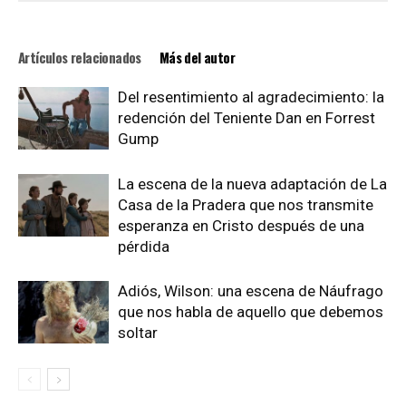
Artículos relacionados
Más del autor
Del resentimiento al agradecimiento: la
redención del Teniente Dan en Forrest
Gump
La escena de la nueva adaptación de La
Casa de la Pradera que nos transmite
esperanza en Cristo después de una
pérdida
Adiós, Wilson: una escena de Náufrago
que nos habla de aquello que debemos
soltar