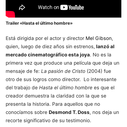
Trailer «Hasta el último hombre»
Está dirigida por el actor y director
Mel Gibson
,
quien, luego de diez años sin estrenos,
lanzó al
mercado cinematográfico esta joya
. No es la
primera vez que produce una película que deja un
mensaje de fe:
La pasión de Cristo
(2004) fue
otro de sus logros como director. Lo interesante
del trabajo de
Hasta el último hombre
es que el
creador demuestra la claridad con la que se
presenta la historia. Para aquellos que no
conocíamos sobre
Desmond T. Doss
, nos deja un
recorte significativo de su testimonio.