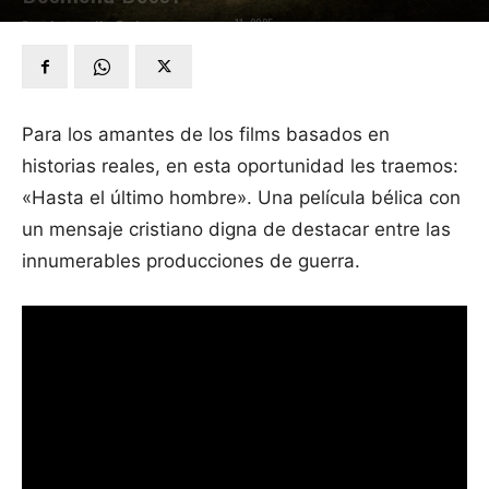
enero 11, 2025
Por
Antonella De Lorenzo
-
Para los amantes de los films basados en
historias reales, en esta oportunidad les traemos:
«Hasta el último hombre». Una película bélica con
un mensaje cristiano digna de destacar entre las
innumerables producciones de guerra.