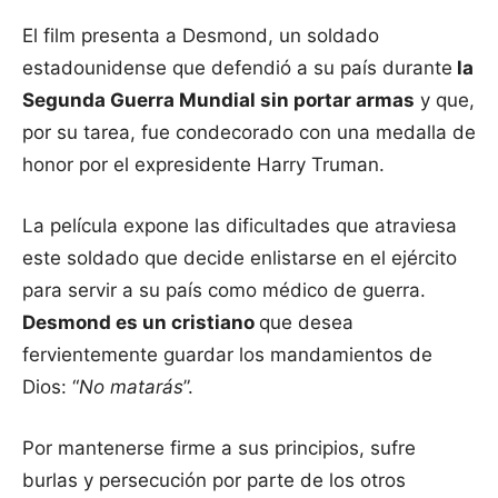
El film presenta a Desmond, un soldado
estadounidense que defendió a su país durante
la
Segunda Guerra Mundial sin portar armas
y que,
por su tarea, fue condecorado con una medalla de
honor por el expresidente Harry Truman.
La película expone las dificultades que atraviesa
este soldado que decide enlistarse en el ejército
para servir a su país como médico de guerra.
Desmond es un cristiano
que desea
fervientemente guardar los mandamientos de
Dios: “
No matarás
”.
Por mantenerse firme a sus principios, sufre
burlas y persecución por parte de los otros