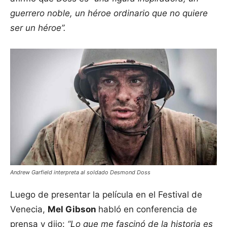
guerrero noble, un héroe ordinario que no quiere
ser un héroe”.
Andrew Garfield interpreta al soldado Desmond Doss
Luego de presentar la película en el Festival de
Venecia,
Mel Gibson
habló en conferencia de
prensa y dijo:
“Lo que me fascinó de la historia es