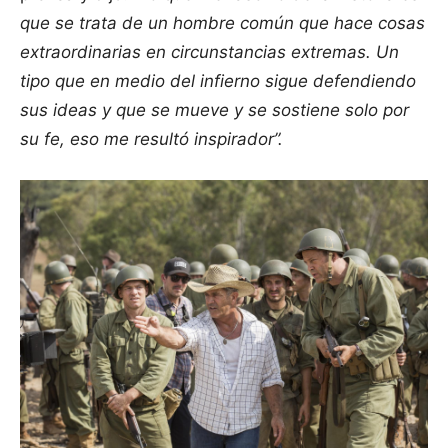
que se trata de un hombre común que hace cosas
extraordinarias en circunstancias extremas. Un
tipo que en medio del infierno sigue defendiendo
sus ideas y que se mueve y se sostiene solo por
su fe, eso me resultó inspirador”.