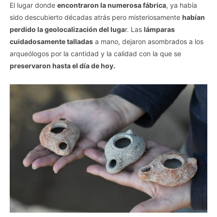
El lugar donde
encontraron la numerosa fábrica
, ya había
sido descubierto décadas atrás pero misteriosamente
habían
perdido la geolocalización del luga
r. Las
lámparas
cuidadosamente talladas
a mano, dejaron asombrados a los
arqueólogos por la cantidad y la calidad con la que se
preservaron hasta el día de hoy.