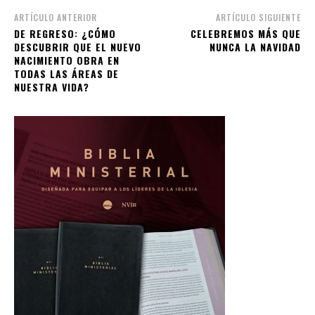
ARTÍCULO ANTERIOR
ARTÍCULO SIGUIENTE
DE REGRESO: ¿CÓMO
CELEBREMOS MÁS QUE
DESCUBRIR QUE EL NUEVO
NUNCA LA NAVIDAD
NACIMIENTO OBRA EN
TODAS LAS ÁREAS DE
NUESTRA VIDA?