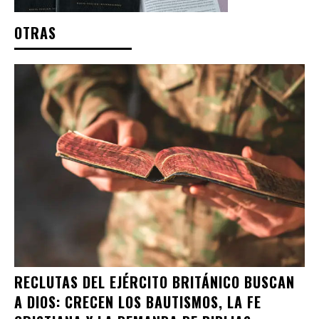
OTRAS
RECLUTAS DEL EJÉRCITO BRITÁNICO BUSCAN
A DIOS: CRECEN LOS BAUTISMOS, LA FE