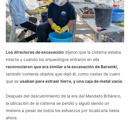
Los directores de excavación
dijeron que la cisterna estaba
intacta y cuando los arqueólogos entraron en ella
reconocieron que era similar a la excavación de Baramki,
también contenía objetos que dejó él, como cestas de cuero
que se
usaban para extraer tierra, y una caja de metal vacía.
Después del descubrimiento de la era del Mandato Británico,
la ubicación de la cisterna se perdió y siguió siendo un
misterio a pesar de todos los esfuerzos por localizarla hasta
ahora.