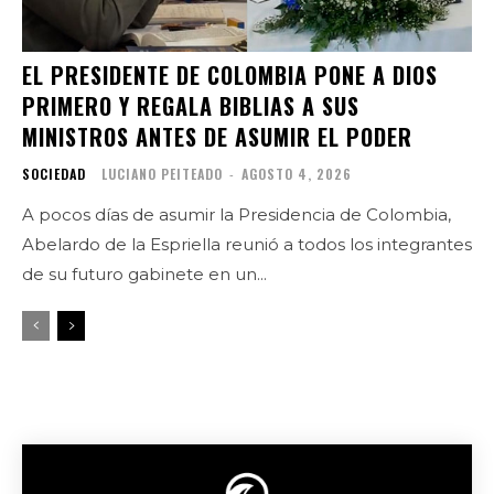
EL PRESIDENTE DE COLOMBIA PONE A DIOS
PRIMERO Y REGALA BIBLIAS A SUS
MINISTROS ANTES DE ASUMIR EL PODER
SOCIEDAD
LUCIANO PEITEADO
-
AGOSTO 4, 2026
A pocos días de asumir la Presidencia de Colombia,
Abelardo de la Espriella reunió a todos los integrantes
de su futuro gabinete en un...