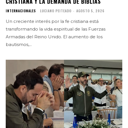
CRISTIANA Y LA DEMANDA DE BIBLIAS
INTERNACIONALES
LUCIANO PEITEADO
-
AGOSTO 5, 2026
Un creciente interés por la fe cristiana está
transformando la vida espiritual de las Fuerzas
Armadas del Reino Unido. El aumento de los
bautismos,...