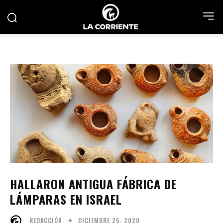
HALLARON ANTIGUA FÁBRICA DE
LÁMPARAS EN ISRAEL
DICIEMBRE 25, 2020
REDACCIÓN