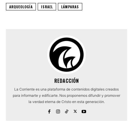
ARQUEOLOGÍA
ISRAEL
LÁMPARAS
REDACCIÓN
La Corriente es una plataforma de contenidos digitales creados
para informarte y edificarte. Nos proponemos difundir y promover
la verdad eterna de Cristo en esta generación.