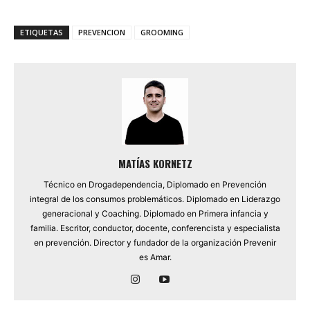
ETIQUETAS
PREVENCION
GROOMING
MATÍAS KORNETZ
Técnico en Drogadependencia, Diplomado en Prevención
integral de los consumos problemáticos. Diplomado en Liderazgo
generacional y Coaching. Diplomado en Primera infancia y
familia. Escritor, conductor, docente, conferencista y especialista
en prevención. Director y fundador de la organización Prevenir
es Amar.