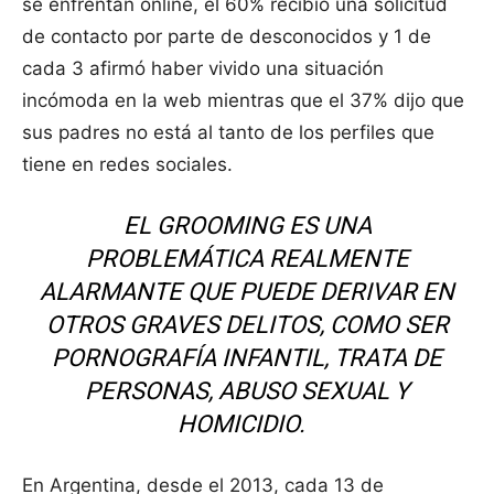
se enfrentan online, el 60% recibió una solicitud
de contacto por parte de desconocidos y 1 de
cada 3 afirmó haber vivido una situación
incómoda en la web mientras que el 37% dijo que
sus padres no está al tanto de los perfiles que
tiene en redes sociales.
EL
GROOMING
ES UNA
PROBLEMÁTICA REALMENTE
ALARMANTE QUE PUEDE DERIVAR EN
OTROS GRAVES DELITOS, COMO SER
PORNOGRAFÍA INFANTIL, TRATA DE
PERSONAS, ABUSO SEXUAL Y
HOMICIDIO.
En Argentina, desde el 2013, cada 13 de