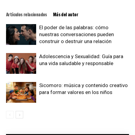
Artículos relacionados
Más del autor
El poder de las palabras: cómo
nuestras conversaciones pueden
construir o destruir una relación
Adolescencia y Sexualidad: Guía para
una vida saludable y responsable
Sicomoro: música y contenido creativo
para formar valores en los niños