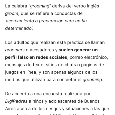
La palabra “
grooming
” deriva del verbo inglés
groom
, que se refiere a conductas de
‘acercamiento o preparación para un fin
determinado’.
Los adultos que realizan esta práctica se llaman
groomers
o acosadores y
suelen generar un
perfil falso en redes sociales,
correo electrónico,
mensajes de texto, sitios de chats o páginas de
juegos en línea, y son apenas algunos de los
medios que utilizan para concretar el
grooming
.
De acuerdo a una encuesta realizada por
DigiPadres
a niños y adolescentes de Buenos
Aires acerca de los riesgos y situaciones a las que