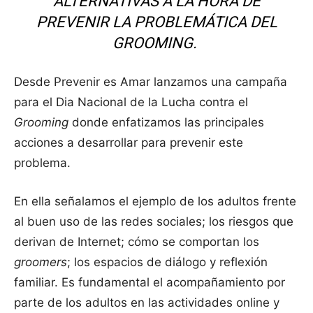
ALTERNATIVAS A LA HORA DE
PREVENIR LA PROBLEMÁTICA DEL
GROOMING
.
Desde Prevenir es Amar lanzamos una campaña
para el Dia Nacional de la Lucha contra el
Grooming
donde enfatizamos las principales
acciones a desarrollar para prevenir este
problema.
En ella señalamos el ejemplo de los adultos frente
al buen uso de las redes sociales; los riesgos que
derivan de Internet; cómo se comportan los
groomers
; los espacios de diálogo y reflexión
familiar. Es fundamental el acompañamiento por
parte de los adultos en las actividades online y