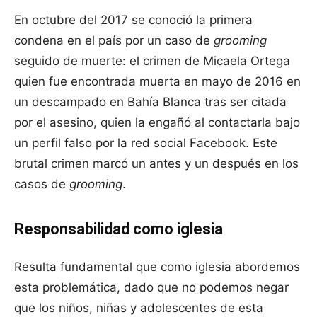
En octubre del 2017 se conoció la primera
condena en el país por un caso de
grooming
seguido de muerte: el crimen de Micaela Ortega
quien fue encontrada muerta en mayo de 2016 en
un descampado en Bahía Blanca tras ser citada
por el asesino, quien la engañó al contactarla bajo
un perfil falso por la red social Facebook. Este
brutal crimen marcó un antes y un después en los
casos de
grooming
.
Responsabilidad como iglesia
Resulta fundamental que como iglesia abordemos
esta problemática, dado que no podemos negar
que los niños, niñas y adolescentes de esta