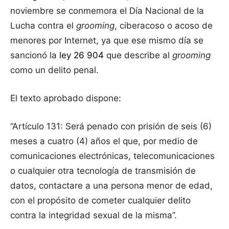
noviembre se conmemora el Día Nacional de la
Lucha contra el
grooming
, ciberacoso o acoso de
menores por Internet, ya que ese mismo día se
sancionó la
ley 26 904
que describe al
grooming
como un delito penal.
El texto aprobado dispone:
“Artículo 131: Será penado con prisión de seis (6)
meses a cuatro (4) años el que, por medio de
comunicaciones electrónicas, telecomunicaciones
o cualquier otra tecnología de transmisión de
datos, contactare a una persona menor de edad,
con el propósito de cometer cualquier delito
contra la integridad sexual de la misma”.