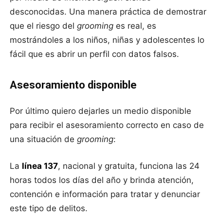
desconocidas. Una manera práctica de demostrar
que el riesgo del
grooming
es real, es
mostrándoles a los niños, niñas y adolescentes lo
fácil que es abrir un perfil con datos falsos.
Asesoramiento disponible
Por último quiero dejarles un medio disponible
para recibir el asesoramiento correcto en caso de
una situación de
grooming
:
La
línea 137
, nacional y gratuita, funciona las 24
horas todos los días del año y brinda atención,
contención e información para tratar y denunciar
este tipo de delitos.