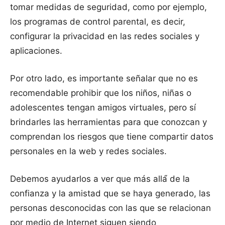
tomar medidas de seguridad, como por ejemplo,
los programas de control parental, es decir,
configurar la privacidad en las redes sociales y
aplicaciones.
Por otro lado, es importante señalar que no es
recomendable prohibir que los niños, niñas o
adolescentes tengan amigos virtuales, pero sí
brindarles las herramientas para que conozcan y
comprendan los riesgos que tiene compartir datos
personales en la web y redes sociales.
Debemos ayudarlos a ver que más allá́ de la
confianza y la amistad que se haya generado, las
personas desconocidas con las que se relacionan
por medio de Internet siguen siendo