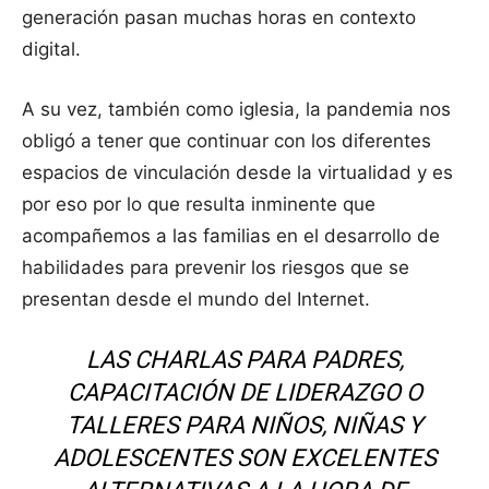
generación pasan muchas horas en contexto
digital.
A su vez, también como iglesia, la pandemia nos
obligó a tener que continuar con los diferentes
espacios de vinculación desde la virtualidad y es
por eso por lo que resulta inminente que
acompañemos a las familias en el desarrollo de
habilidades para prevenir los riesgos que se
presentan desde el mundo del Internet.
LAS CHARLAS PARA PADRES,
CAPACITACIÓN DE LIDERAZGO O
TALLERES PARA NIÑOS, NIÑAS Y
ADOLESCENTES SON EXCELENTES