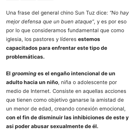
Una frase del general chino Sun Tuz dice:
“No hay
mejor defensa que un buen ataque”
, y es por eso
por lo que consideramos fundamental que como
iglesia, los pastores y líderes
estemos
capacitados para enfrentar este tipo de
problemáticas.
El
grooming
es el engaño intencional de un
adulto hacia un niño
, niña o adolescente por
medio de Internet. Consiste en aquellas acciones
que tienen como objetivo ganarse la amistad de
un menor de edad, creando conexión emocional,
con el fin de disminuir las inhibiciones de este y
asi poder abusar sexualmente de él.