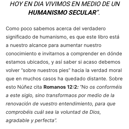
HOY EN DIA VIVIMOS EN MEDIO DE UN
HUMANISMO SECULAR
”.
Como poco sabemos acerca del verdadero
significado de humanismo, es que este libro está
a nuestro alcance para aumentar nuestro
conocimiento e invitarnos a comprender en dónde
estamos ubicados, y así saber si acaso debemos
volver “sobre nuestros pies” hacia la verdad moral
que en muchos casos ha quedado distante. Sobre
esto Núñez cita
Romanos 12:2
:
“No os conforméis
a este siglo, sino transformaos por medio de la
renovación de vuestro entendimiento, para que
comprobéis cuál sea la voluntad de Dios,
agradable y perfecta”.