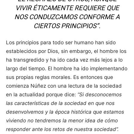
VIVIR ÉTICAMENTE REQUIERE QUE
NOS CONDUZCAMOS CONFORME A
CIERTOS PRINCIPIOS”.
Los principios para todo ser humano han sido
establecidos por Dios, sin embargo, el hombre los
ha transgredido y ha ido cada vez más lejos a lo
largo del tiempo. El hombre ha ido implementando
sus propias reglas morales. Es entonces que
comienza Núñez con una lectura de la sociedad
en la actualidad porque dice:
“Si desconocemos
las características de la sociedad en que nos
desenvolvemos y la época histórica que estamos
viviendo no tendremos la menor idea de cómo
responder ante los retos de nuestra sociedad”.