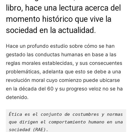
libro, hace una lectura acerca del
momento histórico que vive la
sociedad en la actualidad.
Hace un profundo estudio sobre cómo se han
gestado las conductas humanas en base a las
reglas morales establecidas, y sus consecuentes
problemáticas, adelanta que esto se debe a una
revolución moral cuyo comienzo puede ubicarse
en la década del 60 y su progreso veloz no se ha
detenido.
Ética es el conjunto de costumbres y normas 
que dirigen el comportamiento humano en una 
sociedad (RAE).