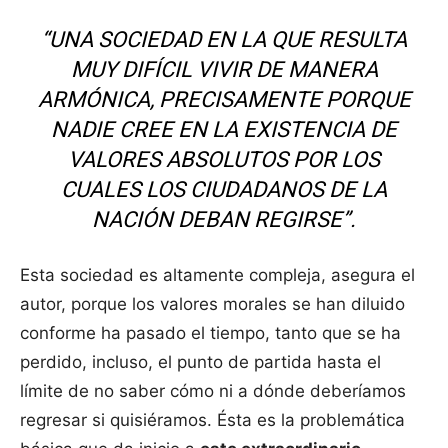
“UNA SOCIEDAD EN LA QUE RESULTA
MUY DIFÍCIL VIVIR DE MANERA
ARMÓNICA, PRECISAMENTE PORQUE
NADIE CREE EN LA EXISTENCIA DE
VALORES ABSOLUTOS POR LOS
CUALES LOS CIUDADANOS DE LA
NACIÓN DEBAN REGIRSE”.
Esta sociedad es altamente compleja, asegura el
autor, porque los valores morales se han diluido
conforme ha pasado el tiempo, tanto que se ha
perdido, incluso, el punto de partida hasta el
límite de no saber cómo ni a dónde deberíamos
regresar si quisiéramos. Ésta es la problemática