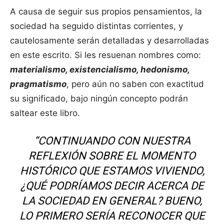
A causa de seguir sus propios pensamientos, la
sociedad ha seguido distintas corrientes, y
cautelosamente serán detalladas y desarrolladas
en este escrito. Si les resuenan nombres como:
materialismo, existencialismo, hedonismo,
pragmatismo
, pero aún no saben con exactitud
su significado, bajo ningún concepto podrán
saltear este libro.
“CONTINUANDO CON NUESTRA
REFLEXIÓN SOBRE EL MOMENTO
HISTÓRICO QUE ESTAMOS VIVIENDO,
¿QUÉ PODRÍAMOS DECIR ACERCA DE
LA SOCIEDAD EN GENERAL? BUENO,
LO PRIMERO SERÍA RECONOCER QUE