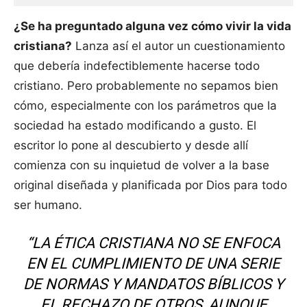
¿Se ha preguntado alguna vez cómo vivir la vida
cristiana?
Lanza así el autor un cuestionamiento
que debería indefectiblemente hacerse todo
cristiano. Pero probablemente no sepamos bien
cómo, especialmente con los parámetros que la
sociedad ha estado modificando a gusto. El
escritor lo pone al descubierto y desde allí
comienza con su inquietud de volver a la base
original diseñada y planificada por Dios para todo
ser humano.
“LA ÉTICA CRISTIANA NO SE ENFOCA
EN EL CUMPLIMIENTO DE UNA SERIE
DE NORMAS Y MANDATOS BÍBLICOS Y
EL RECHAZO DE OTROS, AUNQUE