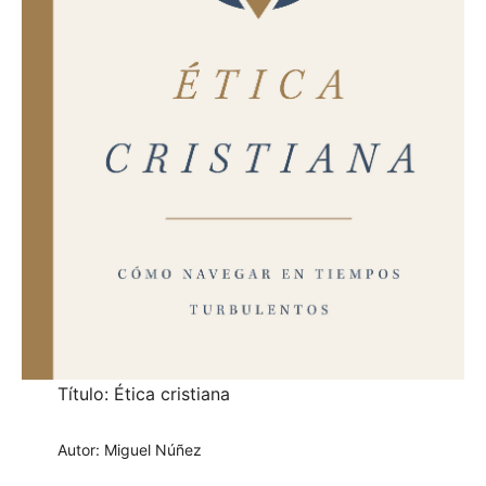
Título: Ética cristiana
Autor: Miguel Núñez