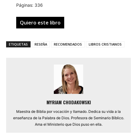
Páginas: 336
Quiero este libro
ETIQUETAS
RESEÑA
RECOMENDADOS
LIBROS CRISTIANOS
MYRIAM CHODAKOWSKI
Maestra de Biblia por vocación y llamado. Dedica su vida a la
enseñanza de la Palabra de Dios. Profesora de Seminario Bíblico.
Ama el Ministerio que Dios puso en ella.