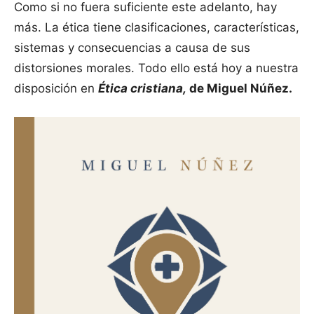
Como si no fuera suficiente este adelanto, hay
más. La ética tiene clasificaciones, características,
sistemas y consecuencias a causa de sus
distorsiones morales. Todo ello está hoy a nuestra
disposición en
Ética cristiana,
de Miguel Núñez.