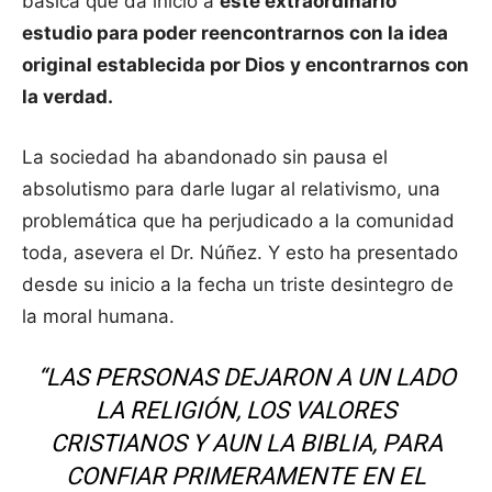
básica que da inicio a
este extraordinario
estudio para poder reencontrarnos con la idea
original establecida por Dios y encontrarnos con
la verdad.
La sociedad ha abandonado sin pausa el
absolutismo para darle lugar al relativismo, una
problemática que ha perjudicado a la comunidad
toda, asevera el Dr. Núñez. Y esto ha presentado
desde su inicio a la fecha un triste desintegro de
la moral humana.
“LAS PERSONAS DEJARON A UN LADO
LA RELIGIÓN, LOS VALORES
CRISTIANOS Y AUN LA BIBLIA, PARA
CONFIAR PRIMERAMENTE EN EL