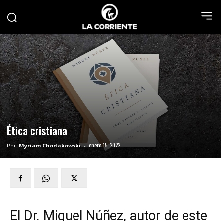
Ética cristiana
enero 15, 2022
Por
Myriam Chodakowski
-
El Dr. Miguel Núñez, autor de este