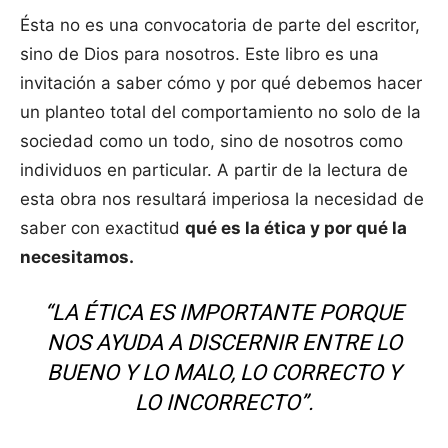
Ésta no es una convocatoria de parte del escritor,
sino de Dios para nosotros. Este libro es una
invitación a saber cómo y por qué debemos hacer
un planteo total del comportamiento no solo de la
sociedad como un todo, sino de nosotros como
individuos en particular. A partir de la lectura de
esta obra nos resultará imperiosa la necesidad de
saber con exactitud
qué es la ética y por qué la
necesitamos.
“LA ÉTICA ES IMPORTANTE PORQUE
NOS AYUDA A DISCERNIR ENTRE LO
BUENO Y LO MALO, LO CORRECTO Y
LO INCORRECTO”.