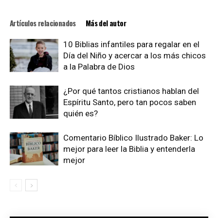
Artículos relacionados
Más del autor
10 Biblias infantiles para regalar en el
Día del Niño y acercar a los más chicos
a la Palabra de Dios
¿Por qué tantos cristianos hablan del
Espíritu Santo, pero tan pocos saben
quién es?
Comentario Bíblico Ilustrado Baker: Lo
mejor para leer la Biblia y entenderla
mejor