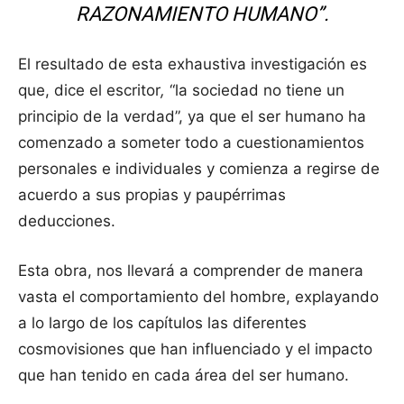
RAZONAMIENTO HUMANO”.
El resultado de esta exhaustiva investigación es
que, dice el escritor
,
“la sociedad no tiene un
principio de la verdad”, ya que el ser humano ha
comenzado a someter todo a cuestionamientos
personales e individuales y comienza a regirse de
acuerdo a sus propias y paupérrimas
deducciones.
Esta obra, nos llevará a comprender de manera
vasta el comportamiento del hombre, explayando
a lo largo de los capítulos las diferentes
cosmovisiones que han influenciado y el impacto
que han tenido en cada área del ser humano.