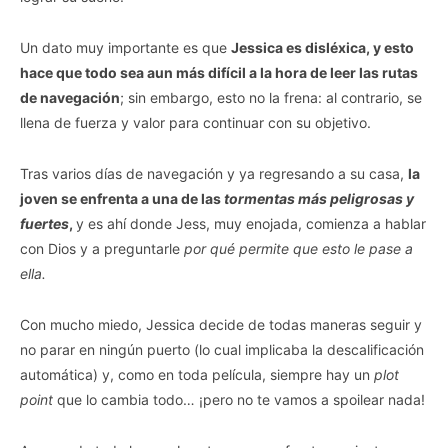
Un dato muy importante es que
Jessica es disléxica, y esto
hace que todo sea aun más difícil a la hora de leer las rutas
de navegación
; sin embargo, esto no la frena: al contrario, se
llena de fuerza y valor para continuar con su objetivo.
Tras varios días de navegación y ya regresando a su casa,
la
joven se enfrenta a una de las
tormentas más peligrosas y
fuertes
,
y es ahí donde Jess, muy enojada, comienza a hablar
con Dios y a preguntarle
por qué permite que esto le pase a
ella.
Con mucho miedo, Jessica decide de todas maneras seguir y
no parar en ningún puerto (lo cual implicaba la descalificación
automática) y, como en toda película, siempre hay un
plot
point
que lo cambia todo… ¡pero no te vamos a spoilear nada!