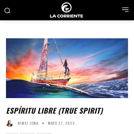
ESPÍRITU LIBRE (TRUE SPIRIT)
MAYO 27, 2023
NIMSI LEMA