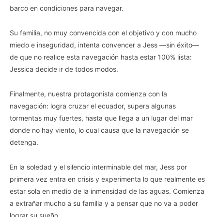
barco en condiciones para navegar.
Su familia, no muy convencida con el objetivo y con mucho
miedo e inseguridad, intenta convencer a Jess —sin éxito—
de que no realice esta navegación hasta estar 100% lista:
Jessica decide ir de todos modos.
Finalmente, nuestra protagonista comienza con la
navegación: logra cruzar el ecuador, supera algunas
tormentas muy fuertes, hasta que llega a un lugar del mar
donde no hay viento, lo cual causa que la navegación se
detenga.
En la soledad y el silencio interminable del mar, Jess por
primera vez entra en crisis y experimenta lo que realmente es
estar sola en medio de la inmensidad de las aguas. Comienza
a extrañar mucho a su familia y a pensar que no va a poder
lograr su sueño.