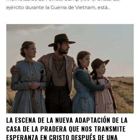
ejército durante la Guerra de Vietnam, está...
LA ESCENA DE LA NUEVA ADAPTACIÓN DE LA
CASA DE LA PRADERA QUE NOS TRANSMITE
ESPERANZA EN CRISTO DESPUÉS DE UNA