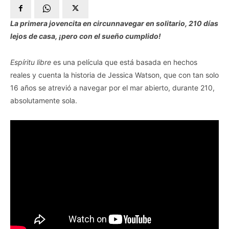
La primera jovencita en circunnavegar en solitario, 210 días
lejos de casa, ¡pero con el sueño cumplido!
Espíritu libre
es una película que está basada en hechos
reales y cuenta la historia de Jessica Watson, que con tan solo
16 años se atrevió a navegar por el mar abierto, durante 210,
absolutamente sola.