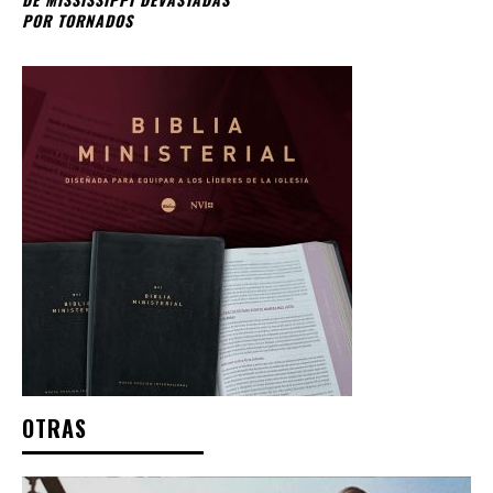
POR TORNADOS
OTRAS