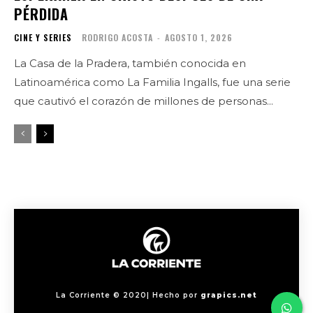
PÉRDIDA
CINE Y SERIES
RODRIGO ACOSTA
-
AGOSTO 1, 2026
La Casa de la Pradera, también conocida en
Latinoamérica como La Familia Ingalls, fue una serie
que cautivó el corazón de millones de personas...
La Corriente © 2020| Hecho por
grapics.net