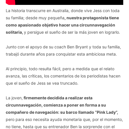
La historia transcurre en Australia, donde vive Jess con toda
su familia; desde muy pequeña
, nuestra protagonista tiene
como apasionado objetivo hacer una circunnavegación
solitaria,
y persigue el sueño de ser la más joven en lograrlo.
Junto con el apoyo de su coach Ben Bryant y toda su familia,
trabajó durante años para conquistar esta ambiciosa meta.
Al principio, todo resulta fácil, pero a medida que el relato
avanza, las críticas, los comentarios de los periodistas hacen
que el sueño de Jess se vea truncado.
La joven,
firmemente decidida a realizar esta
circunnavegación, comienza a poner en forma a su
compañero de navegación: su barco llamado “Pink Lady”,
pero para eso necesita ayuda monetaria que, por el momento,
no tiene, hasta que su entrenador Ben la sorprende con el