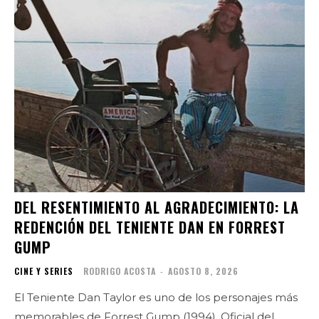
DEL RESENTIMIENTO AL AGRADECIMIENTO: LA
REDENCIÓN DEL TENIENTE DAN EN FORREST
GUMP
CINE Y SERIES
RODRIGO ACOSTA
-
AGOSTO 8, 2026
El Teniente Dan Taylor es uno de los personajes más
memorables de Forrest Gump (1994). Oficial del