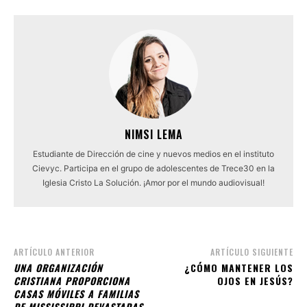
NIMSI LEMA
Estudiante de Dirección de cine y nuevos medios en el instituto
Cievyc. Participa en el grupo de adolescentes de Trece30 en la
Iglesia Cristo La Solución. ¡Amor por el mundo audiovisual!
ARTÍCULO ANTERIOR
ARTÍCULO SIGUIENTE
UNA ORGANIZACIÓN
¿CÓMO MANTENER LOS
CRISTIANA PROPORCIONA
OJOS EN JESÚS?
CASAS MÓVILES A FAMILIAS
DE MISSISSIPPI DEVASTADAS