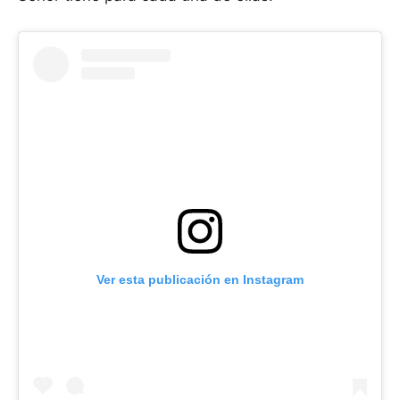
Ver esta publicación en Instagram