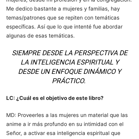
Me dedico bastante a mujeres y familias, hay
temas/patrones que se repiten con temáticas
específicas. Así que lo que intenté fue abordar
algunas de esas temáticas.
SIEMPRE DESDE LA PERSPECTIVA DE
LA INTELIGENCIA ESPIRITUAL Y
DESDE UN ENFOQUE DINÁMICO Y
PRÁCTICO.
LC: ¿Cuál es el objetivo de este libro?
MD: Proveerles a las mujeres un material que las
anime a ir más profundo en su intimidad con el
Señor, a activar esa inteligencia espiritual que