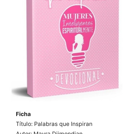
Ficha
Título: Palabras que Inspiran
Autor: Mayra Djimondian