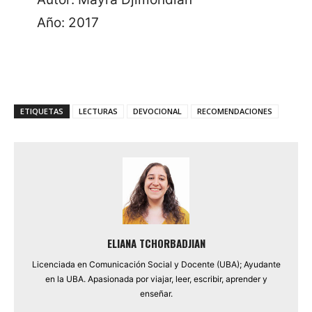
Año: 2017
ETIQUETAS
LECTURAS
DEVOCIONAL
RECOMENDACIONES
ELIANA TCHORBADJIAN
Licenciada en Comunicación Social y Docente (UBA); Ayudante
en la UBA. Apasionada por viajar, leer, escribir, aprender y
enseñar.