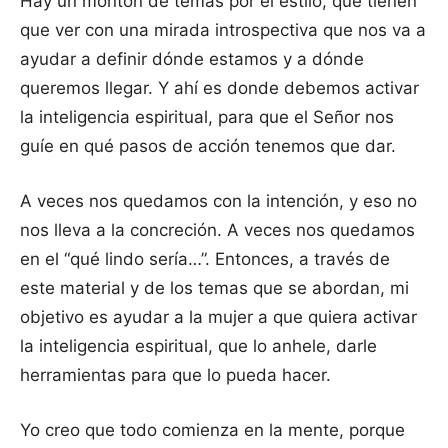
Hay un montón de temas por el estilo, que tienen
que ver con una mirada introspectiva que nos va a
ayudar a definir dónde estamos y a dónde
queremos llegar. Y ahí es donde debemos activar
la inteligencia espiritual, para que el Señor nos
guíe en qué pasos de acción tenemos que dar.
A veces nos quedamos con la intención, y eso no
nos lleva a la concreción. A veces nos quedamos
en el “qué lindo sería…”. Entonces, a través de
este material y de los temas que se abordan, mi
objetivo es ayudar a la mujer a que quiera activar
la inteligencia espiritual, que lo anhele, darle
herramientas para que lo pueda hacer.
Yo creo que todo comienza en la mente, porque