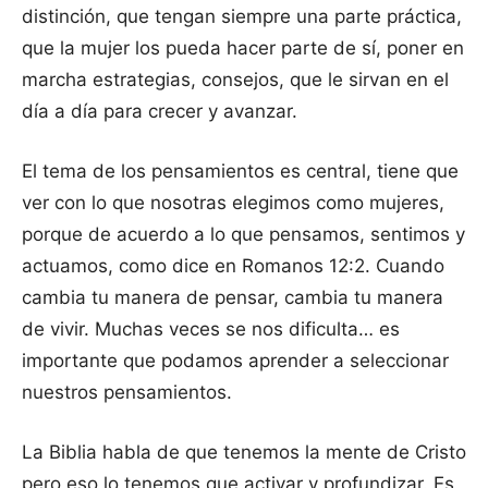
distinción, que tengan siempre una parte práctica,
que la mujer los pueda hacer parte de sí, poner en
marcha estrategias, consejos, que le sirvan en el
día a día para crecer y avanzar.
El tema de los pensamientos es central, tiene que
ver con lo que nosotras elegimos como mujeres,
porque de acuerdo a lo que pensamos, sentimos y
actuamos, como dice en Romanos 12:2. Cuando
cambia tu manera de pensar, cambia tu manera
de vivir. Muchas veces se nos dificulta… es
importante que podamos aprender a seleccionar
nuestros pensamientos.
La Biblia habla de que tenemos la mente de Cristo
pero eso lo tenemos que activar y profundizar. Es