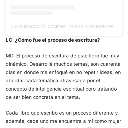
UNA PUBLICACIÓN COMPARTIDA POR INTELIGENTES ESPIRITUALMENTE (@MUJERES.INTELIGENTES)
LC: ¿Cómo fue el proceso de escritura?
MD: El proceso de escritura de este libro fue muy
dinámico. Desarrollé muchos temas, son cuarenta
días en donde me enfoqué en no repetir ideas, en
abordar cada temática atravesada por el
concepto de inteligencia espiritual pero tratando
de ser bien concreta en el tema.
Cada libro que escribo es un proceso diferente y,
además, cada uno me encuentra a mí como mujer