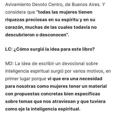
Avivamiento Devoto Centro, de Buenos Aires. Y
considera que
“todas las mujeres tienen
riquezas preciosas en su espíritu y en su
corazón, muchas de las cuales todavía no
descubrieron o desconocen”.
LC: ¿Cómo surgió la idea para este libro?
MD: La idea de escribir un devocional sobre
inteligencia espiritual surgió por varios motivos, en
primer lugar porque
vi que era una necesidad
para nosotras como mujeres tener un material
con propuestas concretas bien específicas
sobre temas que nos atraviesan y que tuviera
como eje la inteligencia espiritual.