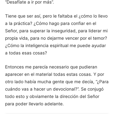
“Desafíate a ir por más”.
Tiene que ser así, pero le faltaba el ¿cómo lo llevo
a la práctica? ¿Cómo hago para confiar en el
Señor, para superar la inseguridad, para liderar mi
propia vida, para no dejarme vencer por el temor?
¿Cómo la inteligencia espiritual me puede ayudar
a todas esas cosas?
Entonces me parecía necesario que pudieran
aparecer en el material todas estas cosas. Y por
otro lado había mucha gente que me decía, “¿Para
cuándo vas a hacer un devocional?”. Se conjugó
todo esto y obviamente la dirección del Señor
para poder llevarlo adelante.