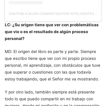
UNA PUBLICACIÓN COMPARTIDA POR INTELIGENTES ESPIRITUALMENTE (@MUJERES.INTELIGENTES)
LC: ¿Su origen tiene que ver con problemáticas
que vio o es el resultado de algún proceso
personal?
MD: El origen del libro es parte y parte. Siempre
que escribo tiene que ver con mi propio proceso
personal, mi aprendizaje, con obstáculos que tuve
que superar o cuestiones con las que todavía
estoy trabajando, que el Señor me va mostrando.
Y por otro lado, también siempre está presente
todo lo que puedo compartir en mi trabajo con
mujeres, desde mi profesión y en la congregación.