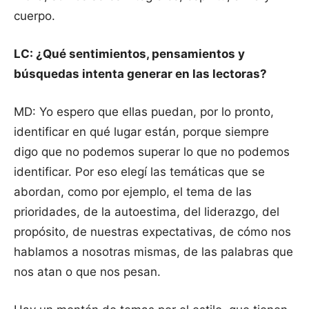
cuerpo.
LC: ¿Qué sentimientos, pensamientos y
búsquedas intenta generar en las lectoras?
MD: Yo espero que ellas puedan, por lo pronto,
identificar en qué lugar están, porque siempre
digo que no podemos superar lo que no podemos
identificar. Por eso elegí las temáticas que se
abordan, como por ejemplo, el tema de las
prioridades, de la autoestima, del liderazgo, del
propósito, de nuestras expectativas, de cómo nos
hablamos a nosotras mismas, de las palabras que
nos atan o que nos pesan.