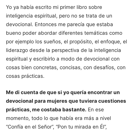
Yo ya había escrito mi primer libro sobre
inteligencia espiritual, pero no se trata de un
devocional. Entonces me parecía que estaba
bueno poder abordar diferentes temáticas como
por ejemplo los sueños, el propósito, el enfoque, el
liderazgo desde la perspectiva de la inteligencia
espiritual y escribirlo a modo de devocional con
cosas bien concretas, concisas, con desafíos, con
cosas prácticas.
Me di cuenta de que si yo quería encontrar un
devocional para mujeres que tuviera cuestiones
prácticas, me costaba bastante.
En ese
momento, todo lo que había era más a nivel
“Confía en el Señor”, “Pon tu mirada en Él”,