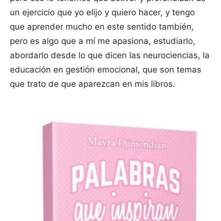
un ejercicio que yo elijo y quiero hacer, y tengo
que aprender mucho en este sentido también,
pero es algo que a mí me apasiona, estudiarlo,
abordarlo desde lo que dicen las neurociencias, la
educación en gestión emocional, que son temas
que trato de que aparezcan en mis libros.