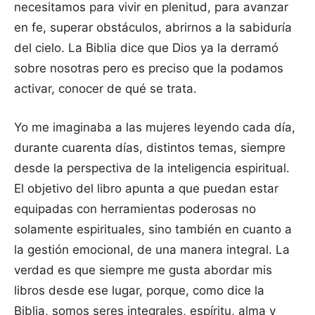
necesitamos para vivir en plenitud, para avanzar
en fe, superar obstáculos, abrirnos a la sabiduría
del cielo. La Biblia dice que Dios ya la derramó
sobre nosotras pero es preciso que la podamos
activar, conocer de qué se trata.
Yo me imaginaba a las mujeres leyendo cada día,
durante cuarenta días, distintos temas, siempre
desde la perspectiva de la inteligencia espiritual.
El objetivo del libro apunta a que puedan estar
equipadas con herramientas poderosas no
solamente espirituales, sino también en cuanto a
la gestión emocional, de una manera integral. La
verdad es que siempre me gusta abordar mis
libros desde ese lugar, porque, como dice la
Biblia, somos seres integrales, espíritu, alma y