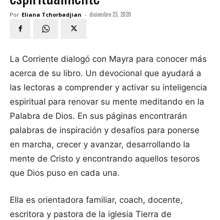
diciembre 23, 2020
Por
Eliana Tchorbadjian
-
La Corriente dialogó con Mayra para conocer más
acerca de su libro. Un devocional que ayudará a
las lectoras a comprender y activar su inteligencia
espiritual para renovar su mente meditando en la
Palabra de Dios. En sus páginas encontrarán
palabras de inspiración y desafíos para ponerse
en marcha, crecer y avanzar, desarrollando la
mente de Cristo y encontrando aquellos tesoros
que Dios puso en cada una.
Ella es orientadora familiar, coach, docente,
escritora y pastora de la iglesia Tierra de