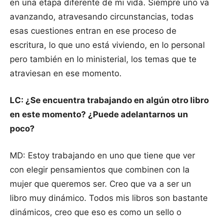
en una etapa diferente de mi vida. Siempre uno va
avanzando, atravesando circunstancias, todas
esas cuestiones entran en ese proceso de
escritura, lo que uno está viviendo, en lo personal
pero también en lo ministerial, los temas que te
atraviesan en ese momento.
LC: ¿Se encuentra trabajando en algún otro libro
en este momento? ¿Puede adelantarnos un
poco?
MD: Estoy trabajando en uno que tiene que ver
con elegir pensamientos que combinen con la
mujer que queremos ser. Creo que va a ser un
libro muy dinámico. Todos mis libros son bastante
dinámicos, creo que eso es como un sello o