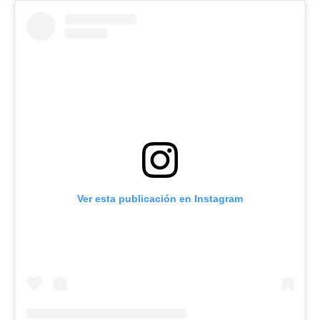
Ver esta publicación en Instagram