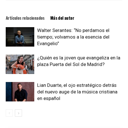
Artículos relacionados
Más del autor
Walter Serantes: “No perdamos el
tiempo; volvamos a la esencia del
Evangelio”
¿Quién es la joven que evangeliza en la
plaza Puerta del Sol de Madrid?
Lian Duarte, el ojo estratégico detrás
del nuevo auge de la música cristiana
en español