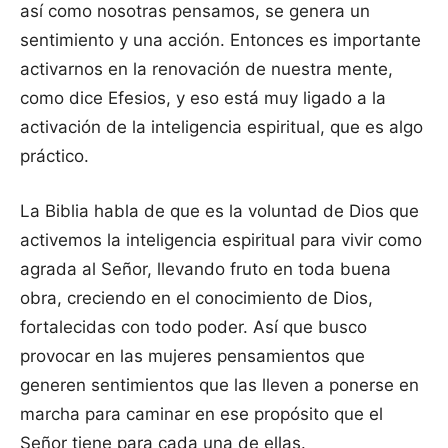
así como nosotras pensamos, se genera un
sentimiento y una acción. Entonces es importante
activarnos en la renovación de nuestra mente,
como dice Efesios, y eso está muy ligado a la
activación de la inteligencia espiritual, que es algo
práctico.
La Biblia habla de que es la voluntad de Dios que
activemos la inteligencia espiritual para vivir como
agrada al Señor, llevando fruto en toda buena
obra, creciendo en el conocimiento de Dios,
fortalecidas con todo poder. Así que busco
provocar en las mujeres pensamientos que
generen sentimientos que las lleven a ponerse en
marcha para caminar en ese propósito que el
Señor tiene para cada una de ellas.