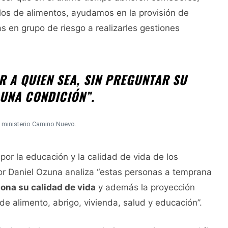
os de alimentos, ayudamos en la provisión de
en grupo de riesgo a realizarles gestiones
R A QUIEN SEA, SIN PREGUNTAR SU
UNA CONDICIÓN”.
l ministerio Camino Nuevo.
or la educación y la calidad de vida de los
tor Daniel Ozuna analiza “estas personas a temprana
iona su calidad de vida
y además la proyección
de alimento, abrigo, vivienda, salud y educación”.