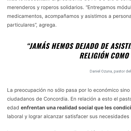
merenderos y roperos solidarios. “Entregamos módul
medicamentos, acompañamos y asistimos a personas 
particulares”, agrega.
“JAMÁS HEMOS DEJADO DE ASISTI
RELIGIÓN COMO 
Daniel Ozuna, pastor de
La preocupación no sólo pasa por lo económico sino p
ciudadanos de Concordia. En relación a esto el pas
edad
enfrentan una realidad social que les condic
laboral y lograr alcanzar satisfacer sus necesidades 