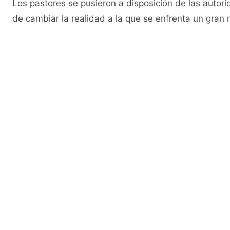
Los pastores se pusieron a disposición de las autori
de cambiar la realidad a la que se enfrenta un gra