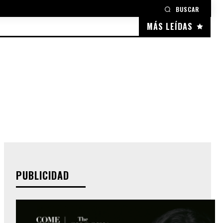
BUSCAR
MÁS LEÍDAS
PUBLICIDAD