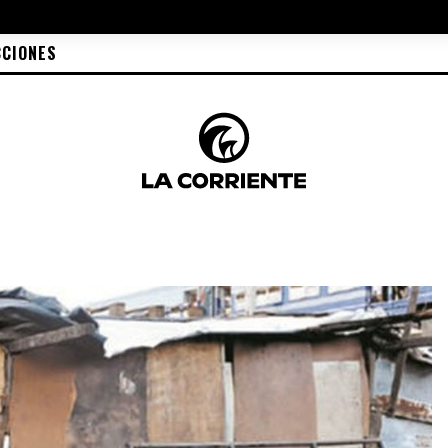
CCIONES