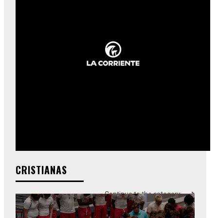
CRISTIANAS
Continue to the category