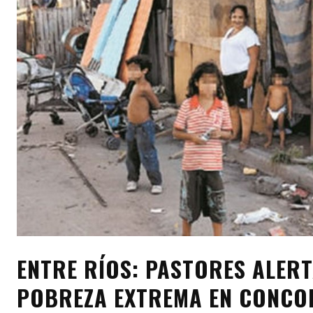
ENTRE RÍOS: PASTORES ALERT
POBREZA EXTREMA EN CONCO