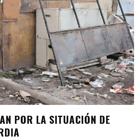
AN POR LA SITUACIÓN DE
RDIA