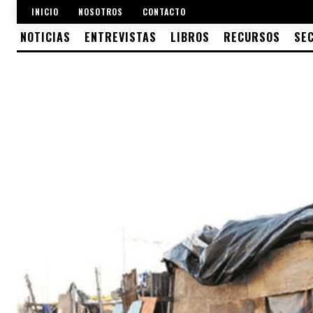
INICIO
NOSOTROS
CONTACTO
NOTICIAS
ENTREVISTAS
LIBROS
RECURSOS
SE