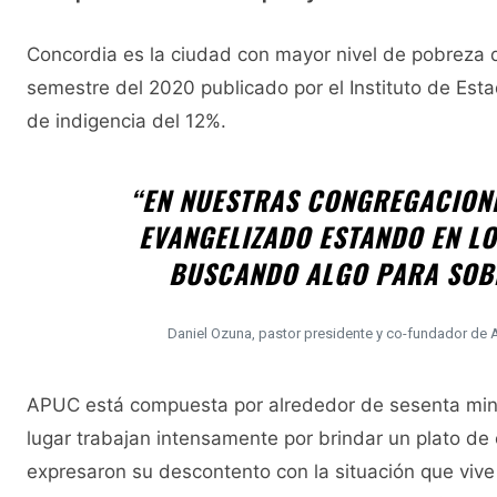
Concordia es la ciudad con mayor nivel de pobreza d
semestre del 2020 publicado por el Instituto de Estad
de indigencia del 12%.
“EN NUESTRAS CONGREGACIONE
EVANGELIZADO ESTANDO EN L
BUSCANDO ALGO PARA SOBR
Daniel Ozuna, pastor presidente y co-fundador de
APUC está compuesta por alrededor de sesenta mini
lugar trabajan intensamente por brindar un plato de 
expresaron su descontento con la situación que vive