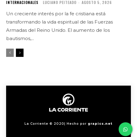
INTERNACIONALES
LUCIANO PEITEADO
-
AGOSTO 5, 2026
Un creciente interés por la fe cristiana está
transformando la vida espiritual de las Fuerzas
Armadas del Reino Unido. El aumento de los
bautismos,...
La Corriente © 2020| Hecho por
grapics.net