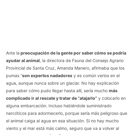
Ante la
preocupación de la gente por saber cómo se podría
ayudar al animal
, la directora de Fauna del Consejo Agrario
Provincial de Santa Cruz, Amanda Manero, afirmaba que los
pumas “
son expertos nadadores
y es común verlos en el
agua, aunque nunca sobre un glaciar. No hay explicación
para saber cómo pudo llegar hasta allí, sería mucho
más
complicado ir al rescate y tratar de “atajarlo”
y colocarlo en
alguna embarcación. Incluso habiéndole suministrado
narcóticos para adormecerlo, porque sería más peligroso que
el animal caiga al agua en esa situación. Si no hay mucho
viento y el mar está más calmo, seguro que va a volver al