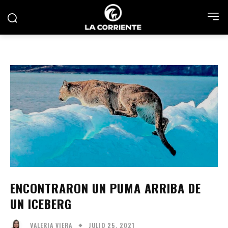
ENCONTRARON UN PUMA ARRIBA DE
UN ICEBERG
JULIO 25, 2021
VALERIA VIERA