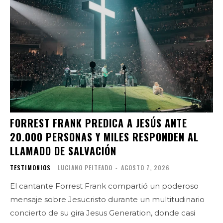
FORREST FRANK PREDICA A JESÚS ANTE
20.000 PERSONAS Y MILES RESPONDEN AL
LLAMADO DE SALVACIÓN
TESTIMONIOS
LUCIANO PEITEADO
-
AGOSTO 7, 2026
El cantante Forrest Frank compartió un poderoso
mensaje sobre Jesucristo durante un multitudinario
concierto de su gira Jesus Generation, donde casi