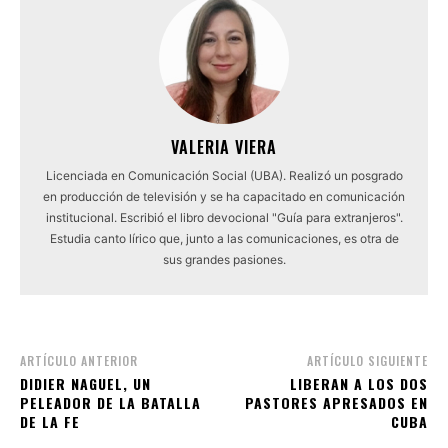
VALERIA VIERA
Licenciada en Comunicación Social (UBA). Realizó un posgrado
en producción de televisión y se ha capacitado en comunicación
institucional. Escribió el libro devocional "Guía para extranjeros".
Estudia canto lírico que, junto a las comunicaciones, es otra de
sus grandes pasiones.
ARTÍCULO ANTERIOR
ARTÍCULO SIGUIENTE
DIDIER NAGUEL, UN
LIBERAN A LOS DOS
PELEADOR DE LA BATALLA
PASTORES APRESADOS EN
DE LA FE
CUBA