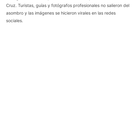
Cruz. Turistas, guías y fotógrafos profesionales no salieron del
asombro y las imágenes se hicieron virales en las redes
sociales.