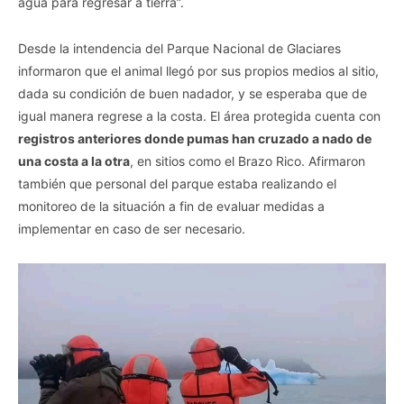
agua para regresar a tierra”.
Desde la intendencia del Parque Nacional de Glaciares
informaron que el animal llegó por sus propios medios al sitio,
dada su condición de buen nadador, y se esperaba que de
igual manera regrese a la costa. El área protegida cuenta con
registros anteriores donde pumas han cruzado a nado de
una costa a la otra
, en sitios como el Brazo Rico. Afirmaron
también que personal del parque estaba realizando el
monitoreo de la situación a fin de evaluar medidas a
implementar en caso de ser necesario.