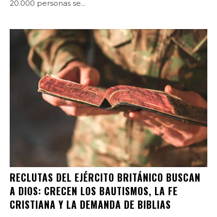
20.000 personas se...
RECLUTAS DEL EJÉRCITO BRITÁNICO BUSCAN
A DIOS: CRECEN LOS BAUTISMOS, LA FE
CRISTIANA Y LA DEMANDA DE BIBLIAS