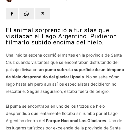
El animal sorprendió a turistas que
visitaban el Lago Argentino. Pudieron
filmarlo subido encima del hielo.
Una inédita escena ocurrió el martes en la provincia de Santa
Cruz cuando visitantes que se encontraban disfrutando del
paisaje divisaron
un puma sobre la superficie de un témpano
de hielo desprendido del glaciar Upsala
. No se sabe cómo
llegó hasta ahí pero aun así los especialistas decidieron no
rescatarle. Según aseguraron, estaba fuera de peligro.
El puma se encontraba en uno de los trozos de hielo
desprendido que lentamente flotaba sin rumbo por el Lago
Argentino dentro del
Parque Nacional Los Glaciares
. Uno de
los lugares turísticos por excelencia de la provincia de Santa