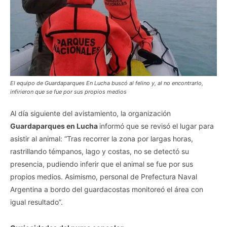
El equipo de Guardaparques En Lucha buscó al felino y, al no encontrarlo,
infirieron que se fue por sus propios medios
Al día siguiente del avistamiento, la organización
Guardaparques en Lucha
informó que se revisó el lugar para
asistir al animal: “Tras recorrer la zona por largas horas,
rastrillando témpanos, lago y costas, no se detectó su
presencia, pudiendo inferir que el animal se fue por sus
propios medios. Asimismo, personal de Prefectura Naval
Argentina a bordo del guardacostas monitoreó el área con
igual resultado”.