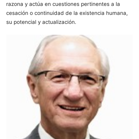
razona y actúa en cuestiones pertinentes a la
cesación o continuidad de la existencia humana,
su potencial y actualización.