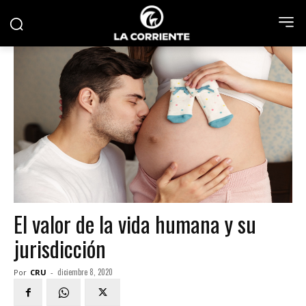
El valor de la vida humana y su
jurisdicción
diciembre 8, 2020
Por
CRU
-