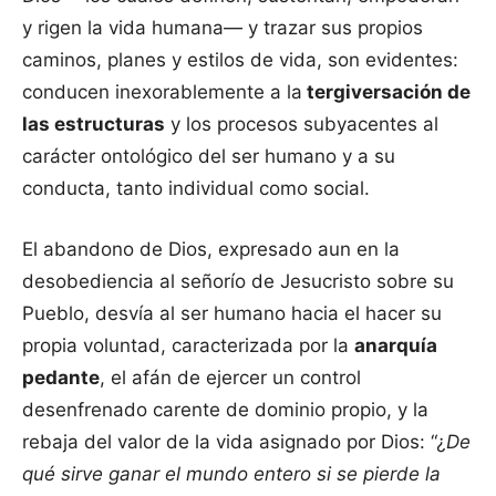
y rigen la vida humana— y trazar sus propios
caminos, planes y estilos de vida, son evidentes:
conducen inexorablemente a la
tergiversación de
las estructuras
y los procesos subyacentes al
carácter ontológico del ser humano y a su
conducta, tanto individual como social.
El abandono de Dios, expresado aun en la
desobediencia al señorío de Jesucristo sobre su
Pueblo, desvía al ser humano hacia el hacer su
propia voluntad, caracterizada por la
anarquía
pedante
, el afán de ejercer un control
desenfrenado carente de dominio propio, y la
rebaja del valor de la vida asignado por Dios: “¿
De
qué sirve ganar el mundo entero si se pierde la