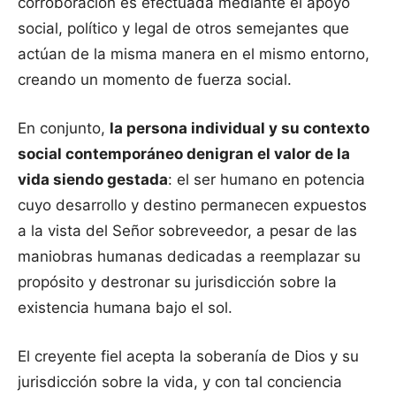
corroboración es efectuada mediante el apoyo
social, político y legal de otros semejantes que
actúan de la misma manera en el mismo entorno,
creando un momento de fuerza social.
En conjunto,
la persona individual y su contexto
social contemporáneo denigran el valor de la
vida siendo gestada
: el ser humano en potencia
cuyo desarrollo y destino permanecen expuestos
a la vista del Señor sobreveedor, a pesar de las
maniobras humanas dedicadas a reemplazar su
propósito y destronar su jurisdicción sobre la
existencia humana bajo el sol.
El creyente fiel acepta la soberanía de Dios y su
jurisdicción sobre la vida, y con tal conciencia