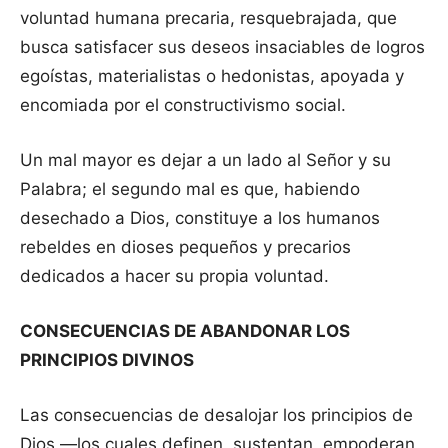
voluntad humana precaria, resquebrajada, que
busca satisfacer sus deseos insaciables de logros
egoístas, materialistas o hedonistas, apoyada y
encomiada por el constructivismo social.
Un mal mayor es dejar a un lado al Señor y su
Palabra; el segundo mal es que, habiendo
desechado a Dios, constituye a los humanos
rebeldes en dioses pequeños y precarios
dedicados a hacer su propia voluntad.
CONSECUENCIAS DE ABANDONAR LOS
PRINCIPIOS DIVINOS
Las consecuencias de desalojar los principios de
Dios —los cuales definen, sustentan, empoderan