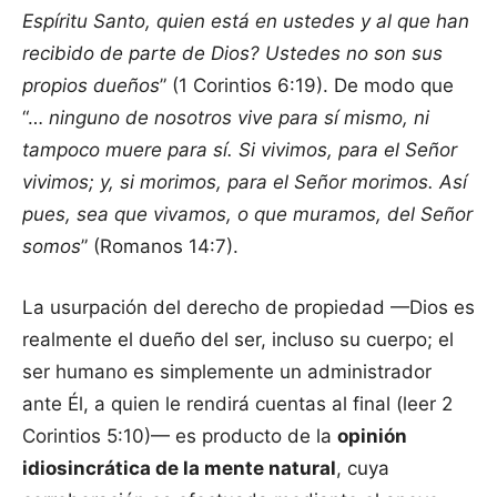
Espíritu Santo, quien está en ustedes y al que han
recibido de parte de Dios? Ustedes no son sus
propios dueños
” (1 Corintios 6:19). De modo que
“…
ninguno de nosotros vive para sí mismo, ni
tampoco muere para sí. Si vivimos, para el Señor
vivimos; y, si morimos, para el Señor morimos. Así
pues, sea que vivamos, o que muramos, del Señor
somos
” (Romanos 14:7).
La usurpación del derecho de propiedad —Dios es
realmente el dueño del ser, incluso su cuerpo; el
ser humano es simplemente un administrador
ante Él, a quien le rendirá cuentas al final (leer 2
Corintios 5:10)— es producto de la
opinión
idiosincrática de la mente natural
, cuya