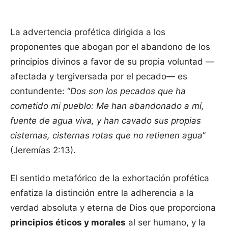
La advertencia profética dirigida a los
proponentes que abogan por el abandono de los
principios divinos a favor de su propia voluntad —
afectada y tergiversada por el pecado— es
contundente: “
Dos son los pecados que ha
cometido mi pueblo: Me han abandonado a mí,
fuente de agua viva, y han cavado sus propias
cisternas, cisternas rotas que no retienen agua
”
(Jeremías 2:13).
El sentido metafórico de la exhortación profética
enfatiza la distinción entre la adherencia a la
verdad absoluta y eterna de Dios que proporciona
principios éticos y morales
al ser humano, y la