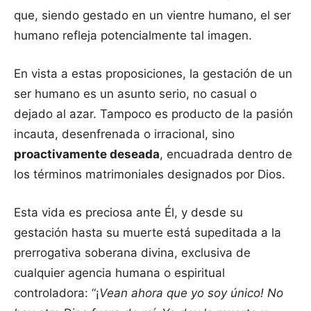
que, siendo gestado en un vientre humano, el ser
humano refleja potencialmente tal imagen.
En vista a estas proposiciones, la gestación de un
ser humano es un asunto serio, no casual o
dejado al azar. Tampoco es producto de la pasión
incauta, desenfrenada o irracional, sino
proactivamente deseada
, encuadrada dentro de
los términos matrimoniales designados por Dios.
Esta vida es preciosa ante Él, y desde su
gestación hasta su muerte está supeditada a la
prerrogativa soberana divina, exclusiva de
cualquier agencia humana o espiritual
controladora: “¡
Vean ahora que yo soy único! No