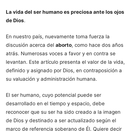
La vida del ser humano es preciosa ante los ojos
de Dios
.
En nuestro país, nuevamente toma fuerza la
discusión acerca del
aborto
, como hace dos años
atrás. Numerosas voces a favor y en contra se
levantan. Este artículo presenta el valor de la vida,
definido y asignado por Dios, en contraposición a
su valuación y administración humana.
El ser humano, cuyo potencial puede ser
desarrollado en el tiempo y espacio, debe
reconocer que su ser ha sido creado a la imagen
de Dios y destinado a ser actualizado según el
marco de referencia soberano de Él. Quiere decir