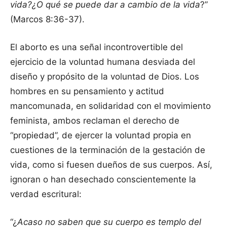
vida?¿O qué se puede dar a cambio de la vida
?”
(Marcos 8:36-37).
El aborto es una señal incontrovertible del
ejercicio de la voluntad humana desviada del
diseño y propósito de la voluntad de Dios. Los
hombres en su pensamiento y actitud
mancomunada, en solidaridad con el movimiento
feminista, ambos reclaman el derecho de
“propiedad”, de ejercer la voluntad propia en
cuestiones de la terminación de la gestación de
vida, como si fuesen dueños de sus cuerpos. Así,
ignoran o han desechado conscientemente la
verdad escritural:
“¿
Acaso no saben que su cuerpo es templo del