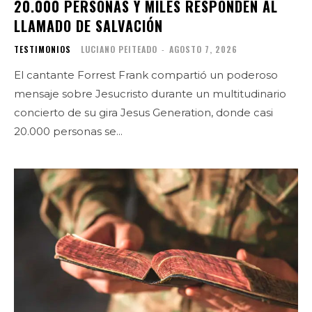
20.000 PERSONAS Y MILES RESPONDEN AL
LLAMADO DE SALVACIÓN
TESTIMONIOS
LUCIANO PEITEADO
-
AGOSTO 7, 2026
El cantante Forrest Frank compartió un poderoso
mensaje sobre Jesucristo durante un multitudinario
concierto de su gira Jesus Generation, donde casi
20.000 personas se...