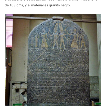
de 163 cms, y el material es granito negro.