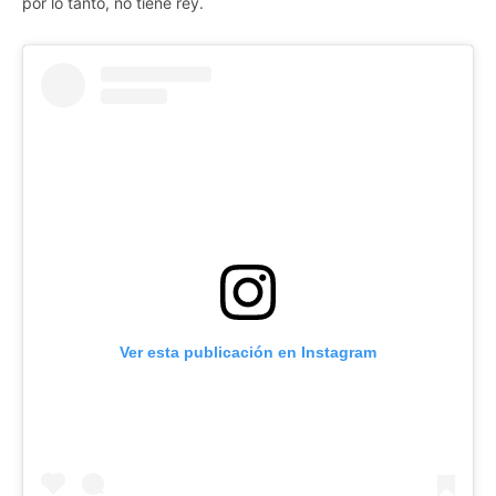
por lo tanto, no tiene rey.
Ver esta publicación en Instagram