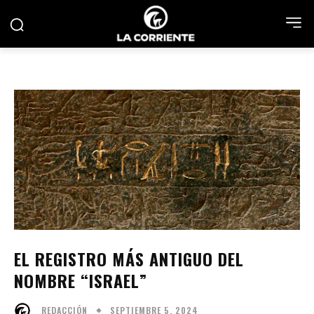
EL REGISTRO MÁS ANTIGUO DEL
NOMBRE “ISRAEL”
SEPTIEMBRE 5, 2024
REDACCIÓN