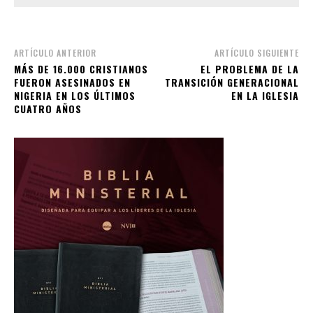
ARTÍCULO ANTERIOR
ARTÍCULO SIGUIENTE
MÁS DE 16.000 CRISTIANOS
EL PROBLEMA DE LA
FUERON ASESINADOS EN
TRANSICIÓN GENERACIONAL
NIGERIA EN LOS ÚLTIMOS
EN LA IGLESIA
CUATRO AÑOS