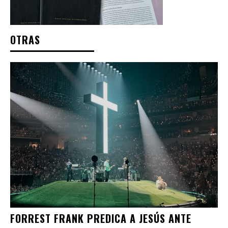
OTRAS
FORREST FRANK PREDICA A JESÚS ANTE