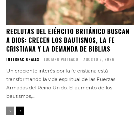
RECLUTAS DEL EJÉRCITO BRITÁNICO BUSCAN
A DIOS: CRECEN LOS BAUTISMOS, LA FE
CRISTIANA Y LA DEMANDA DE BIBLIAS
INTERNACIONALES
LUCIANO PEITEADO
-
AGOSTO 5, 2026
Un creciente interés por la fe cristiana está
transformando la vida espiritual de las Fuerzas
Armadas del Reino Unido. El aumento de los
bautismos,...