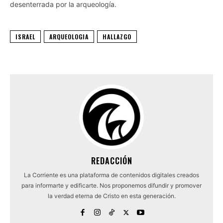
desenterrada por la arqueología.
ISRAEL
ARQUEOLOGIA
HALLAZGO
REDACCIÓN
La Corriente es una plataforma de contenidos digitales creados
para informarte y edificarte. Nos proponemos difundir y promover
la verdad eterna de Cristo en esta generación.