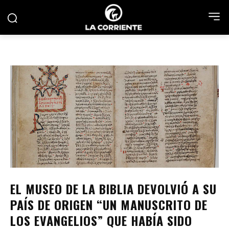
EL MUSEO DE LA BIBLIA DEVOLVIÓ A SU
PAÍS DE ORIGEN “UN MANUSCRITO DE
LOS EVANGELIOS” QUE HABÍA SIDO