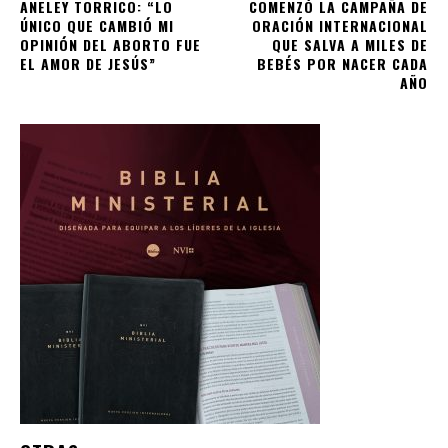
ANELEY TORRICO: “LO
COMENZÓ LA CAMPAÑA DE
ÚNICO QUE CAMBIÓ MI
ORACIÓN INTERNACIONAL
OPINIÓN DEL ABORTO FUE
QUE SALVA A MILES DE
EL AMOR DE JESÚS”
BEBÉS POR NACER CADA
AÑO