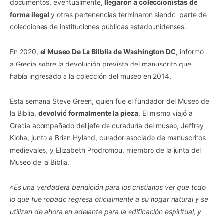
documentos, eventualmente,
llegaron a coleccionistas de
forma ilegal
y otras pertenencias terminaron siendo parte de
colecciones de instituciones públicas estadounidenses.
En 2020,
el Museo De La Bilblia de Washington DC
, informó
a Grecia sobre la devolución prevista del manuscrito que
había ingresado a la colección del museo en 2014.
Esta semana Steve Green, quien fue el fundador del Museo de
la Biblia,
devolvió formalmente la pieza
. El mismo viajó a
Grecia acompañado del jefe de curaduría del museo, Jeffrey
Kloha, junto a Brian Hyland, curador asociado de manuscritos
medievales, y Elizabeth Prodromou, miembro de la junta del
Museo de la Biblia.
«Es una verdadera bendición para los cristianos ver que todo
lo que fue robado regresa oficialmente a su hogar natural y se
utilizan de ahora en adelante para la edificación espiritual, y