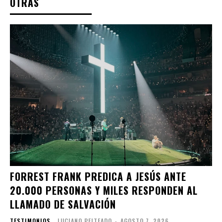
OTRAS
FORREST FRANK PREDICA A JESÚS ANTE
20.000 PERSONAS Y MILES RESPONDEN AL
LLAMADO DE SALVACIÓN
TESTIMONIOS
LUCIANO PEITEADO
-
AGOSTO 7, 2026