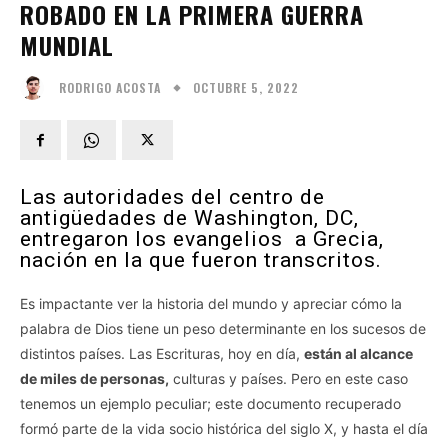
ROBADO EN LA PRIMERA GUERRA
MUNDIAL
OCTUBRE 5, 2022
RODRIGO ACOSTA
Las autoridades del centro de
antigüedades de Washington, DC,
entregaron los evangelios a Grecia,
nación en la que fueron transcritos.
Es impactante ver la historia del mundo y apreciar cómo la
palabra de Dios tiene un peso determinante en los sucesos de
distintos países. Las Escrituras, hoy en día,
están al alcance
de miles de personas,
culturas y países. Pero en este caso
tenemos un ejemplo peculiar; este documento recuperado
formó parte de la vida socio histórica del siglo X, y hasta el día