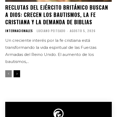
RECLUTAS DEL EJÉRCITO BRITÁNICO BUSCAN
A DIOS: CRECEN LOS BAUTISMOS, LA FE
CRISTIANA Y LA DEMANDA DE BIBLIAS
INTERNACIONALES
LUCIANO PEITEADO
-
AGOSTO 5, 2026
Un creciente interés por la fe cristiana está
transformando la vida espiritual de las Fuerzas
Armadas del Reino Unido. El aumento de los
bautismos,...