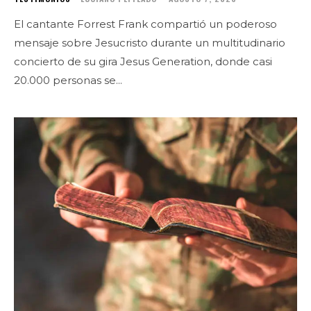
El cantante Forrest Frank compartió un poderoso
mensaje sobre Jesucristo durante un multitudinario
concierto de su gira Jesus Generation, donde casi
20.000 personas se...