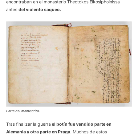
encontraban en el monasterio Theotokos Eikosiphoinissa
antes
del violento saqueo.
Parte del manuscrito.
Tras finalizar la guerra
el botín fue vendido parte en
Alemania y otra parte en Praga
. Muchos de estos