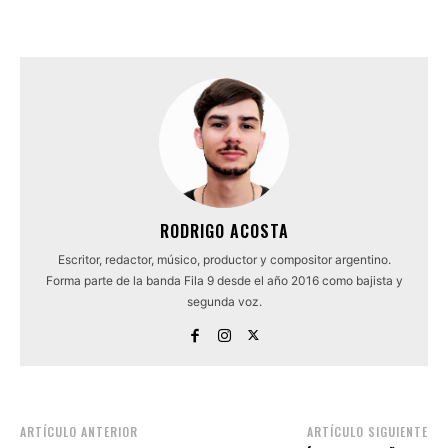
RODRIGO ACOSTA
Escritor, redactor, músico, productor y compositor argentino.
Forma parte de la banda Fila 9 desde el año 2016 como bajista y
segunda voz.
ARTÍCULO ANTERIOR
ARTÍCULO SIGUIENTE