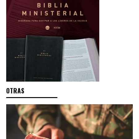
OTRAS