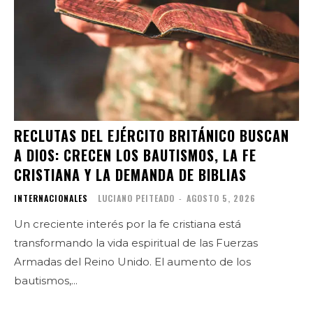
RECLUTAS DEL EJÉRCITO BRITÁNICO BUSCAN
A DIOS: CRECEN LOS BAUTISMOS, LA FE
CRISTIANA Y LA DEMANDA DE BIBLIAS
INTERNACIONALES
LUCIANO PEITEADO
-
AGOSTO 5, 2026
Un creciente interés por la fe cristiana está
transformando la vida espiritual de las Fuerzas
Armadas del Reino Unido. El aumento de los
bautismos,...