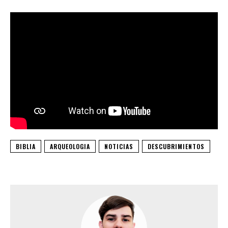
BIBLIA
ARQUEOLOGIA
NOTICIAS
DESCUBRIMIENTOS