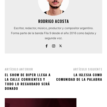
RODRIGO ACOSTA
Escritor, redactor, músico, productor y compositor argentino.
Forma parte de la banda Fila 9 desde el año 2016 como bajista y
segunda voz.
ARTÍCULO ANTERIOR
ARTÍCULO SIGUIENTE
EL SHOW DE BIPER LLEGA A
LA IGLESIA COMO
LA CALLE CORRIENTES Y
COMUNIDAD DE LA PALABRA
TODO LO RECAUDADO SERÁ
DONADO