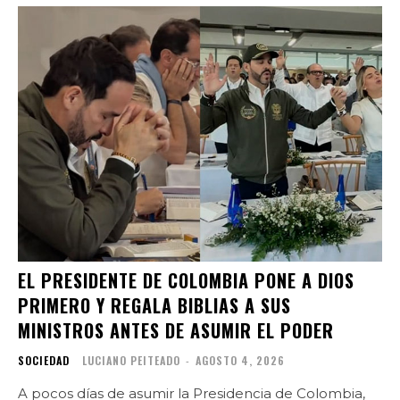
EL PRESIDENTE DE COLOMBIA PONE A DIOS
PRIMERO Y REGALA BIBLIAS A SUS
MINISTROS ANTES DE ASUMIR EL PODER
SOCIEDAD
LUCIANO PEITEADO
-
AGOSTO 4, 2026
A pocos días de asumir la Presidencia de Colombia,