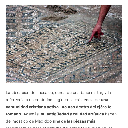
La ubicación del mosaico, cerca de una base militar, y la
referencia a un centurión sugieren la existencia de
una
comunidad cristiana activa, incluso dentro del ejército
romano
. Además,
su antigüedad y calidad artística
hacen
del mosaico de Megiddo
una de las piezas más