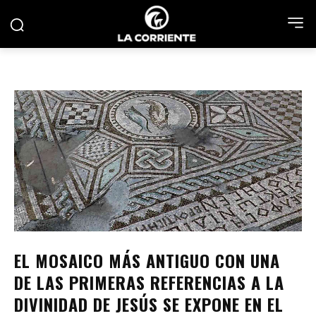
EL MOSAICO MÁS ANTIGUO CON UNA
DE LAS PRIMERAS REFERENCIAS A LA
DIVINIDAD DE JESÚS SE EXPONE EN EL