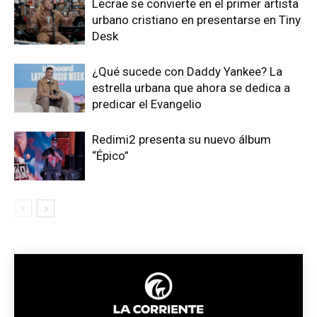
Lecrae se convierte en el primer artista
urbano cristiano en presentarse en Tiny
Desk
¿Qué sucede con Daddy Yankee? La
estrella urbana que ahora se dedica a
predicar el Evangelio
Redimi2 presenta su nuevo álbum
“Épico”