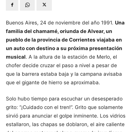
Buenos Aires, 24 de noviembre del año 1991.
Una
familia del chamamé, oriunda de Alvear, un
pueblo de la provincia de Corrientes viajaba en
un auto con destino a su próxima presentación
musical
. A la altura de la estación de Merlo, el
chofer decide cruzar el paso a nivel a pesar de
que la barrera estaba baja y la campana avisaba
que el gigante de hierro se aproximaba.
Solo hubo tiempo para escuchar un desesperado
grito: “¡Cuidado con el tren!”. Grito que solamente
sirvió para anunciar el golpe inminente. Los vidrios
estallaron, las chapas se doblaron, el aire caliente