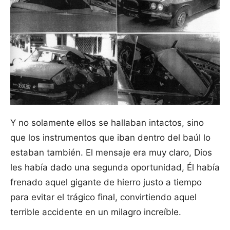
Y no solamente ellos se hallaban intactos, sino
que los instrumentos que iban dentro del baúl lo
estaban también. El mensaje era muy claro, Dios
les había dado una segunda oportunidad, Él había
frenado aquel gigante de hierro justo a tiempo
para evitar el trágico final, convirtiendo aquel
terrible accidente en un milagro increíble.