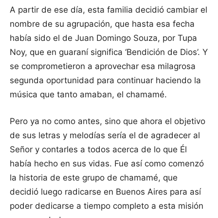
A partir de ese día, esta familia decidió cambiar el
nombre de su agrupación, que hasta esa fecha
había sido el de Juan Domingo Souza, por Tupa
Noy, que en guaraní significa ‘Bendición de Dios’. Y
se comprometieron a aprovechar esa milagrosa
segunda oportunidad para continuar haciendo la
música que tanto amaban, el chamamé.
Pero ya no como antes, sino que ahora el objetivo
de sus letras y melodías sería el de agradecer al
Señor y contarles a todos acerca de lo que Él
había hecho en sus vidas. Fue así como comenzó
la historia de este grupo de chamamé, que
decidió luego radicarse en Buenos Aires para así
poder dedicarse a tiempo completo a esta misión