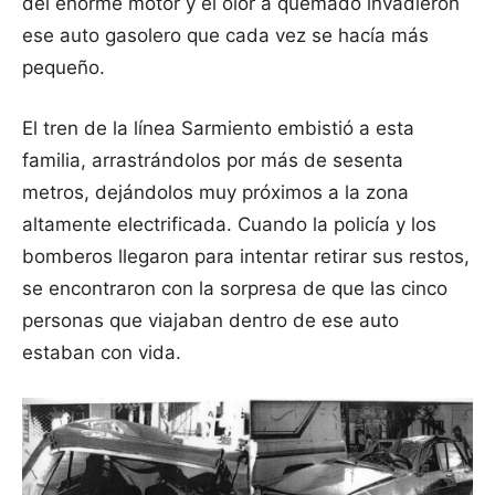
del enorme motor y el olor a quemado invadieron
ese auto gasolero que cada vez se hacía más
pequeño.
El tren de la línea Sarmiento embistió a esta
familia, arrastrándolos por más de sesenta
metros, dejándolos muy próximos a la zona
altamente electrificada. Cuando la policía y los
bomberos llegaron para intentar retirar sus restos,
se encontraron con la sorpresa de que las cinco
personas que viajaban dentro de ese auto
estaban con vida.