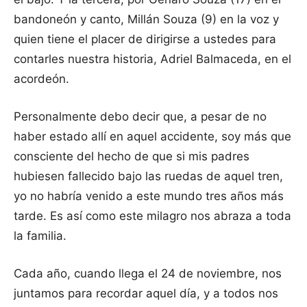
bandoneón y canto, Millán Souza (9) en la voz y
quien tiene el placer de dirigirse a ustedes para
contarles nuestra historia, Adriel Balmaceda, en el
acordeón.
Personalmente debo decir que, a pesar de no
haber estado allí en aquel accidente, soy más que
consciente del hecho de que si mis padres
hubiesen fallecido bajo las ruedas de aquel tren,
yo no habría venido a este mundo tres años más
tarde. Es así como este milagro nos abraza a toda
la familia.
Cada año, cuando llega el 24 de noviembre, nos
juntamos para recordar aquel día, y a todos nos