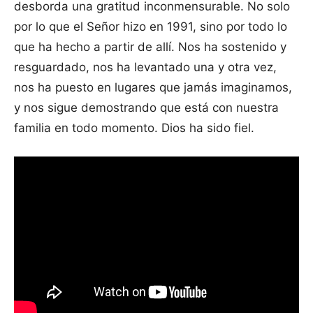
desborda una gratitud inconmensurable. No solo
por lo que el Señor hizo en 1991, sino por todo lo
que ha hecho a partir de allí. Nos ha sostenido y
resguardado, nos ha levantado una y otra vez,
nos ha puesto en lugares que jamás imaginamos,
y nos sigue demostrando que está con nuestra
familia en todo momento. Dios ha sido fiel.