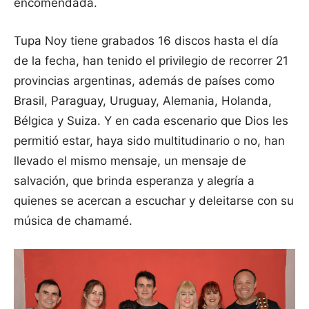
encomendada.
Tupa Noy tiene grabados 16 discos hasta el día
de la fecha, han tenido el privilegio de recorrer 21
provincias argentinas, además de países como
Brasil, Paraguay, Uruguay, Alemania, Holanda,
Bélgica y Suiza. Y en cada escenario que Dios les
permitió estar, haya sido multitudinario o no, han
llevado el mismo mensaje, un mensaje de
salvación, que brinda esperanza y alegría a
quienes se acercan a escuchar y deleitarse con su
música de chamamé.