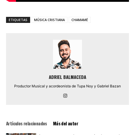
ETIQUETAS
MÚSICA CRISTIANA
CHAMAMÉ
ADRIEL BALMACEDA
Productor Musical y acordeonista de Tupa Noy y Gabriel Bazan
Artículos relacionados
Más del autor