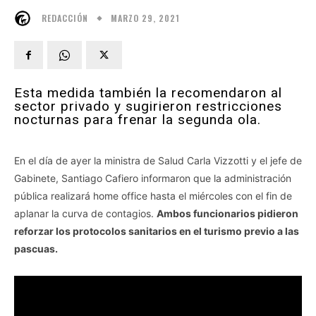
MARZO 29, 2021
REDACCIÓN
Esta medida también la recomendaron al
sector privado y sugirieron restricciones
nocturnas para frenar la segunda ola.
En el día de ayer la ministra de Salud Carla Vizzotti y el jefe de
Gabinete, Santiago Cafiero informaron que la administración
pública realizará home office hasta el miércoles con el fin de
aplanar la curva de contagios.
Ambos funcionarios pidieron
reforzar los protocolos sanitarios en el turismo previo a las
pascuas.