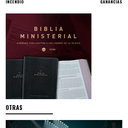
INCENDIO
GANANCIAS
OTRAS