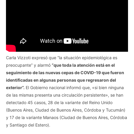
​​Carla Vizzoti expresó que “la situación epidemiológica es
preocupante” y alarmó
“que toda la atención está en el
seguimiento de las nuevas cepas de COVID-19 que fueron
identificadas en algunas personas que regresaron del
exterior”.
El Gobierno nacional informó que, «si bien ninguna
de las mismas presenta una circulación persistente», se han
detectado 45 casos, 28 de la variante del Reino Unido
(Buenos Aires, Ciudad de Buenos Aires, Córdoba y Tucumán)
y 17 de la variante Manaos (Ciudad de Buenos Aires, Córdoba
y Santiago del Estero).