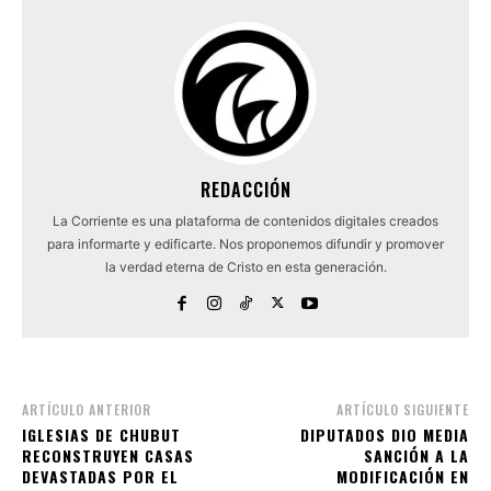
REDACCIÓN
La Corriente es una plataforma de contenidos digitales creados
para informarte y edificarte. Nos proponemos difundir y promover
la verdad eterna de Cristo en esta generación.
ARTÍCULO ANTERIOR
ARTÍCULO SIGUIENTE
IGLESIAS DE CHUBUT
DIPUTADOS DIO MEDIA
RECONSTRUYEN CASAS
SANCIÓN A LA
DEVASTADAS POR EL
MODIFICACIÓN EN