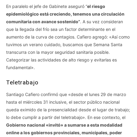
En paralelo el jefe de Gabinete aseguró “
el riesgo
epidemiológico está creciendo, tenemos una circulación
comunitaria con avance sostenido”
. A su vez consideran
que la llegada del frío sea un factor determinante en el
aumento de la curva de contagios. Cafiero agregó: «Así como
tuvimos un verano cuidado, buscamos que Semana Santa
transcurra con la mayor seguridad sanitaria posible.
Categorizar las actividades de alto riesgo y evitarlas es
fundamental».
Teletrabajo​
​Santiago Cafiero confirmó que «desde el lunes 29 de marzo
hasta el miércoles 31 inclusive, el sector público nacional
queda eximido de la presencialidad desde el lugar de trabajo;
lo debe cumplir a partir del teletrabajo». En ese contexto, el
Gobierno nacional «invitó» a sumarse a esta modalidad
online a los gobiernos provinciales, municipales, poder