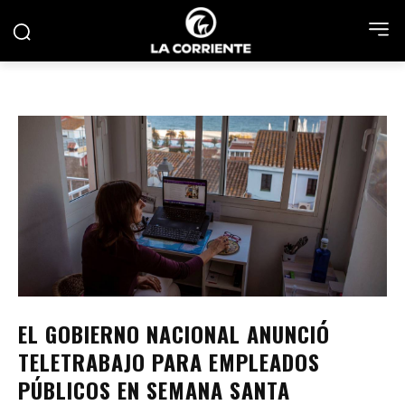
EL GOBIERNO NACIONAL ANUNCIÓ
TELETRABAJO PARA EMPLEADOS
PÚBLICOS EN SEMANA SANTA