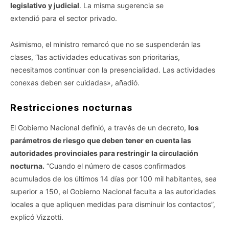
legislativo y judicial
. La misma sugerencia se
extendió para el sector privado.
Asimismo, el ministro remarcó que no se suspenderán las
clases, “las actividades educativas son prioritarias,
necesitamos continuar con la presencialidad. Las actividades
conexas deben ser cuidadas», añadió.
Restricciones nocturnas
El Gobierno Nacional definió, a través de un decreto,
los
parámetros de riesgo que deben tener en cuenta las
autoridades provinciales para restringir la circulación
nocturna.
“Cuando el número de casos confirmados
acumulados de los últimos 14 días por 100 mil habitantes, sea
superior a 150, el Gobierno Nacional faculta a las autoridades
locales a que apliquen medidas para disminuir los contactos”,
explicó Vizzotti.