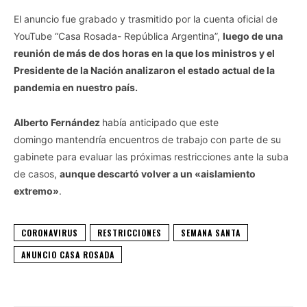
​El anuncio fue grabado y trasmitido por la cuenta oficial de
YouTube “Casa Rosada- República Argentina”,
luego de una
reunión de más de dos horas en la que los ministros y el
Presidente de la Nación analizaron el estado actual de la
pandemia en nuestro país.
Alberto Fernández
había anticipado que este
domingo mantendría encuentros de trabajo con parte de su
gabinete para evaluar las próximas restricciones ante la suba
de casos,
aunque descartó volver a un «aislamiento
extremo»
.
CORONAVIRUS
RESTRICCIONES
SEMANA SANTA
ANUNCIO CASA ROSADA