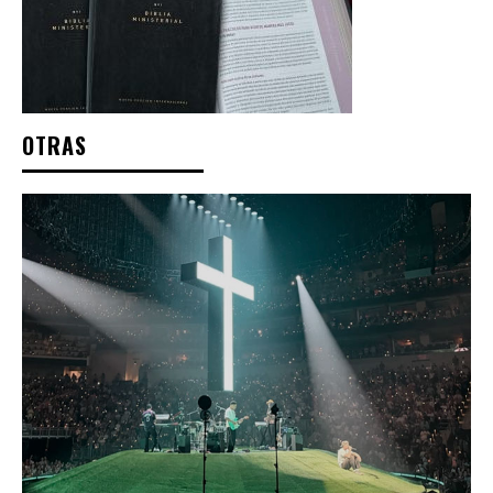
OTRAS