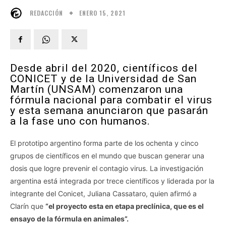
ENERO 15, 2021
REDACCIÓN
Desde abril del 2020, científicos del
CONICET y de la Universidad de San
Martín (UNSAM) comenzaron una
fórmula nacional para combatir el virus
y esta semana anunciaron que pasarán
a la fase uno con humanos.
El prototipo argentino forma parte de los ochenta y cinco
grupos de científicos en el mundo que buscan generar una
dosis que logre prevenir el contagio virus. La investigación
argentina está integrada por trece científicos y liderada por la
integrante del Conicet, Juliana Cassataro, quien afirmó a
Clarín que
“el proyecto esta en etapa preclínica, que es el
ensayo de la fórmula en animales”.