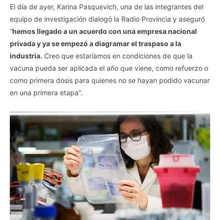
El día de ayer, Karina Pasquevich, una de las integrantes del
equipo de investigación dialogó la Radio Provincia y aseguró
“
hemos llegado a un acuerdo con una empresa nacional
privada y ya se empezó a diagramar el traspaso a la
industria.
Creo que estaríamos en condiciones de que la
vacuna pueda ser aplicada el año que viene, como refuerzo o
como primera dosis para quienes no se hayan podido vacunar
en una primera etapa”.