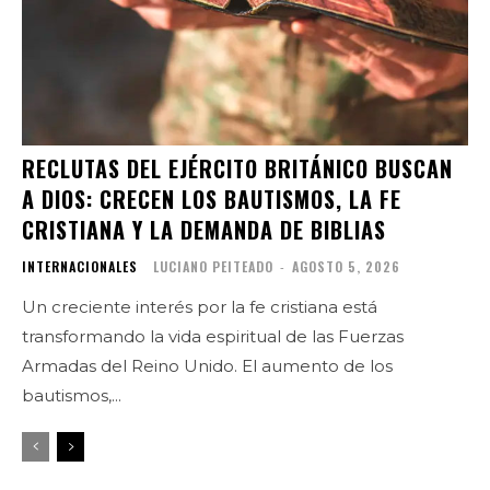
RECLUTAS DEL EJÉRCITO BRITÁNICO BUSCAN
A DIOS: CRECEN LOS BAUTISMOS, LA FE
CRISTIANA Y LA DEMANDA DE BIBLIAS
INTERNACIONALES
LUCIANO PEITEADO
-
AGOSTO 5, 2026
Un creciente interés por la fe cristiana está
transformando la vida espiritual de las Fuerzas
Armadas del Reino Unido. El aumento de los
bautismos,...