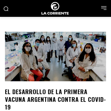
EL DESARROLLO DE LA PRIMERA
VACUNA ARGENTINA CONTRA EL COVID-
19