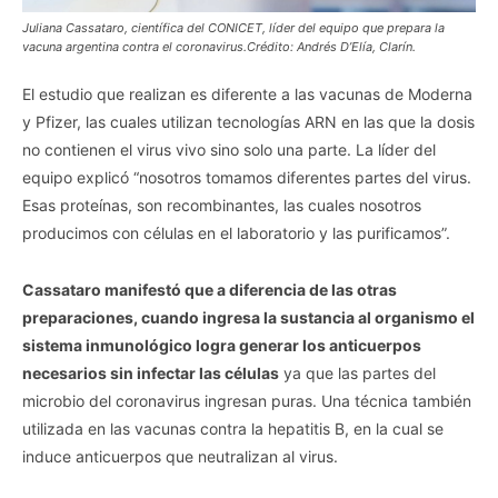
Juliana Cassataro, científica del CONICET, líder del equipo que prepara la
vacuna argentina contra el coronavirus.
Crédito: Andrés D’Elía, Clarín.
El estudio que realizan es diferente a las vacunas de Moderna
y Pfizer, las cuales utilizan tecnologías ARN en las que la dosis
no contienen el virus vivo sino solo una parte. La líder del
equipo explicó “nosotros tomamos diferentes partes del virus.
Esas proteínas, son recombinantes, las cuales nosotros
producimos con células en el laboratorio y las purificamos”.
Cassataro manifestó que a diferencia de las otras
preparaciones, cuando ingresa la sustancia al organismo el
sistema inmunológico logra generar los anticuerpos
necesarios sin infectar las células
ya que las partes del
microbio del coronavirus ingresan puras. Una técnica también
utilizada en las vacunas contra la hepatitis B, en la cual se
induce anticuerpos que neutralizan al virus.