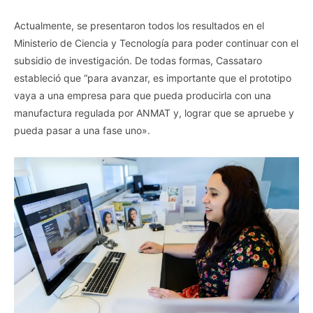
Actualmente, se presentaron todos los resultados en el
Ministerio de Ciencia y Tecnología para poder continuar con el
subsidio de investigación. De todas formas, Cassataro
estableció que “para avanzar, es importante que el prototipo
vaya a una empresa para que pueda producirla con una
manufactura regulada por ANMAT y, lograr que se apruebe y
pueda pasar a una fase uno».