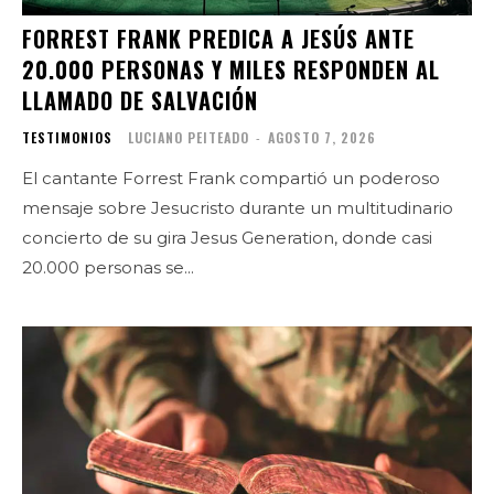
FORREST FRANK PREDICA A JESÚS ANTE
20.000 PERSONAS Y MILES RESPONDEN AL
LLAMADO DE SALVACIÓN
TESTIMONIOS
LUCIANO PEITEADO
-
AGOSTO 7, 2026
El cantante Forrest Frank compartió un poderoso
mensaje sobre Jesucristo durante un multitudinario
concierto de su gira Jesus Generation, donde casi
20.000 personas se...