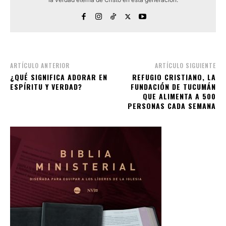
ARTÍCULO ANTERIOR
ARTÍCULO SIGUIENTE
¿QUÉ SIGNIFICA ADORAR EN
REFUGIO CRISTIANO, LA
ESPÍRITU Y VERDAD?
FUNDACIÓN DE TUCUMÁN
QUE ALIMENTA A 500
PERSONAS CADA SEMANA