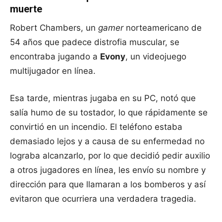
muerte
Robert Chambers, un
gamer
norteamericano de
54 años que padece distrofia muscular, se
encontraba jugando a
Evony
, un videojuego
multijugador en línea.
Esa tarde, mientras jugaba en su PC, notó que
salía humo de su tostador, lo que rápidamente se
convirtió en un incendio. El teléfono estaba
demasiado lejos y a causa de su enfermedad no
lograba alcanzarlo, por lo que decidió pedir auxilio
a otros jugadores en línea, les envío su nombre y
dirección para que llamaran a los bomberos y así
evitaron que ocurriera una verdadera tragedia.