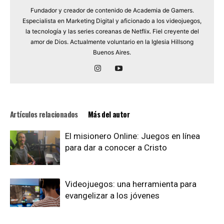
Fundador y creador de contenido de Academia de Gamers.
Especialista en Marketing Digital y aficionado a los videojuegos,
la tecnología y las series coreanas de Netflix. Fiel creyente del
amor de Dios. Actualmente voluntario en la Iglesia Hillsong
Buenos Aires.
Artículos relacionados
Más del autor
El misionero Online: Juegos en línea
para dar a conocer a Cristo
Videojuegos: una herramienta para
evangelizar a los jóvenes