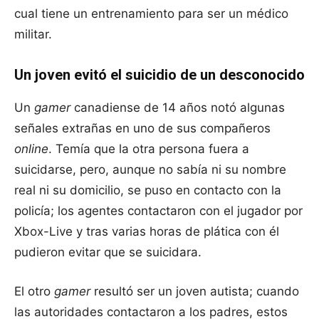
cual tiene un entrenamiento para ser un médico
militar.
Un joven evitó el suicidio de un desconocido
Un
gamer
canadiense de 14 años notó algunas
señales extrañas en uno de sus compañeros
online
. Temía que la otra persona fuera a
suicidarse, pero, aunque no sabía ni su nombre
real ni su domicilio, se puso en contacto con la
policía; los agentes contactaron con el jugador por
Xbox-Live y tras varias horas de plática con él
pudieron evitar que se suicidara.
El otro
gamer
resultó ser un joven autista; cuando
las autoridades contactaron a los padres, estos