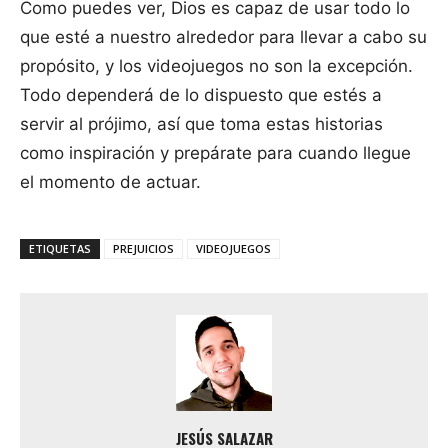
Como puedes ver, Dios es capaz de usar todo lo
que esté a nuestro alrededor para llevar a cabo su
propósito, y los videojuegos no son la excepción.
Todo dependerá de lo dispuesto que estés a
servir al prójimo, así que toma estas historias
como inspiración y prepárate para cuando llegue
el momento de actuar.
ETIQUETAS
PREJUICIOS
VIDEOJUEGOS
JESÚS SALAZAR