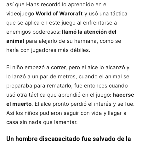
así que Hans recordó lo aprendido en el
videojuego
World of Warcraft
y usó una táctica
que se aplica en este juego al enfrentarse a
enemigos poderosos
: llamó la atención del
animal
para alejarlo de su hermana, como se
haría con jugadores más débiles.
El niño empezó a correr, pero el alce lo alcanzó y
lo lanzó a un par de metros, cuando el animal se
preparaba para rematarlo, fue entonces cuando
usó otra táctica que aprendió en el juego
: hacerse
el muerto
. El alce pronto perdió el interés y se fue.
Así los niños pudieron seguir con vida y llegar a
casa sin nada que lamentar.
Un hombre discapacitado fue salvado de la