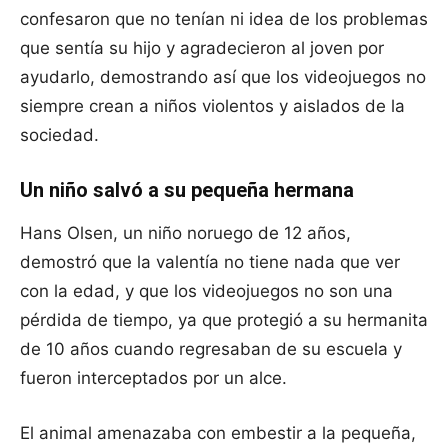
confesaron que no tenían ni idea de los problemas
que sentía su hijo y agradecieron al joven por
ayudarlo, demostrando así que los videojuegos no
siempre crean a niños violentos y aislados de la
sociedad.
Un niño salvó a su pequeña hermana
Hans Olsen, un niño noruego de 12 años,
demostró que la valentía no tiene nada que ver
con la edad, y que los videojuegos no son una
pérdida de tiempo, ya que protegió a su hermanita
de 10 años cuando regresaban de su escuela y
fueron interceptados por un alce.
El animal amenazaba con embestir a la pequeña,