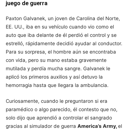
juego de guerra
Paxton Galvanek, un joven de Carolina del Norte,
EE. UU., iba en su vehículo cuando vio como el
auto que iba delante de él perdió el control y se
estrelló, rápidamente decidió ayudar al conductor.
Para su sorpresa, el hombre aún se encontraba
con vida, pero su mano estaba gravemente
mutilada y perdía mucha sangre. Galvanek le
aplicó los primeros auxilios y así detuvo la
hemorragia hasta que llegara la ambulancia.
Curiosamente, cuando le preguntaron si era
paramédico o algo parecido, él contesto que no,
solo dijo que aprendió a controlar el sangrado
gracias al simulador de guerra
America’s Army,
el