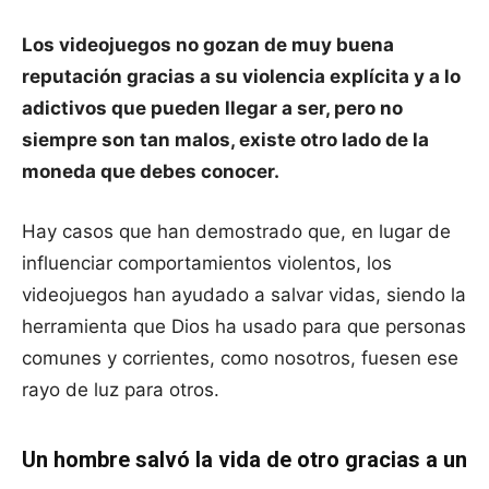
Los videojuegos no gozan de muy buena
reputación gracias a su violencia explícita y a lo
adictivos que pueden llegar a ser, pero no
siempre son tan malos, existe otro lado de la
moneda que debes conocer.
Hay casos que han demostrado que, en lugar de
influenciar comportamientos violentos, los
videojuegos han ayudado a salvar vidas, siendo la
herramienta que Dios ha usado para que personas
comunes y corrientes, como nosotros, fuesen ese
rayo de luz para otros.
Un hombre salvó la vida de otro gracias a un