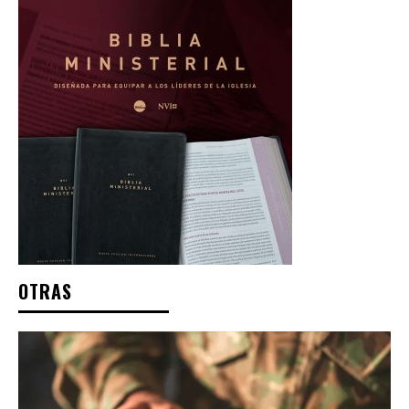
OTRAS