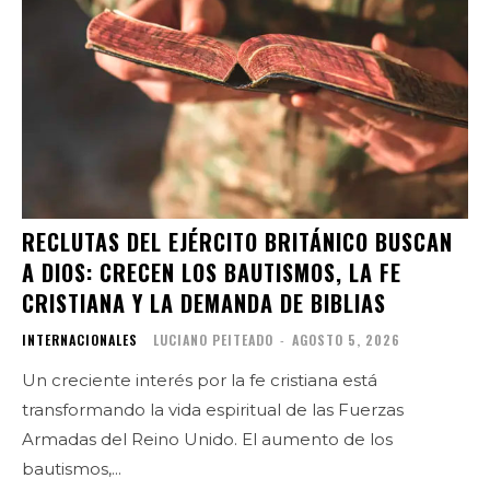
RECLUTAS DEL EJÉRCITO BRITÁNICO BUSCAN
A DIOS: CRECEN LOS BAUTISMOS, LA FE
CRISTIANA Y LA DEMANDA DE BIBLIAS
INTERNACIONALES
LUCIANO PEITEADO
-
AGOSTO 5, 2026
Un creciente interés por la fe cristiana está
transformando la vida espiritual de las Fuerzas
Armadas del Reino Unido. El aumento de los
bautismos,...