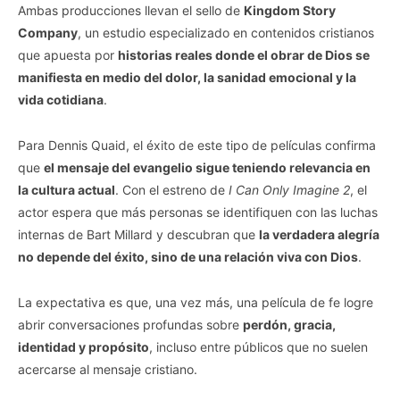
Ambas producciones llevan el sello de
Kingdom Story
Company
, un estudio especializado en contenidos cristianos
que apuesta por
historias reales donde el obrar de Dios se
manifiesta en medio del dolor, la sanidad emocional y la
vida cotidiana
.
Para Dennis Quaid, el éxito de este tipo de películas confirma
que
el mensaje del evangelio sigue teniendo relevancia en
la cultura actual
. Con el estreno de
I Can Only Imagine 2
, el
actor espera que más personas se identifiquen con las luchas
internas de Bart Millard y descubran que
la verdadera alegría
no depende del éxito, sino de una relación viva con Dios
.
La expectativa es que, una vez más, una película de fe logre
abrir conversaciones profundas sobre
perdón, gracia,
identidad y propósito
, incluso entre públicos que no suelen
acercarse al mensaje cristiano.