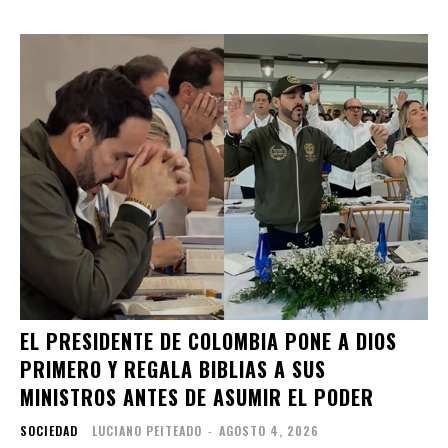
EL PRESIDENTE DE COLOMBIA PONE A DIOS
PRIMERO Y REGALA BIBLIAS A SUS
MINISTROS ANTES DE ASUMIR EL PODER
SOCIEDAD
LUCIANO PEITEADO
-
AGOSTO 4, 2026