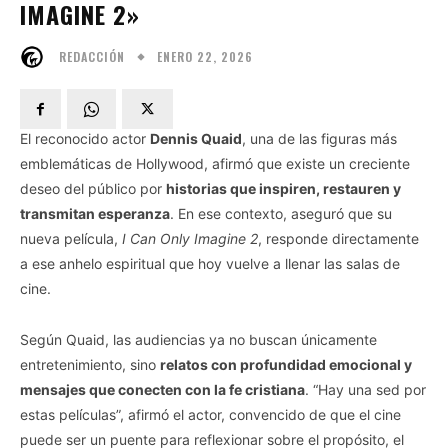
IMAGINE 2»
ENERO 22, 2026
REDACCIÓN
El reconocido actor
Dennis Quaid
, una de las figuras más
emblemáticas de Hollywood, afirmó que existe un creciente
deseo del público por
historias que inspiren, restauren y
transmitan esperanza
. En ese contexto, aseguró que su
nueva película,
I Can Only Imagine 2
, responde directamente
a ese anhelo espiritual que hoy vuelve a llenar las salas de
cine.
Según Quaid, las audiencias ya no buscan únicamente
entretenimiento, sino
relatos con profundidad emocional y
mensajes que conecten con la fe cristiana
. “Hay una sed por
estas películas”, afirmó el actor, convencido de que el cine
puede ser un puente para reflexionar sobre el propósito, el