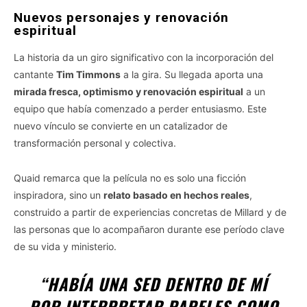
Nuevos personajes y renovación
espiritual
La historia da un giro significativo con la incorporación del
cantante
Tim Timmons
a la gira. Su llegada aporta una
mirada fresca, optimismo y renovación espiritual
a un
equipo que había comenzado a perder entusiasmo. Este
nuevo vínculo se convierte en un catalizador de
transformación personal y colectiva.
Quaid remarca que la película no es solo una ficción
inspiradora, sino un
relato basado en hechos reales
,
construido a partir de experiencias concretas de Millard y de
las personas que lo acompañaron durante ese período clave
de su vida y ministerio.
“HABÍA UNA SED DENTRO DE MÍ
POR INTERPRETAR PAPELES COMO