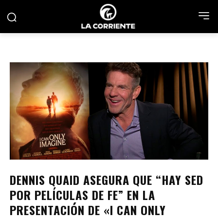
DENNIS QUAID ASEGURA QUE “HAY SED
POR PELÍCULAS DE FE” EN LA
PRESENTACIÓN DE «I CAN ONLY