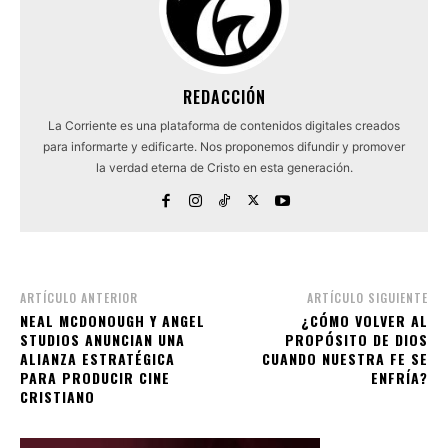
REDACCIÓN
La Corriente es una plataforma de contenidos digitales creados
para informarte y edificarte. Nos proponemos difundir y promover
la verdad eterna de Cristo en esta generación.
ARTÍCULO ANTERIOR
ARTÍCULO SIGUIENTE
NEAL MCDONOUGH Y ANGEL
¿CÓMO VOLVER AL
STUDIOS ANUNCIAN UNA
PROPÓSITO DE DIOS
ALIANZA ESTRATÉGICA
CUANDO NUESTRA FE SE
PARA PRODUCIR CINE
ENFRÍA?
CRISTIANO