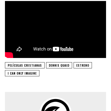
PELÍCULAS CRISTIANAS
DENNIS QUAID
ESTRENO
I CAN ONLY IMAGINE