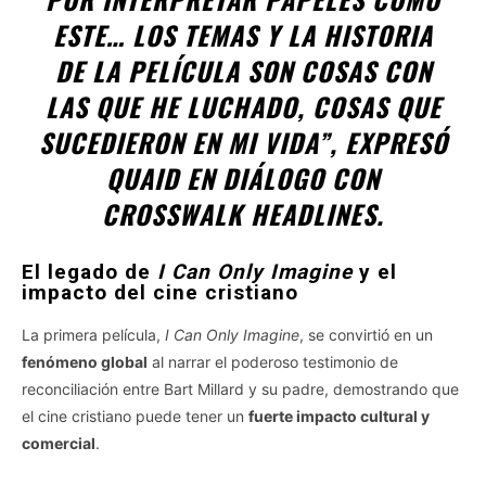
ESTE… LOS TEMAS Y LA HISTORIA
DE LA PELÍCULA SON COSAS CON
LAS QUE HE LUCHADO, COSAS QUE
SUCEDIERON EN MI VIDA”, EXPRESÓ
QUAID EN DIÁLOGO CON
CROSSWALK HEADLINES
.
El legado de
I Can Only Imagine
y el
impacto del cine cristiano
La primera película,
I Can Only Imagine
, se convirtió en un
fenómeno global
al narrar el poderoso testimonio de
reconciliación entre Bart Millard y su padre, demostrando que
el cine cristiano puede tener un
fuerte impacto cultural y
comercial
.