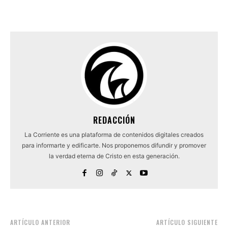
REDACCIÓN
La Corriente es una plataforma de contenidos digitales creados
para informarte y edificarte. Nos proponemos difundir y promover
la verdad eterna de Cristo en esta generación.
ARTÍCULO ANTERIOR
ARTÍCULO SIGUIENTE