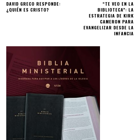
DAVID GRECO RESPONDE:
“TE VEO EN LA
¿QUIÉN ES CRISTO?
BIBLIOTECA”: LA
ESTRATEGIA DE KIRK
CAMERON PARA
EVANGELIZAR DESDE LA
INFANCIA