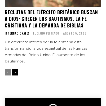
RECLUTAS DEL EJÉRCITO BRITÁNICO BUSCAN
A DIOS: CRECEN LOS BAUTISMOS, LA FE
CRISTIANA Y LA DEMANDA DE BIBLIAS
INTERNACIONALES
LUCIANO PEITEADO
-
AGOSTO 5, 2026
Un creciente interés por la fe cristiana está
transformando la vida espiritual de las Fuerzas
Armadas del Reino Unido. El aumento de los
bautismos,...