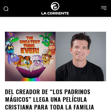
DEL CREADOR DE “LOS PADRINOS
MÁGICOS” LLEGA UNA PELÍCULA
CRISTIANA PARA TODA LA FAMILIA