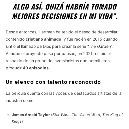
ALGO ASÍ, QUIZÁ HABRÍA TOMADO
MEJORES DECISIONES EN MI VIDA”.
Desde entonces, Hartman ha tenido el deseo de desarrollar
contenido
cristiano animado
, y fue recién en 2015 cuando
sintió el llamado de Dios para crear la serie
“The Garden”
.
Aunque el proyecto pasó por pausas, en 2021 recibió el
respaldo de un grupo de inversionistas que permitieron
producir
40 episodios
.
Un elenco con talento reconocido
La película cuenta con las voces de destacados artistas de la
industria como:
James Arnold Taylor
(
Star Wars: The Clone Wars
,
The King of
Kings
)