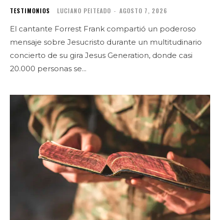
TESTIMONIOS
LUCIANO PEITEADO
-
AGOSTO 7, 2026
El cantante Forrest Frank compartió un poderoso
mensaje sobre Jesucristo durante un multitudinario
concierto de su gira Jesus Generation, donde casi
20.000 personas se...