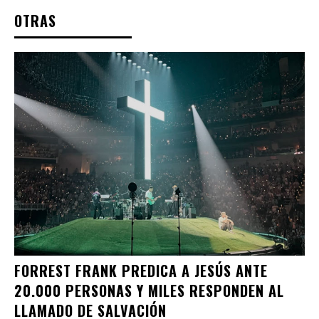
OTRAS
FORREST FRANK PREDICA A JESÚS ANTE
20.000 PERSONAS Y MILES RESPONDEN AL
LLAMADO DE SALVACIÓN