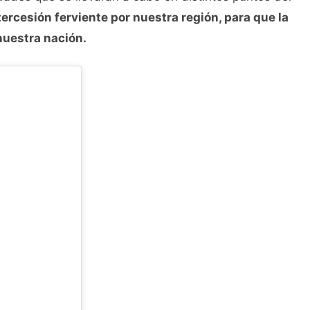
ercesión ferviente por nuestra región, para que la
nuestra nación.