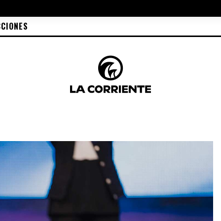
CCIONES