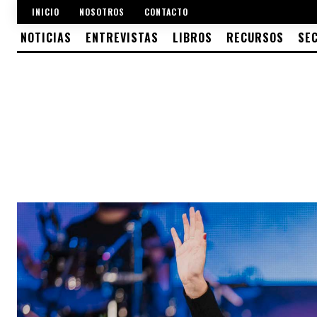
INICIO
NOSOTROS
CONTACTO
NOTICIAS
ENTREVISTAS
LIBROS
RECURSOS
SE