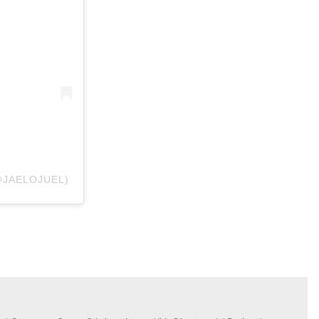
@JAELOJUEL)