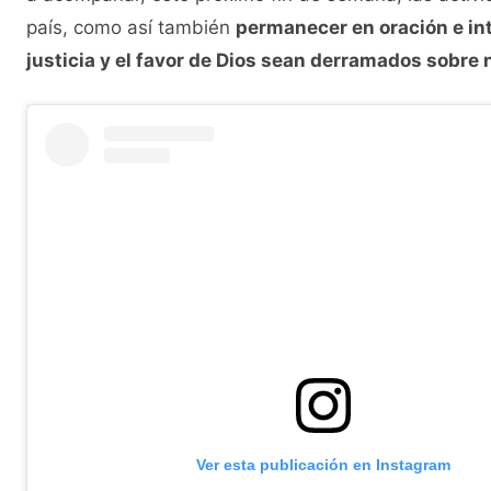
país, como así también
permanecer en oración e int
justicia y el favor de Dios sean derramados sobre 
Ver esta publicación en Instagram