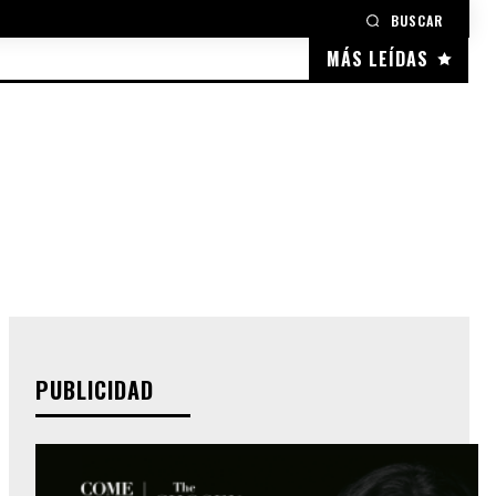
BUSCAR
MÁS LEÍDAS
PUBLICIDAD