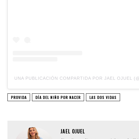
UNA PUBLICACIÓN COMPARTIDA POR JAEL OJUEL (
PROVIDA
DÍA DEL NIÑO POR NACER
LAS DOS VIDAS
JAEL OJUEL