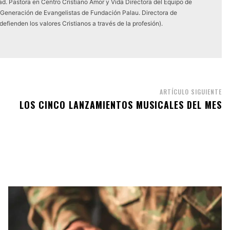
dad. Pastora en Centro Cristiano Amor y Vida Directora del Equipo de
 Generación de Evangelistas de Fundación Palau. Directora de
efienden los valores Cristianos a través de la profesión).
ARTÍCULO SIGUIENTE
LOS CINCO LANZAMIENTOS MUSICALES DEL MES