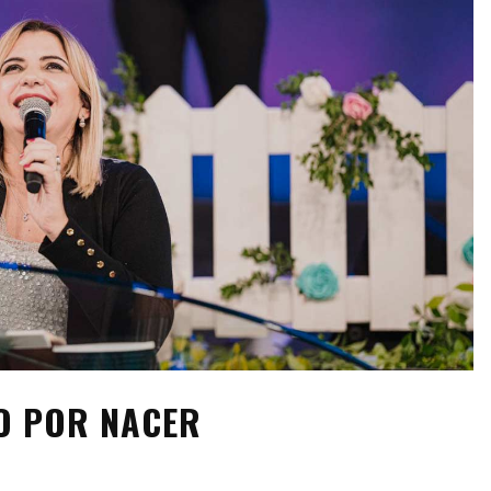
ÑO POR NACER