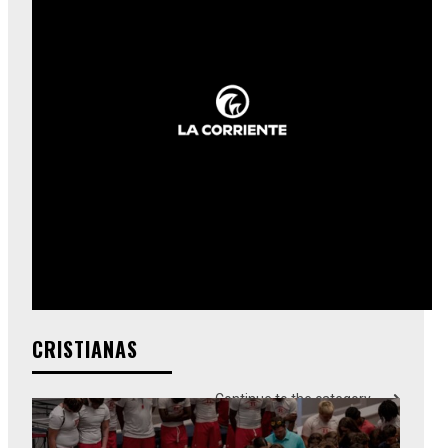
CRISTIANAS
Continue to the category