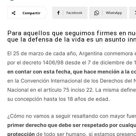
Facebook
WhatsApp
Compartir
Para aquellos que seguimos firmes en n
que la defensa de la vida es un asunto in
El 25 de marzo de cada año, Argentina conmemora el
por el decreto 1406/98 desde el 7 de diciembre de
en contar con esta fecha, que hace mención a la c
en la Convención Internacional de los Derechos del 
Nacional en el artículo 75 inciso 22. La misma def
su concepción hasta los 18 años de edad.
¿Cómo no vamos a seguir resaltando con mayor fue
primer derecho que debe ser respetado por cualquie
protección
de todo ser humano, si estamos presenci