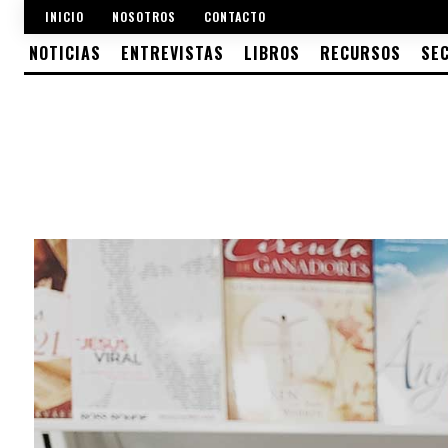
INICIO
NOSOTROS
CONTACTO
NOTICIAS
ENTREVISTAS
LIBROS
RECURSOS
SE