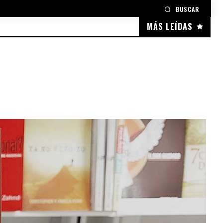
BUSCAR
MÁS LEÍDAS