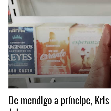
De mendigo a príncipe, Kris 