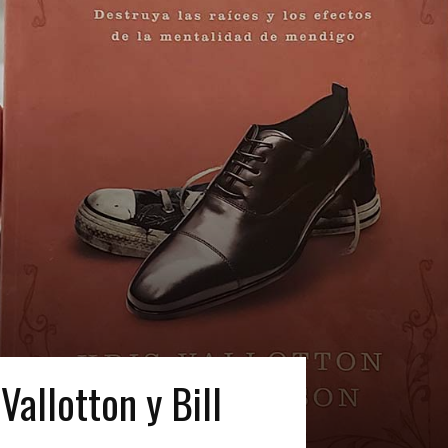
Vallotton y Bill