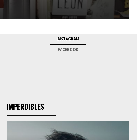
INSTAGRAM
FACEBOOK
IMPERDIBLES