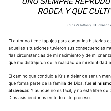
“UNO SIEMPRE REPRODU
RODEA Y QUE CULTI
KrKris Vallotton y Bill Johnson 
El autor no tiene tapujos para contar las historias
aquellas situaciones tuvieron sus consecuencias m
“las circunstancias de mi nacimiento y de mi crian
que me distrajeron de la realidad de mi identidad e
El camino que condujo a Kris a dejar de ser un men
que forma parte de la familia de Dios, fue
el mismo
atravesar.
Y aunque no es fácil, y no está libre de
Dios asistiéndonos en todo este proceso.