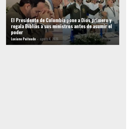
El Presidente de Colombia pone a Dios primero y
regala Biblias a sus ministros antes de asumir el
poder
Luciano Peiteado
agosto 4, 2026
-