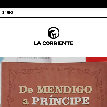
CCIONES