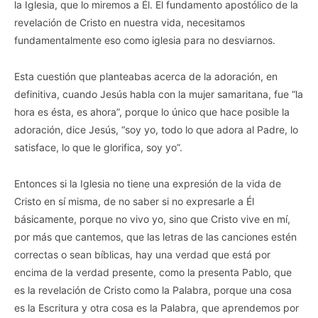
la Iglesia, que lo miremos a Él. El fundamento apostólico de la
revelación de Cristo en nuestra vida, necesitamos
fundamentalmente eso como iglesia para no desviarnos.
Esta cuestión que planteabas acerca de la adoración, en
definitiva, cuando Jesús habla con la mujer samaritana, fue “la
hora es ésta, es ahora”, porque lo único que hace posible la
adoración, dice Jesús, “soy yo, todo lo que adora al Padre, lo
satisface, lo que le glorifica, soy yo”.
Entonces si la Iglesia no tiene una expresión de la vida de
Cristo en sí misma, de no saber si no expresarle a Él
básicamente, porque no vivo yo, sino que Cristo vive en mí,
por más que cantemos, que las letras de las canciones estén
correctas o sean bíblicas, hay una verdad que está por
encima de la verdad presente, como la presenta Pablo, que
es la revelación de Cristo como la Palabra, porque una cosa
es la Escritura y otra cosa es la Palabra, que aprendemos por