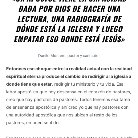
DADA POR DIOS DE HACER UNA
LECTURA, UNA RADIOGRAFÍA DE
DÓNDE ESTÁ LA IGLESIA Y LUEGO
EMPATAR ESO DONDE ESTÁ JESÚS»
Danilo Montero, pastor y cantautor
Entonces ese choque entre la realidad actual con la realidad
espiritual eterna produce el cambio de redirigir a la iglesia a
donde tiene que estar
, redirigir tu ministerio y tu vida. Esa
labor apostólica que hoy descansa en el corazón de pastores,
creo que hay pastores de pastores. Todos tenemos esa tarea
de enseñanza apostólica y ahí creo yo que hay pastores con
una autoridad apostólica que nos ubican al resto de los
pastores, en buen sentido.