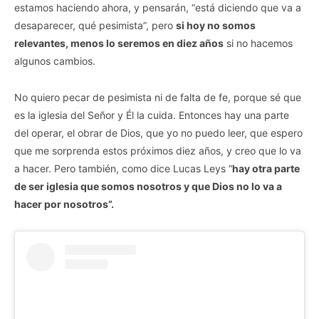
estamos haciendo ahora, y pensarán, “está diciendo que va a
desaparecer, qué pesimista”, pero
si hoy no somos
relevantes, menos lo seremos en diez años
si no hacemos
algunos cambios.
No quiero pecar de pesimista ni de falta de fe, porque sé que
es la iglesia del Señor y Él la cuida. Entonces hay una parte
del operar, el obrar de Dios, que yo no puedo leer, que espero
que me sorprenda estos próximos diez años, y creo que lo va
a hacer. Pero también, como dice Lucas Leys “
hay otra parte
de ser iglesia que somos nosotros y que Dios no lo va a
hacer por nosotros”.