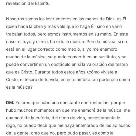
revelación del Espíritu.
Nosotros somos los instrumentos en las manos de Dios, es Él
quien hace la obra y más vale que lo haga Él, sino en vano
trabajan todos, pero somos instrumentos en su mano. En este
caso, el tuyo y el mío, ha sido la música. Pero la música, si no
está en el lugar correcto como medio, si yo me enamoro
mucho de la música, se puede convertir en un sustituto, y se
puede convertir en un obstáculo en sí la valoración del tesoro
que es Cristo. Durante todos estos años ¿cómo viviste a
Cristo, el tesoro de tu vida, en este ámbito tan poderoso como
es la música?
DM:
Yo creo que hubo una constante confrontación, porque
hubo muchos momentos en que me enamoré de la música, me
enamoré de la euforia, del ritmo de vida, honestamente lo
digo, no puedo decir que me haya enamorado de los aplausos
de la gente, creo que no, pero pudo pasar, es como la