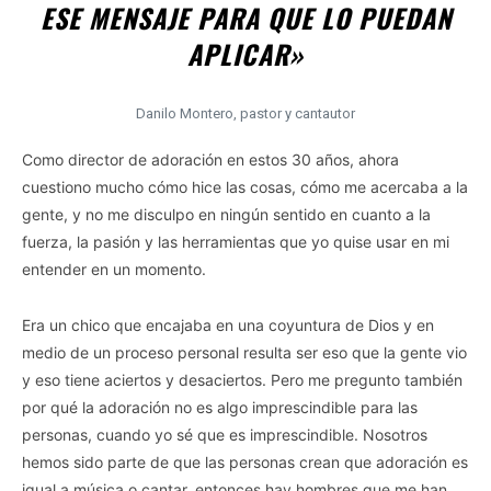
ESE MENSAJE PARA QUE LO PUEDAN
APLICAR»
Danilo Montero, pastor y cantautor
Como director de adoración en estos 30 años, ahora
cuestiono mucho cómo hice las cosas, cómo me acercaba a la
gente, y no me disculpo en ningún sentido en cuanto a la
fuerza, la pasión y las herramientas que yo quise usar en mi
entender en un momento.
Era un chico que encajaba en una coyuntura de Dios y en
medio de un proceso personal resulta ser eso que la gente vio
y eso tiene aciertos y desaciertos. Pero me pregunto también
por qué la adoración no es algo imprescindible para las
personas, cuando yo sé que es imprescindible. Nosotros
hemos sido parte de que las personas crean que adoración es
igual a música o cantar, entonces hay hombres que me han