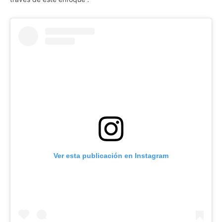
Ver esta publicación en Instagram