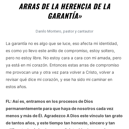
ARRAS DE LA HERENCIA DE LA
GARANTÍA»
Danilo Montero, pastor y cantautor
La garantía no es algo que se luce, eso afecta mi identidad,
es como yo llevo este anillo de compromiso, estoy soltero,
pero no estoy libre. No estoy cara a cara con mi amada, pero
ya está en mi corazón. Entonces estas arras de compromiso
me provocan una y otra vez para volver a Cristo, volver a
revisar qué dice mi corazón, y ese ha sido mi caminar en
estos años.
FL: Así es, entramos en los procesos de Dios
permanentemente para que haya de nosotros cada vez
menos y más de Él. Agradezco A Dios este vínculo tan grato
de tantos años, y este tiempo tan honesto, sincero y tan