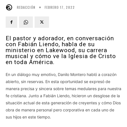
FEBRERO 17, 2022
REDACCIÓN
El pastor y adorador, en conversación
con Fabián Liendo, habla de su
ministerio en Lakewood, su carrera
musical y cómo ve la Iglesia de Cristo
en toda América.
En un diálogo muy emotivo, Danilo Montero habló a corazón
abierto, sin reservas. En esta oportunidad se expresó de
manera precisa y sincera sobre temas medulares para nuestra
fe cristiana. Junto a Fabián Liendo, hicieron un desglose de la
situación actual de esta generación de creyentes y cómo Dios
obra de manera personal pero corporativa en cada uno de
sus hijos en este tiempo.