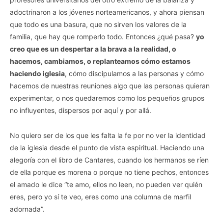
adoctrinaron a los jóvenes norteamericanos, y ahora piensan
que todo es una basura, que no sirven los valores de la
familia, que hay que romperlo todo. Entonces ¿qué pasa?
yo
creo que es un despertar a la brava a la realidad, o
hacemos, cambiamos, o replanteamos cómo estamos
haciendo iglesia
, cómo discipulamos a las personas y cómo
hacemos de nuestras reuniones algo que las personas quieran
experimentar, o nos quedaremos como los pequeños grupos
no influyentes, dispersos por aquí y por allá.
No quiero ser de los que les falta la fe por no ver la identidad
de la iglesia desde el punto de vista espiritual. Haciendo una
alegoría con el libro de Cantares, cuando los hermanos se ríen
de ella porque es morena o porque no tiene pechos, entonces
el amado le dice “te amo, ellos no leen, no pueden ver quién
eres, pero yo sí te veo, eres como una columna de marfil
adornada”.