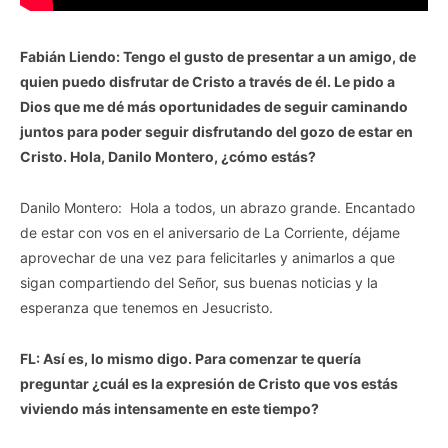
Fabián Liendo: Tengo el gusto de presentar a un amigo, de
quien puedo disfrutar de Cristo a través de él. Le pido a
Dios que me dé más oportunidades de seguir caminando
juntos para poder seguir disfrutando del gozo de estar en
Cristo. Hola, Danilo Montero, ¿cómo estás?
Danilo Montero: Hola a todos, un abrazo grande. Encantado
de estar con vos en el aniversario de La Corriente, déjame
aprovechar de una vez para felicitarles y animarlos a que
sigan compartiendo del Señor, sus buenas noticias y la
esperanza que tenemos en Jesucristo.
FL: Así es, lo mismo digo. Para comenzar te quería
preguntar ¿cuál es la expresión de Cristo que vos estás
viviendo más intensamente en este tiempo?