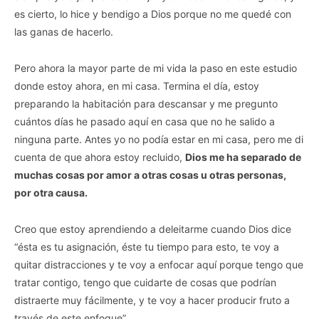
es cierto, lo hice y bendigo a Dios porque no me quedé con
las ganas de hacerlo.
Pero ahora la mayor parte de mi vida la paso en este estudio
donde estoy ahora, en mi casa. Termina el día, estoy
preparando la habitación para descansar y me pregunto
cuántos días he pasado aquí en casa que no he salido a
ninguna parte. Antes yo no podía estar en mi casa, pero me di
cuenta de que ahora estoy recluido,
Dios me ha separado de
muchas cosas por amor a otras cosas u otras personas,
por otra causa.
Creo que estoy aprendiendo a deleitarme cuando Dios dice
“ésta es tu asignación, éste tu tiempo para esto, te voy a
quitar distracciones y te voy a enfocar aquí porque tengo que
tratar contigo, tengo que cuidarte de cosas que podrían
distraerte muy fácilmente, y te voy a hacer producir fruto a
través de este enfoque”.