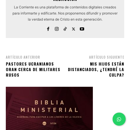
La Corriente es una plataforma de contenidos digitales creados
para informarte y edificarte. Nos proponemos difundir y promover
la verdad eterna de Cristo en esta generación.
ARTÍCULO ANTERIOR
ARTÍCULO SIGUIENTE
PASTORES UCRANIANOS
MIS HIJOS ESTÁN
ORAN CERCA DE MILITARES
DISTANCIADOS, ¿TENDRÉ LA
RUSOS
CULPA?