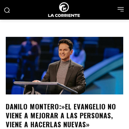
DANILO MONTERO:»EL EVANGELIO NO
VIENE A MEJORAR A LAS PERSONAS,
VIENE A HACERLAS NUEVAS»