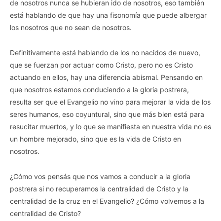
de nosotros nunca se hubieran ido de nosotros, eso también
está hablando de que hay una fisonomía que puede albergar
los nosotros que no sean de nosotros.
Definitivamente está hablando de los no nacidos de nuevo,
que se fuerzan por actuar como Cristo, pero no es Cristo
actuando en ellos, hay una diferencia abismal. Pensando en
que nosotros estamos conduciendo a la gloria postrera,
resulta ser que el Evangelio no vino para mejorar la vida de los
seres humanos, eso coyuntural, sino que más bien está para
resucitar muertos, y lo que se manifiesta en nuestra vida no es
un hombre mejorado, sino que es la vida de Cristo en
nosotros.
¿Cómo vos pensás que nos vamos a conducir a la gloria
postrera si no recuperamos la centralidad de Cristo y la
centralidad de la cruz en el Evangelio? ¿Cómo volvemos a la
centralidad de Cristo?