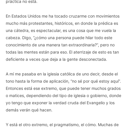
práctica no está.
En Estados Unidos me ha tocado cruzarme con movimientos
mucho más protestantes, históricos, en donde la prédica es
una cátedra, es espectacular, es una cosa que me vuela la
cabeza. Digo, “¿cómo una persona puede hilar todo este
conocimiento de una manera tan extraordinaria?”, pero no
todas las mentes están para eso. El aterrizaje de esto es tan
deficiente a veces que deja a la gente desconectada.
A mí me pasaba en la iglesia católica de uno decir, desde el
tono hasta la forma de aplicación, “no sé por qué estoy aquí”.
Entonces está ese extremo, que puede tener muchos grados
o matices, dependiendo del tipo de iglesia o gobierno, donde
yo tengo que exponer la verdad cruda del Evangelio y los
demás verán qué hacen.
Y está el otro extremo, el pragmatismo, el cómo. Muchas de