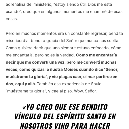
adrenalina del ministerio, “estoy siendo útil, Dios me está
usando”, creo que en algunos momentos me enamoré de esas
cosas.
Pero en muchos momentos era un constante regresar, bendita
misericordia, bendita gracia del Señor que nunca nos suelta.
Cómo quisiera decir que uno siempre estuvo enfocado, cómo
me encantaría, pero no es la verdad.
Como me encantaría
decir que me convertí una vez, pero me convertí muchas
veces, como quizás lo ilustra Moisés cuando dice “Señor,
muéstrame tu gloria”, y vio plagas caer, el mar partirse en
dos, aquí y allá.
También esa experiencia de Saulo,
“muéstrame tu gloria”, y cae al piso. Wow, Señor.
«YO CREO QUE ESE BENDITO
VÍNCULO DEL ESPÍRITU SANTO EN
NOSOTROS VINO PARA HACER