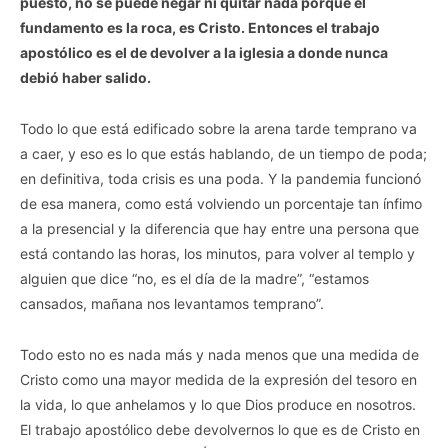
puesto, no se puede negar ni quitar nada porque el
fundamento es la roca, es Cristo. Entonces el trabajo
apostólico es el de devolver a la iglesia a donde nunca
debió haber salido.
Todo lo que está edificado sobre la arena tarde temprano va
a caer, y eso es lo que estás hablando, de un tiempo de poda;
en definitiva, toda crisis es una poda. Y la pandemia funcionó
de esa manera, como está volviendo un porcentaje tan ínfimo
a la presencial y la diferencia que hay entre una persona que
está contando las horas, los minutos, para volver al templo y
alguien que dice “no, es el día de la madre”, “estamos
cansados, mañana nos levantamos temprano”.
Todo esto no es nada más y nada menos que una medida de
Cristo como una mayor medida de la expresión del tesoro en
la vida, lo que anhelamos y lo que Dios produce en nosotros.
El trabajo apostólico debe devolvernos lo que es de Cristo en