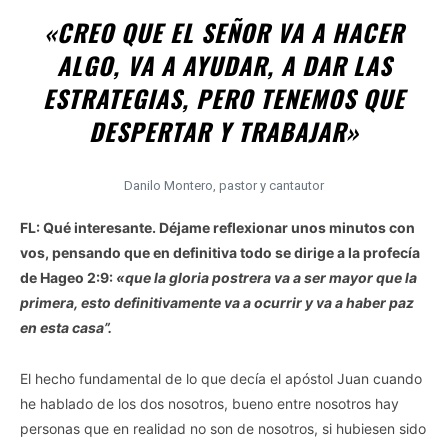
«CREO QUE EL SEÑOR VA A HACER
ALGO, VA A AYUDAR, A DAR LAS
ESTRATEGIAS, PERO TENEMOS QUE
DESPERTAR Y TRABAJAR»
Danilo Montero, pastor y cantautor
FL: Qué interesante. Déjame reflexionar unos minutos con
vos, pensando que en definitiva todo se dirige a la profecía
de Hageo 2:9:
«que la gloria postrera va a ser mayor que la
primera, esto definitivamente va a ocurrir y va a haber paz
en esta casa”.
El hecho fundamental de lo que decía el apóstol Juan cuando
he hablado de los dos nosotros, bueno entre nosotros hay
personas que en realidad no son de nosotros, si hubiesen sido