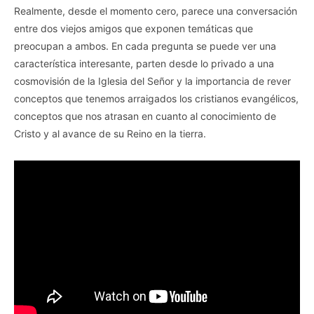
Realmente, desde el momento cero, parece una conversación
entre dos viejos amigos que exponen temáticas que
preocupan a ambos. En cada pregunta se puede ver una
característica interesante, parten desde lo privado a una
cosmovisión de la Iglesia del Señor y la importancia de rever
conceptos que tenemos arraigados los cristianos evangélicos,
conceptos que nos atrasan en cuanto al conocimiento de
Cristo y al avance de su Reino en la tierra.