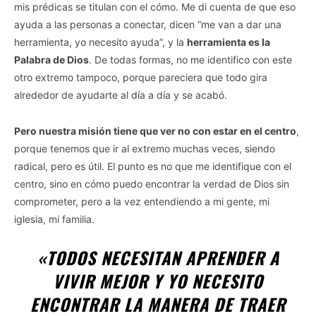
mis prédicas se titulan con el cómo. Me di cuenta de que eso
ayuda a las personas a conectar, dicen “me van a dar una
herramienta, yo necesito ayuda”, y la
herramienta es la
Palabra de Dios
. De todas formas, no me identifico con este
otro extremo tampoco, porque pareciera que todo gira
alrededor de ayudarte al día a día y se acabó.
Pero nuestra misión tiene que ver no con estar en el centro
,
porque tenemos que ir al extremo muchas veces, siendo
radical, pero es útil. El punto es no que me identifique con el
centro, sino en cómo puedo encontrar la verdad de Dios sin
comprometer, pero a la vez entendiendo a mi gente, mi
iglesia, mi familia.
«TODOS NECESITAN APRENDER A
VIVIR MEJOR Y YO NECESITO
ENCONTRAR LA MANERA DE TRAER