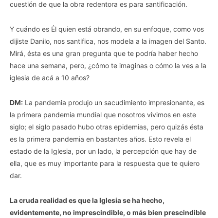
cuestión de que la obra redentora es para santificación.
Y cuándo es Él quien está obrando, en su enfoque, como vos
dijiste Danilo, nos santifica, nos modela a la imagen del Santo.
Mirá, ésta es una gran pregunta que te podría haber hecho
hace una semana, pero, ¿cómo te imaginas o cómo la ves a la
iglesia de acá a 10 años?
DM:
La pandemia produjo un sacudimiento impresionante, es
la primera pandemia mundial que nosotros vivimos en este
siglo; el siglo pasado hubo otras epidemias, pero quizás ésta
es la primera pandemia en bastantes años. Esto revela el
estado de la Iglesia, por un lado, la percepción que hay de
ella, que es muy importante para la respuesta que te quiero
dar.
La cruda realidad es que la Iglesia se ha hecho,
evidentemente, no imprescindible, o más bien prescindible