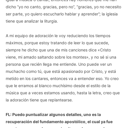
dicho “yo no canto, gracias, pero no”, “gracias, yo no necesito
ser parte, yo quiero escucharlo hablar y aprender”; la iglesia
tiene que analizar la liturgia.
A mi equipo de adoración le voy reduciendo los tiempos
máximos, porque estoy tratando de leer lo que sucede,
siempre he dicho que una de mis canciones dice «Cristo
viene, mi amado saltando sobre los montes», y no sé si una
persona que recién llega me entiende. Uno puede ver un
muchacho como tú, que está apasionado por Cristo, y está
metido en los cantares, entonces va a entender eso. Yo creo
que le erramos al blanco muchísimo desde el estilo de la
música que a veces estamos usando, hasta la letra, creo que
la adoración tiene que replantearse.
FL: Puedo puntualizar algunos detalles, uno es la
recuperación del fundamento apostólico, el cual ya fue