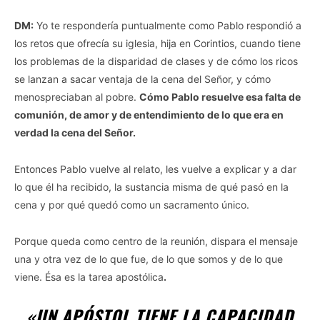
DM:
Yo te respondería puntualmente como Pablo respondió a
los retos que ofrecía su iglesia, hija en Corintios, cuando tiene
los problemas de la disparidad de clases y de cómo los ricos
se lanzan a sacar ventaja de la cena del Señor, y cómo
menospreciaban al pobre.
Cómo Pablo resuelve esa falta de
comunión, de amor y de entendimiento de lo que era en
verdad la cena del Señor.
Entonces Pablo vuelve al relato, les vuelve a explicar y a dar
lo que él ha recibido, la sustancia misma de qué pasó en la
cena y por qué quedó como un sacramento único.
Porque queda como centro de la reunión, dispara el mensaje
una y otra vez de lo que fue, de lo que somos y de lo que
viene. Ésa es la tarea apostólica
.
«UN APÓSTOL TIENE LA CAPACIDAD