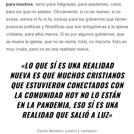
para muchos
, tanto para feligreses, para asistentes, como
para los que no asisten. Obviamente, si no se reúnen, si no
existe, somos ni fu ni fa, incluso para los gobiernos que tienen
posturas políticas y filosóficas que son antagónicas a la iglesia
cristiana, para ellos menos. Si es por algunos gobiernos, que
se muera la iglesia, que no se reúna, total, no importa. Esto es
muy crudo, pero no es una realidad nueva.
«
LO QUE SÍ ES UNA REALIDAD
NUEVA ES QUE MUCHOS CRISTIANOS
QUE ESTUVIERON CONECTADOS CON
LA COMUNIDAD HOY NO LO ESTÁN
EN LA PANDEMIA, ESO SÍ ES UNA
REALIDAD QUE SALIÓ A LUZ»
Danilo Montero, pastor y cantautor