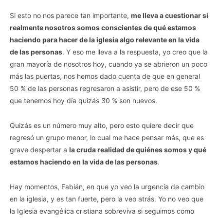
Si esto no nos parece tan importante,
me lleva a cuestionar si
realmente nosotros somos conscientes de qué estamos
haciendo para hacer de la iglesia algo relevante en la vida
de las personas
. Y eso me lleva a la respuesta, yo creo que la
gran mayoría de nosotros hoy, cuando ya se abrieron un poco
más las puertas, nos hemos dado cuenta de que en general
50 % de las personas regresaron a asistir, pero de ese 50 %
que tenemos hoy día quizás 30 % son nuevos.
Quizás es un número muy alto, pero esto quiere decir que
regresó un grupo menor, lo cual me hace pensar más, que es
grave despertar a
la cruda realidad de quiénes somos y qué
estamos haciendo en la vida de las personas
.
Hay momentos, Fabián, en que yo veo la urgencia de cambio
en la iglesia, y es tan fuerte, pero la veo atrás. Yo no veo que
la Iglesia evangélica cristiana sobreviva si seguimos como