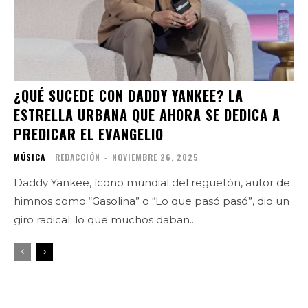
¿QUÉ SUCEDE CON DADDY YANKEE? LA
ESTRELLA URBANA QUE AHORA SE DEDICA A
PREDICAR EL EVANGELIO
MÚSICA
REDACCIÓN
-
NOVIEMBRE 26, 2025
Daddy Yankee, ícono mundial del reguetón, autor de
himnos como “Gasolina” o “Lo que pasó pasó”, dio un
giro radical: lo que muchos daban...