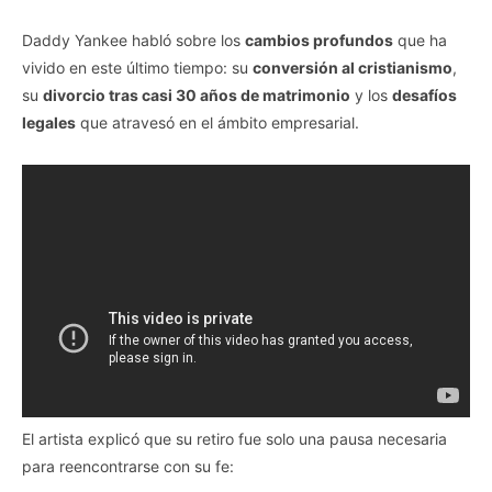
Daddy Yankee habló sobre los
cambios profundos
que ha
vivido en este último tiempo: su
conversión al cristianismo
,
su
divorcio tras casi 30 años de matrimonio
y los
desafíos
legales
que atravesó en el ámbito empresarial.
El artista explicó que su retiro fue solo una pausa necesaria
para reencontrarse con su fe: