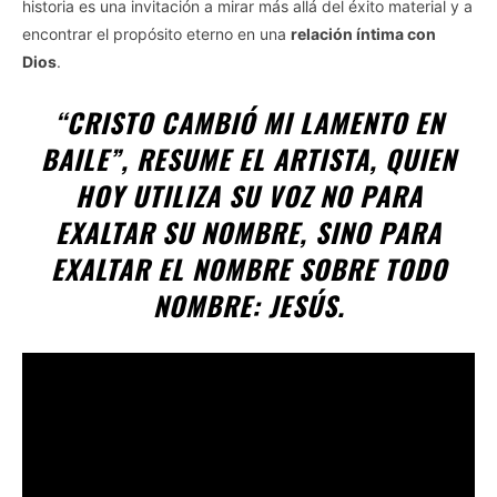
historia es una invitación a mirar más allá del éxito material y a
encontrar el propósito eterno en una
relación íntima con
Dios
.
“CRISTO CAMBIÓ MI LAMENTO EN
BAILE”, RESUME EL ARTISTA, QUIEN
HOY UTILIZA SU VOZ NO PARA
EXALTAR SU NOMBRE, SINO PARA
EXALTAR EL NOMBRE SOBRE TODO
NOMBRE: JESÚS
.