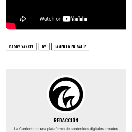
DADDY YANKEE
DY
LAMENTO EN BAILE
REDACCIÓN
La Corriente es una plataforma de contenidos digitales creados