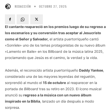
OCTUBRE 27, 2025
REDACCIÓN
El cantante reapareció en los premios luego de su regreso a
los escenarios y su conversión tras aceptar al Jesucristo
como el Señor y Salvador,
el artista puertorriqueño cantó
«Sonríele» uno de los temas protagonistas de su nuevo álbum
«Lamento en Baile» en los Billboard de la música latina 2025,
proclamando que Jesús es el camino, la verdad y la vida.
Además, el reconocido artista puertorriqueño
Daddy Yankee
,
considerado una de las mayores leyendas del reguetón,
sorprendió al mundo el
15 de octubre
al reaparecer en la
portada de
Billboard
tras su retiro en 2023. El ícono musical
anunció su
regreso a la música con un nuevo álbum
inspirado en la Biblia
, lanzado un día después a modo
sorpresa.