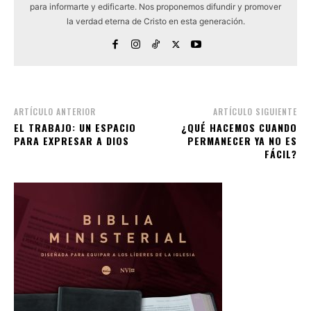
para informarte y edificarte. Nos proponemos difundir y promover
la verdad eterna de Cristo en esta generación.
ARTÍCULO ANTERIOR
ARTÍCULO SIGUIENTE
EL TRABAJO: UN ESPACIO
¿QUÉ HACEMOS CUANDO
PARA EXPRESAR A DIOS
PERMANECER YA NO ES
FÁCIL?