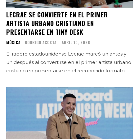
LECRAE SE CONVIERTE EN EL PRIMER
ARTISTA URBANO CRISTIANO EN
PRESENTARSE EN TINY DESK
MÚSICA
RODRIGO ACOSTA
-
ABRIL 10, 2026
El rapero estadounidense Lecrae marcó un antes y
un después al convertirse en el primer artista urbano
cristiano en presentarse en el reconocido formato...