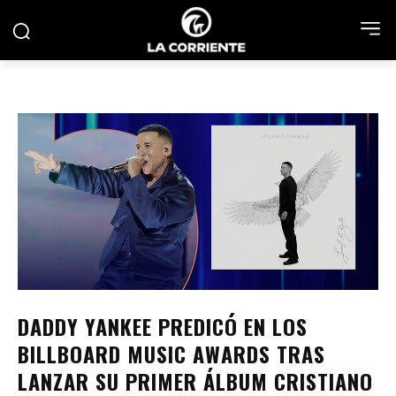
DADDY YANKEE PREDICÓ EN LOS
BILLBOARD MUSIC AWARDS TRAS
LANZAR SU PRIMER ÁLBUM CRISTIANO