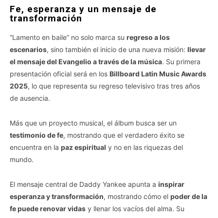
Fe, esperanza y un mensaje de
transformación
“Lamento en baile” no solo marca su
regreso a los
escenarios
, sino también el inicio de una nueva misión:
llevar
el mensaje del Evangelio a través de la música
. Su primera
presentación oficial será en los
Billboard Latin Music Awards
2025
, lo que representa su regreso televisivo tras tres años
de ausencia.
Más que un proyecto musical, el álbum busca ser un
testimonio de fe
, mostrando que el verdadero éxito se
encuentra en la
paz espiritual
y no en las riquezas del
mundo.
El mensaje central de Daddy Yankee apunta a
inspirar
esperanza y transformación
, mostrando cómo el
poder de la
fe puede renovar vidas
y llenar los vacíos del alma. Su