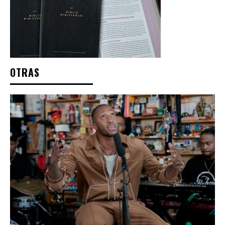
OTRAS