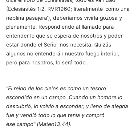
(Eclesiastés 1:2, RVR1960; literalmente ‘como una
neblina pasajera’), deberíamos vivirla gozosa y
plenamente. Respondiendo al llamado para
entender lo que se espera de nosotros y poder
estar donde el Señor nos necesita. Quizás
algunos no entenderán nuestro fuego interior,
pero para nosotros, lo será todo.
“El reino de los cielos es como un tesoro
escondido en un campo. Cuando un hombre lo
descubrió, lo volvió a esconder, y lleno de alegría
fue y vendió todo lo que tenía y compró
ese campo” (Mateo13:44).