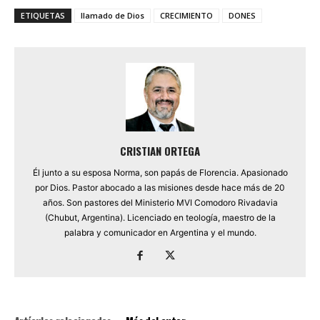
ETIQUETAS
llamado de Dios
CRECIMIENTO
DONES
CRISTIAN ORTEGA
Él junto a su esposa Norma, son papás de Florencia. Apasionado
por Dios. Pastor abocado a las misiones desde hace más de 20
años. Son pastores del Ministerio MVI Comodoro Rivadavia
(Chubut, Argentina). Licenciado en teología, maestro de la
palabra y comunicador en Argentina y el mundo.