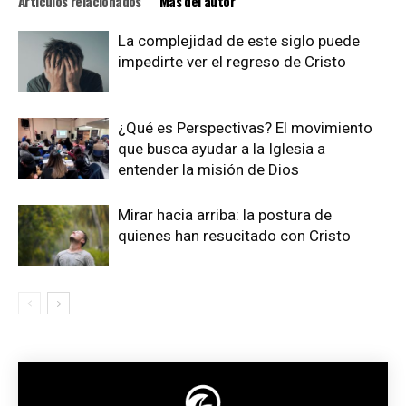
Artículos relacionados
Más del autor
La complejidad de este siglo puede
impedirte ver el regreso de Cristo
¿Qué es Perspectivas? El movimiento
que busca ayudar a la Iglesia a
entender la misión de Dios
Mirar hacia arriba: la postura de
quienes han resucitado con Cristo