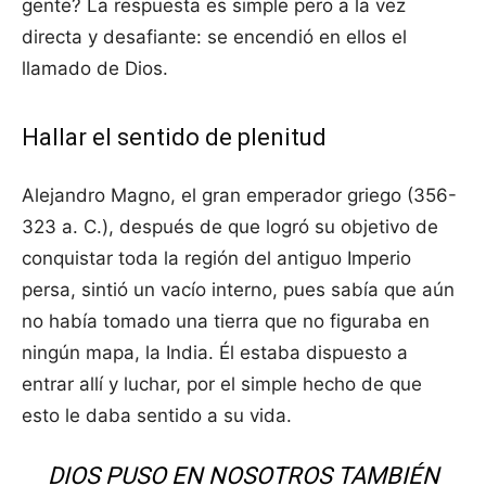
gente? La respuesta es simple pero a la vez
directa y desafiante: se encendió en ellos el
llamado de Dios.
Hallar el sentido de plenitud
Alejandro Magno, el gran emperador griego (356-
323 a. C.), después de que logró su objetivo de
conquistar toda la región del antiguo Imperio
persa, sintió un vacío interno, pues sabía que aún
no había tomado una tierra que no figuraba en
ningún mapa, la India. Él estaba dispuesto a
entrar allí y luchar, por el simple hecho de que
esto le daba sentido a su vida.
DIOS PUSO EN NOSOTROS TAMBIÉN