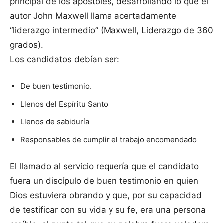
principal de los apóstoles, desarrollando lo que el
autor John Maxwell llama acertadamente
“liderazgo intermedio” (Maxwell, Liderazgo de 360
grados).
Los candidatos debían ser:
De buen testimonio.
Llenos del Espíritu Santo
Llenos de sabiduría
Responsables de cumplir el trabajo encomendado
El llamado al servicio requería que el candidato
fuera un discípulo de buen testimonio en quien
Dios estuviera obrando y que, por su capacidad
de testificar con su vida y su fe, era una persona