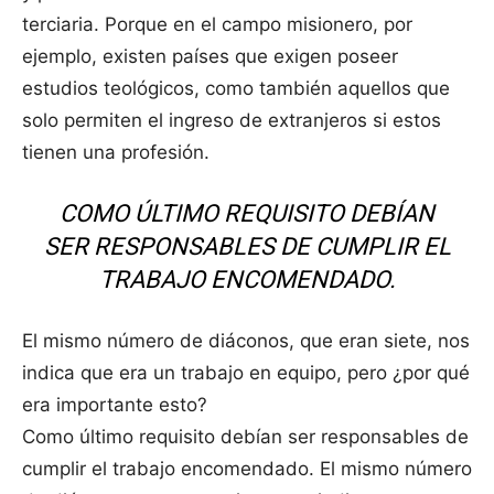
terciaria. Porque en el campo misionero, por
ejemplo, existen países que exigen poseer
estudios teológicos, como también aquellos que
solo permiten el ingreso de extranjeros si estos
tienen una profesión.
COMO ÚLTIMO REQUISITO DEBÍAN
SER RESPONSABLES DE CUMPLIR EL
TRABAJO ENCOMENDADO.
El mismo número de diáconos, que eran siete, nos
indica que era un trabajo en equipo, pero ¿por qué
era importante esto?
Como último requisito debían ser responsables de
cumplir el trabajo encomendado. El mismo número