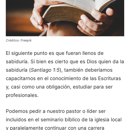
Créditos: Freepik
El siguiente punto es que fueran llenos de
sabiduría. Si bien es cierto que es Dios quien da la
sabiduría (
Santiago 1:5
), también deberíamos
capacitarnos en el conocimiento de las Escrituras
y, casi como una obligación, estudiar para ser
profesionales.
Podemos pedir a nuestro pastor o líder ser
incluidos en el seminario bíblico de la iglesia local
y paralelamente continuar con una carrera