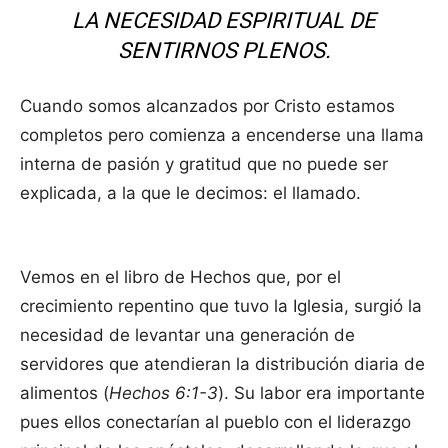
LA NECESIDAD ESPIRITUAL DE
SENTIRNOS PLENOS.
Cuando somos alcanzados por Cristo estamos
completos pero comienza a encenderse una llama
interna de pasión y gratitud que no puede ser
explicada, a la que le decimos: el llamado.
Vemos en el libro de Hechos que, por el
crecimiento repentino que tuvo la Iglesia, surgió la
necesidad de levantar una generación de
servidores que atendieran la distribución diaria de
alimentos (
Hechos 6:1-3
). Su labor era importante
pues ellos conectarían al pueblo con el liderazgo