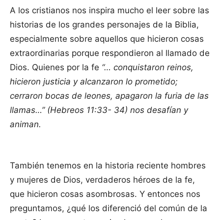
A los cristianos nos inspira mucho el leer sobre las
historias de los grandes personajes de la Biblia,
especialmente sobre aquellos que hicieron cosas
extraordinarias porque respondieron al llamado de
Dios. Quienes por la fe
“… conquistaron reinos,
hicieron justicia y alcanzaron lo prometido;
cerraron bocas de leones, apagaron la furia de las
llamas…” (Hebreos 11:33- 34) nos desafían y
animan.
También tenemos en la historia reciente hombres
y mujeres de Dios, verdaderos héroes de la fe,
que hicieron cosas asombrosas. Y entonces nos
preguntamos, ¿qué los diferenció del común de la