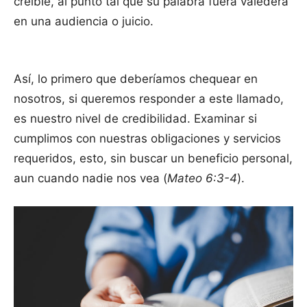
creíble, al punto tal que su palabra fuera valedera
en una audiencia o juicio.
Así, lo primero que deberíamos chequear en
nosotros, si queremos responder a este llamado,
es nuestro nivel de credibilidad. Examinar si
cumplimos con nuestras obligaciones y servicios
requeridos, esto, sin buscar un beneficio personal,
aun cuando nadie nos vea (
Mateo 6:3-4
).