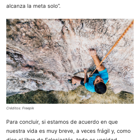
alcanza la meta solo”.
Créditos: Freepik
Para concluir, si estamos de acuerdo en que
nuestra vida es muy breve, a veces frágil y, como
dice el libro de Eclesiastés, todo es vanidad