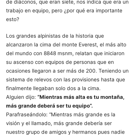
de diáconos, que eran siete, nos indica que era un
trabajo en equipo, pero ¿por qué era importante
esto?
Los grandes alpinistas de la historia que
alcanzaron la cima del monte Everest, el más alto
del mundo con 8848 msnm, relatan que iniciaron
su ascenso con equipos de personas que en
ocasiones llegaron a ser más de 200. Teniendo un
sistema de relevos con las provisiones hasta que
finalmente llegaban solo dos a la cima.
Alguien dijo:
“Mientras más alta es tu montaña,
más grande deberá ser tu equipo”.
Parafraseándolo: “Mientras más grande es la
visión y el llamado, más grande debería ser
nuestro grupo de amigos y hermanos pues nadie