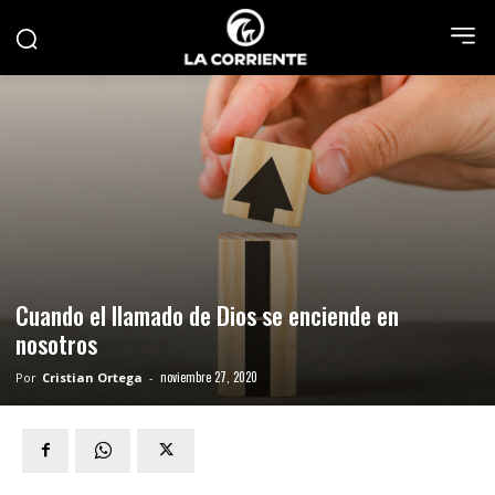
Cuando el llamado de Dios se enciende en
nosotros
noviembre 27, 2020
Por
Cristian Ortega
-